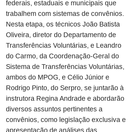
federais, estaduais e municipais que
trabalhem com sistemas de convênios.
Nesta etapa, os técnicos João Batista
Oliveira, diretor do Departamento de
Transferências Voluntárias, e Leandro
do Carmo, da Coordenação-Geral do
Sistema de Transferências Voluntárias,
ambos do MPOG, e Célio Júnior e
Rodrigo Pinto, do Serpro, se juntarão à
instrutora Regina Andrade e abordarão
diversos assuntos pertinentes a
convênios, como legislação exclusiva e
apresentação de análises das