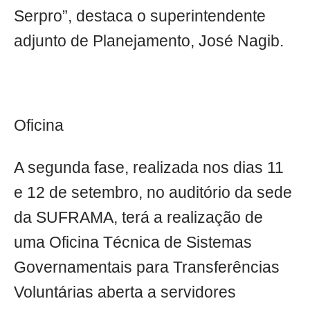
Serpro”, destaca o superintendente
adjunto de Planejamento, José Nagib.
Oficina
A segunda fase, realizada nos dias 11
e 12 de setembro, no auditório da sede
da SUFRAMA, terá a realização de
uma Oficina Técnica de Sistemas
Governamentais para Transferências
Voluntárias aberta a servidores