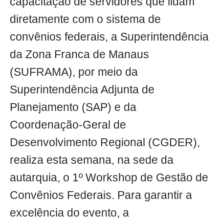
capacitação de servidores que lidam
diretamente com o sistema de
convênios federais, a Superintendência
da Zona Franca de Manaus
(SUFRAMA), por meio da
Superintendência Adjunta de
Planejamento (SAP) e da
Coordenação-Geral de
Desenvolvimento Regional (CGDER),
realiza esta semana, na sede da
autarquia, o 1º Workshop de Gestão de
Convênios Federais. Para garantir a
excelência do evento, a