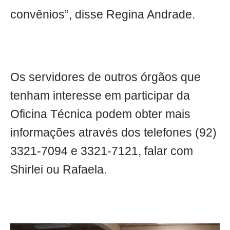
convênios”, disse Regina Andrade.
Os servidores de outros órgãos que
tenham interesse em participar da
Oficina Técnica podem obter mais
informações através dos telefones (92)
3321-7094 e 3321-7121, falar com
Shirlei ou Rafaela.