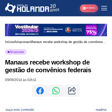
STORIES
Início
Amazonas
Manaus recebe workshop de gestão de convênios
federais
Amazonas
Manaus recebe workshop de
gestão de convênios federais
09/09/2014 às 02h11
ouça este conteúdo
readme