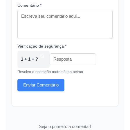
Comentário *
Verificação de segurança *
1 + 1 = ?
Resolva a operação matemática acima
Enviar Comentário
Seja o primeiro a comentar!