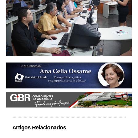
Artigos Relacionados