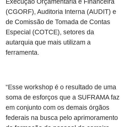
Execução Orçamentária e Financeira
(CGORF), Auditoria Interna (AUDIT) e
de Comissão de Tomada de Contas
Especial (COTCE), setores da
autarquia que mais utilizam a
ferramenta.
“Esse workshop é o resultado de uma
soma de esforços que a SUFRAMA faz
em conjunto com os demais órgãos
federais na busca pelo aprimoramento