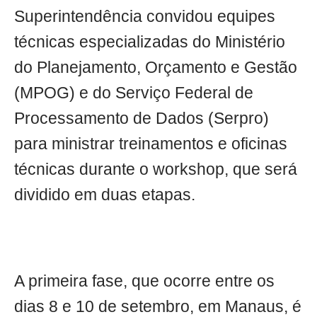
Superintendência convidou equipes
técnicas especializadas do Ministério
do Planejamento, Orçamento e Gestão
(MPOG) e do Serviço Federal de
Processamento de Dados (Serpro)
para ministrar treinamentos e oficinas
técnicas durante o workshop, que será
dividido em duas etapas.
A primeira fase, que ocorre entre os
dias 8 e 10 de setembro, em Manaus, é