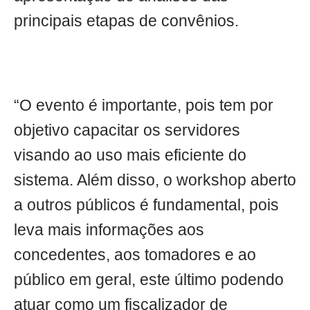
principais etapas de convênios.
“O evento é importante, pois tem por
objetivo capacitar os servidores
visando ao uso mais eficiente do
sistema. Além disso, o workshop aberto
a outros públicos é fundamental, pois
leva mais informações aos
concedentes, aos tomadores e ao
público em geral, este último podendo
atuar como um fiscalizador de