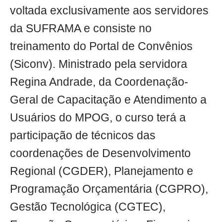
voltada exclusivamente aos servidores
da SUFRAMA e consiste no
treinamento do Portal de Convênios
(Siconv). Ministrado pela servidora
Regina Andrade, da Coordenação-
Geral de Capacitação e Atendimento a
Usuários do MPOG, o curso terá a
participação de técnicos das
coordenações de Desenvolvimento
Regional (CGDER), Planejamento e
Programação Orçamentária (CGPRO),
Gestão Tecnológica (CGTEC),