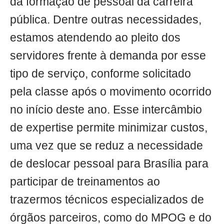
da formação de pessoal da carreira
pública. Dentre outras necessidades,
estamos atendendo ao pleito dos
servidores frente à demanda por esse
tipo de serviço, conforme solicitado
pela classe após o movimento ocorrido
no início deste ano. Esse intercâmbio
de expertise permite minimizar custos,
uma vez que se reduz a necessidade
de deslocar pessoal para Brasília para
participar de treinamentos ao
trazermos técnicos especializados de
órgãos parceiros, como do MPOG e do