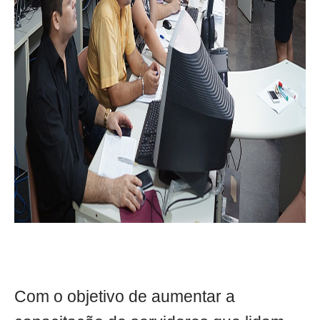
Com o objetivo de aumentar a