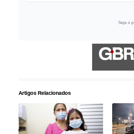
Seja o p
Artigos Relacionados