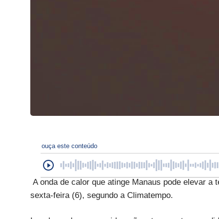
ouça este conteúdo
A onda de calor que atinge Manaus pode elevar a t
sexta-feira (6), segundo a Climatempo.