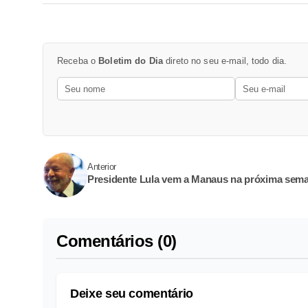
Receba o
Boletim do Dia
direto no seu e-mail, todo dia.
Anterior
Presidente Lula vem a Manaus na próxima sem
Comentários (0)
Deixe seu comentário