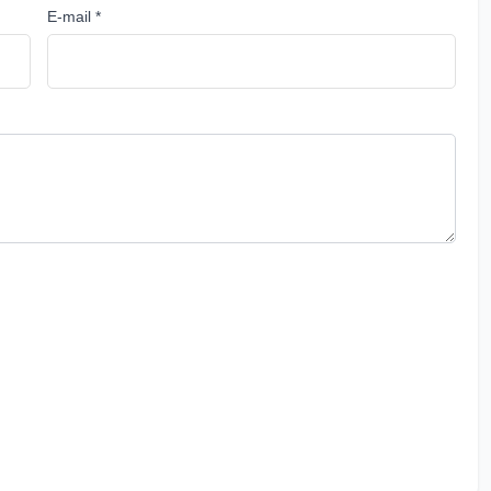
E-mail *