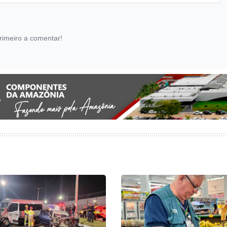
rimeiro a comentar!