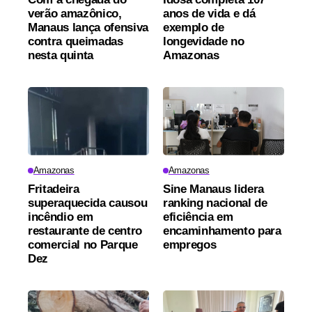
verão amazônico,
anos de vida e dá
Manaus lança ofensiva
exemplo de
contra queimadas
longevidade no
nesta quinta
Amazonas
Amazonas
Amazonas
Fritadeira
Sine Manaus lidera
superaquecida causou
ranking nacional de
incêndio em
eficiência em
restaurante de centro
encaminhamento para
comercial no Parque
empregos
Dez