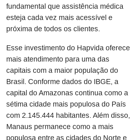
fundamental que assistência médica
esteja cada vez mais acessível e
próxima de todos os clientes.
Esse investimento do Hapvida oferece
mais atendimento para uma das
capitais com a maior população do
Brasil. Conforme dados do IBGE, a
capital do Amazonas continua como a
sétima cidade mais populosa do País
com 2.145.444 habitantes. Além disso,
Manaus permanece como a mais
populosa entre as cidades do Norte e