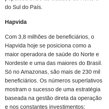
do Sul do País.
Hapvida
Com 3,8 milhões de beneficiários, o
Hapvida hoje se posiciona como a
maior operadora de saúde do Norte e
Nordeste e uma das maiores do Brasil.
Só no Amazonas, são mais de 230 mil
beneficiários. Os números superlativos
mostram o sucesso de uma estratégia
baseada na gestão direta da operação
e nos constantes investimentos: