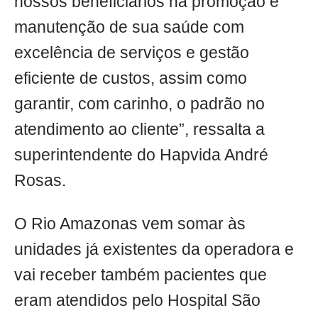
nossos beneficiários na promoção e
manutenção de sua saúde com
excelência de serviços e gestão
eficiente de custos, assim como
garantir, com carinho, o padrão no
atendimento ao cliente”, ressalta a
superintendente do Hapvida André
Rosas.
O Rio Amazonas vem somar às
unidades já existentes da operadora e
vai receber também pacientes que
eram atendidos pelo Hospital São