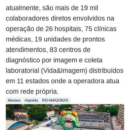
atualmente, são mais de 19 mil
colaboradores diretos envolvidos na
operação de 26 hospitais, 75 clínicas
médicas, 19 unidades de prontos
atendimentos, 83 centros de
diagnóstico por imagem e coleta
laboratorial (Vida&Imagem) distribuídos
em 11 estados onde a operadora atua
com rede própria.
Manaus
Hapvida
RIO AMAZONAS