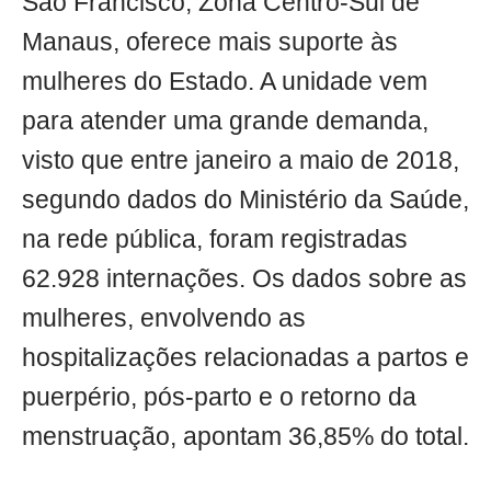
São Francisco, Zona Centro-Sul de
Manaus, oferece mais suporte às
mulheres do Estado. A unidade vem
para atender uma grande demanda,
visto que entre janeiro a maio de 2018,
segundo dados do Ministério da Saúde,
na rede pública, foram registradas
62.928 internações. Os dados sobre as
mulheres, envolvendo as
hospitalizações relacionadas a partos e
puerpério, pós-parto e o retorno da
menstruação, apontam 36,85% do total.