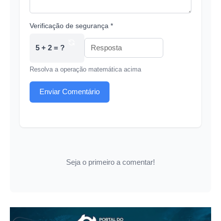
Verificação de segurança *
5 + 2 = ?
Resolva a operação matemática acima
Enviar Comentário
Seja o primeiro a comentar!