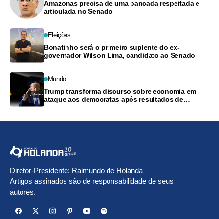
Amazonas precisa de uma bancada respeitada e
articulada no Senado
Eleições
Bonatinho será o primeiro suplente do ex-
governador Wilson Lima, candidato ao Senado
Mundo
Trump transforma discurso sobre economia em
ataque aos democratas após resultados de
Michigan
Diretor-Presidente: Raimundo de Holanda
Artigos assinados são de responsabilidade de seus
autores.