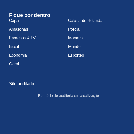
Fique por dentro
Capa
Coluna do Holanda
Amazonas
Policial
Famosos & TV
Manaus
Brasil
Mundo
Economia
Esportes
Geral
Site auditado
Relatório de auditoria em atualização