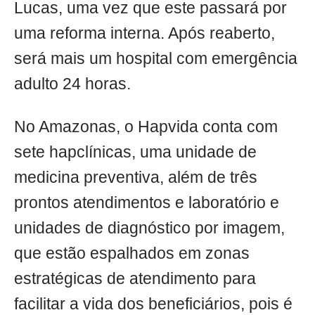
Lucas, uma vez que este passará por
uma reforma interna. Após reaberto,
será mais um hospital com emergência
adulto 24 horas.
No Amazonas, o Hapvida conta com
sete hapclínicas, uma unidade de
medicina preventiva, além de três
prontos atendimentos e laboratório e
unidades de diagnóstico por imagem,
que estão espalhados em zonas
estratégicas de atendimento para
facilitar a vida dos beneficiários, pois é