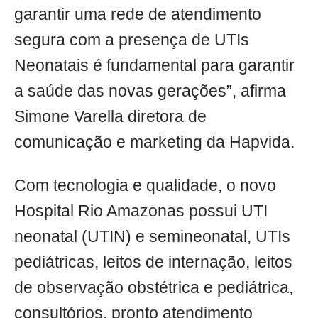
garantir uma rede de atendimento
segura com a presença de UTIs
Neonatais é fundamental para garantir
a saúde das novas gerações”, afirma
Simone Varella diretora de
comunicação e marketing da Hapvida.
Com tecnologia e qualidade, o novo
Hospital Rio Amazonas possui UTI
neonatal (UTIN) e semineonatal, UTIs
pediátricas, leitos de internação, leitos
de observação obstétrica e pediátrica,
consultórios, pronto atendimento