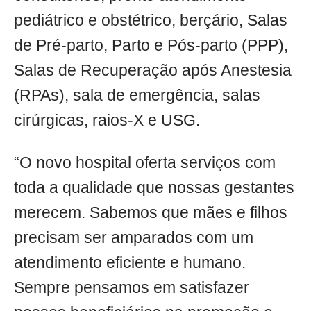
pediátrico e obstétrico, berçário, Salas
de Pré-parto, Parto e Pós-parto (PPP),
Salas de Recuperação após Anestesia
(RPAs), sala de emergência, salas
cirúrgicas, raios-X e USG.
“O novo hospital oferta serviços com
toda a qualidade que nossas gestantes
merecem. Sabemos que mães e filhos
precisam ser amparados com um
atendimento eficiente e humano.
Sempre pensamos em satisfazer