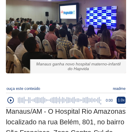
Manaus ganha novo hospital materno-infantil
do Hapvida
ouça este conteúdo
readme
1.0x
0:00
Manaus/AM - O Hospital Rio Amazonas
localizado na rua Belém, 801, no bairro