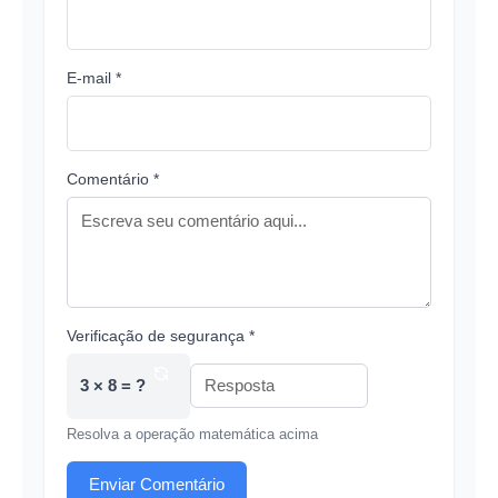
E-mail *
Comentário *
Verificação de segurança *
3 × 8 = ?
Resolva a operação matemática acima
Enviar Comentário