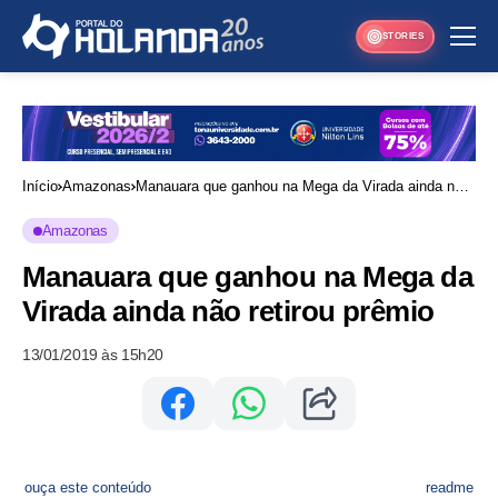
STORIES
Início
Amazonas
Manauara que ganhou na Mega da Virada ainda não
retirou prêmio
Amazonas
Manauara que ganhou na Mega da
Virada ainda não retirou prêmio
13/01/2019 às 15h20
ouça este conteúdo
readme