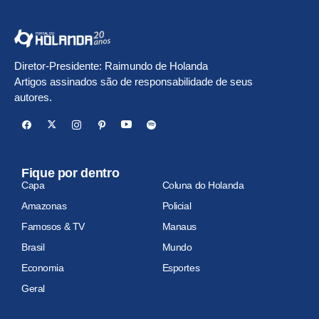
Diretor-Presidente: Raimundo de Holanda
Artigos assinados são de responsabilidade de seus
autores.
Fique por dentro
Capa
Coluna do Holanda
Amazonas
Policial
Famosos & TV
Manaus
Brasil
Mundo
Economia
Esportes
Geral