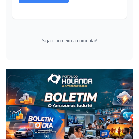
Seja o primeiro a comentar!