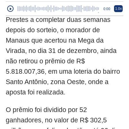
1.0x
0:00
Prestes a completar duas semanas
depois do sorteio, o morador de
Manaus que acertou na Mega da
Virada, no dia 31 de dezembro, ainda
não retirou o prêmio de R$
5.818.007,36, em uma loteria do bairro
Santo Antônio, zona Oeste, onde a
aposta foi realizada.
O prêmio foi dividido por 52
ganhadores, no valor de R$ 302,5