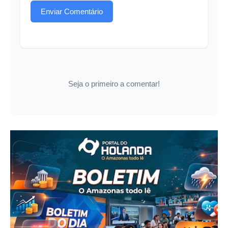
Enviar Comentário
Seja o primeiro a comentar!