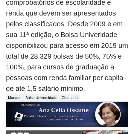
comprobatórios de escolaridade e
renda que devem ser apresentados
pelos classificados. Desde 2009 e em
sua 11ª edição, o Bolsa Univeridade
disponibilizou para acesso em 2019 um
total de 28.329 bolsas de 50%, 75% e
100%, para cursos de graduação a
pessoas com renda familiar per capita
de até 1,5 salário mínimo.
Manaus
Bolsa Universidade
Chamada