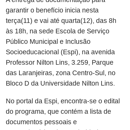
garantir o benefício inicia nesta
terça(11) e vai até quarta(12), das 8h
às 18h, na sede Escola de Serviço
Público Municipal e Inclusão
Socioeducacional (Espi), na avenida
Professor Nilton Lins, 3.259, Parque
das Laranjeiras, zona Centro-Sul, no
Bloco D da Universidade Nilton Lins.
No portal da Espi, encontra-se o edital
do programa, que contém a lista de
documentos pessoais e