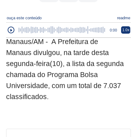
ouça este conteúdo
readme
1.0x
0:00
Manaus/AM - A Prefeitura de
Manaus divulgou, na tarde desta
segunda-feira(10), a lista da segunda
chamada do Programa Bolsa
Universidade, com um total de 7.037
classificados.