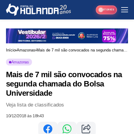
STORIES
Início
Amazonas
Mais de 7 mil são convocados na segunda chamada
do Bolsa Universidade
Amazonas
Mais de 7 mil são convocados na
segunda chamada do Bolsa
Universidade
Veja lista de classificados
10/12/2018 às 18h43