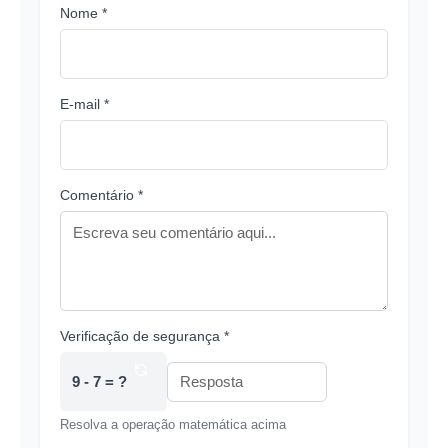
Nome *
E-mail *
Comentário *
Verificação de segurança *
9 - 7 = ?
Resolva a operação matemática acima