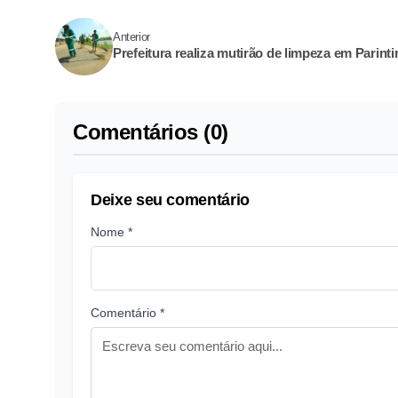
Anterior
Prefeitura realiza mutirão de limpeza em Parinti
Comentários (0)
Deixe seu comentário
Nome *
Comentário *