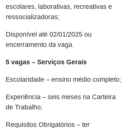
escolares, laborativas, recreativas e
ressocializadoras;
Disponível até 02/01/2025 ou
encerramento da vaga.
5 vagas – Serviços Gerais
Escolaridade – ensino médio completo;
Experiência – seis meses na Carteira
de Trabalho;
Requisitos Obrigatórios – ter