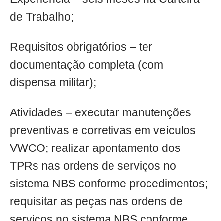
de Trabalho;
Requisitos obrigatórios – ter
documentação completa (com
dispensa militar);
Atividades – executar manutenções
preventivas e corretivas em veículos
VWCO; realizar apontamento dos
TPRs nas ordens de serviços no
sistema NBS conforme procedimentos;
requisitar as peças nas ordens de
serviços no sistema NBS conforme