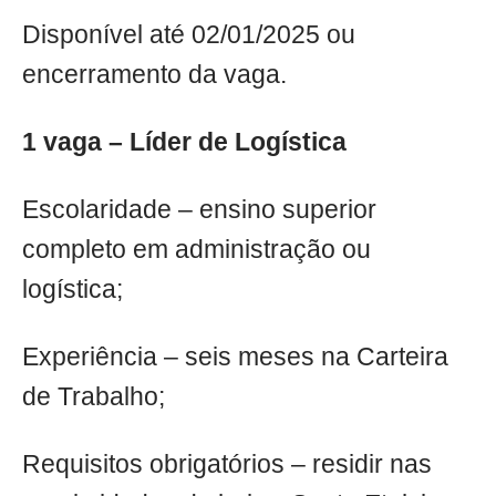
Disponível até 02/01/2025 ou
encerramento da vaga.
1 vaga – Líder de Logística
Escolaridade – ensino superior
completo em administração ou
logística;
Experiência – seis meses na Carteira
de Trabalho;
Requisitos obrigatórios – residir nas