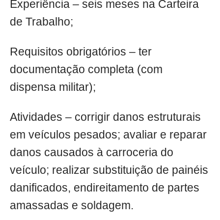
Experiência – seis meses na Carteira
de Trabalho;
Requisitos obrigatórios – ter
documentação completa (com
dispensa militar);
Atividades – corrigir danos estruturais
em veículos pesados; avaliar e reparar
danos causados à carroceria do
veículo; realizar substituição de painéis
danificados, endireitamento de partes
amassadas e soldagem.