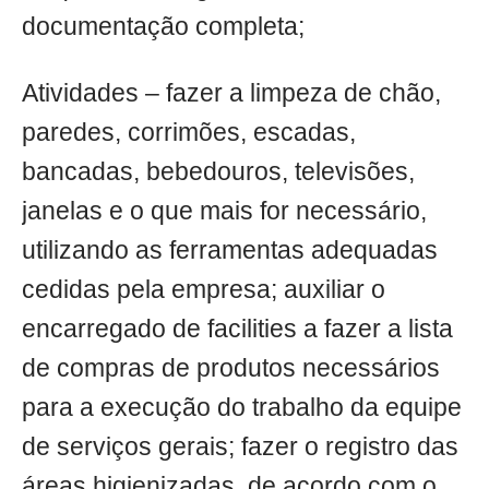
documentação completa;
Atividades – fazer a limpeza de chão,
paredes, corrimões, escadas,
bancadas, bebedouros, televisões,
janelas e o que mais for necessário,
utilizando as ferramentas adequadas
cedidas pela empresa; auxiliar o
encarregado de facilities a fazer a lista
de compras de produtos necessários
para a execução do trabalho da equipe
de serviços gerais; fazer o registro das
áreas higienizadas, de acordo com o