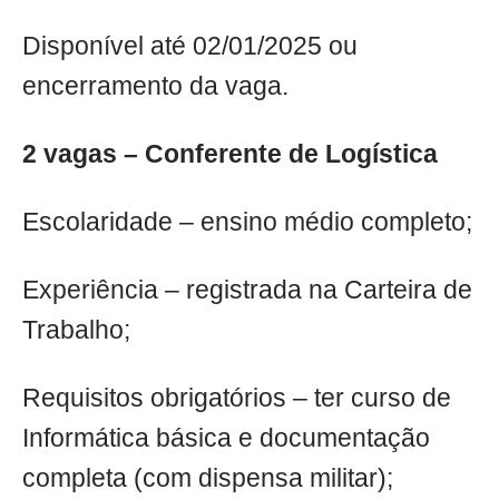
Disponível até 02/01/2025 ou
encerramento da vaga.
2 vagas – Conferente de Logística
Escolaridade – ensino médio completo;
Experiência – registrada na Carteira de
Trabalho;
Requisitos obrigatórios – ter curso de
Informática básica e documentação
completa (com dispensa militar);