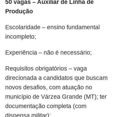
50 vagas – Auxiliar de Linha de
Produção
Escolaridade – ensino fundamental
incompleto;
Experiência – não é necessário;
Requisitos obrigatórios – vaga
direcionada a candidatos que buscam
novos desafios, com atuação no
município de Várzea Grande (MT); ter
documentação completa (com
dispensa militar);