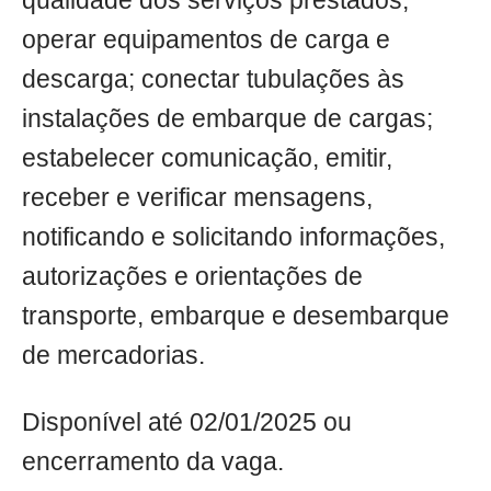
qualidade dos serviços prestados;
operar equipamentos de carga e
descarga; conectar tubulações às
instalações de embarque de cargas;
estabelecer comunicação, emitir,
receber e verificar mensagens,
notificando e solicitando informações,
autorizações e orientações de
transporte, embarque e desembarque
de mercadorias.
Disponível até 02/01/2025 ou
encerramento da vaga.