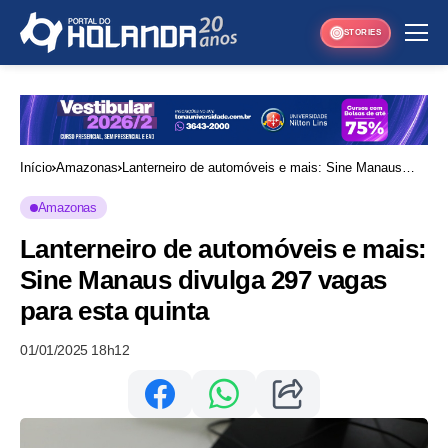
STORIES
Início
Amazonas
Lanterneiro de automóveis e mais: Sine Manaus
divulga 297 vagas para esta quinta
Amazonas
Lanterneiro de automóveis e mais:
Sine Manaus divulga 297 vagas
para esta quinta
01/01/2025 18h12