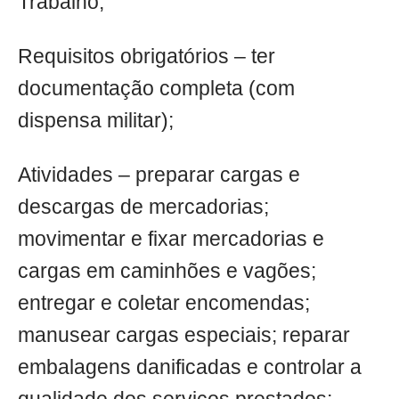
Trabalho;
Requisitos obrigatórios – ter
documentação completa (com
dispensa militar);
Atividades – preparar cargas e
descargas de mercadorias;
movimentar e fixar mercadorias e
cargas em caminhões e vagões;
entregar e coletar encomendas;
manusear cargas especiais; reparar
embalagens danificadas e controlar a