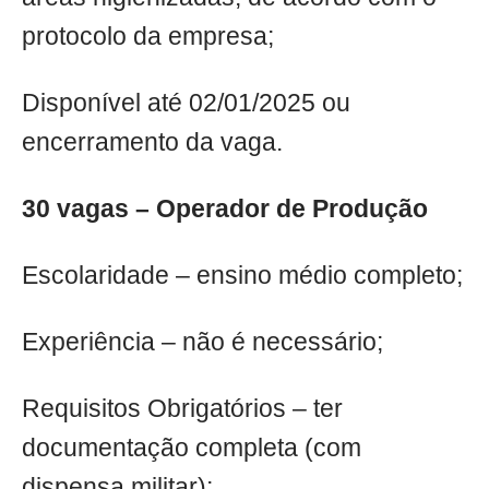
protocolo da empresa;
Disponível até 02/01/2025 ou
encerramento da vaga.
30 vagas – Operador de Produção
Escolaridade – ensino médio completo;
Experiência – não é necessário;
Requisitos Obrigatórios – ter
documentação completa (com
dispensa militar);