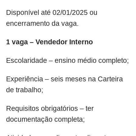
Disponível até 02/01/2025 ou
encerramento da vaga.
1 vaga – Vendedor Interno
Escolaridade – ensino médio completo;
Experiência – seis meses na Carteira
de trabalho;
Requisitos obrigatórios – ter
documentação completa;