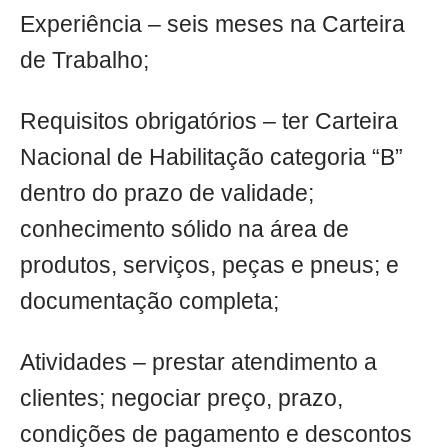
Experiência – seis meses na Carteira
de Trabalho;
Requisitos obrigatórios – ter Carteira
Nacional de Habilitação categoria “B”
dentro do prazo de validade;
conhecimento sólido na área de
produtos, serviços, peças e pneus; e
documentação completa;
Atividades – prestar atendimento a
clientes; negociar preço, prazo,
condições de pagamento e descontos