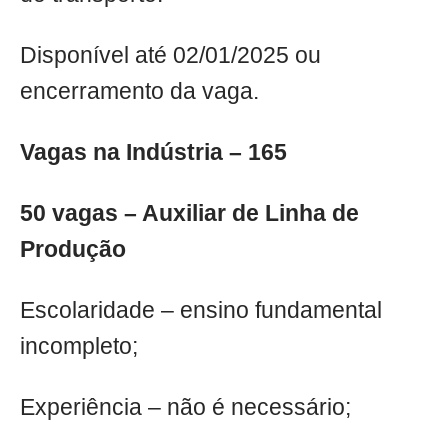
Disponível até 02/01/2025 ou
encerramento da vaga.
Vagas na Indústria – 165
50 vagas – Auxiliar de Linha de
Produção
Escolaridade – ensino fundamental
incompleto;
Experiência – não é necessário;