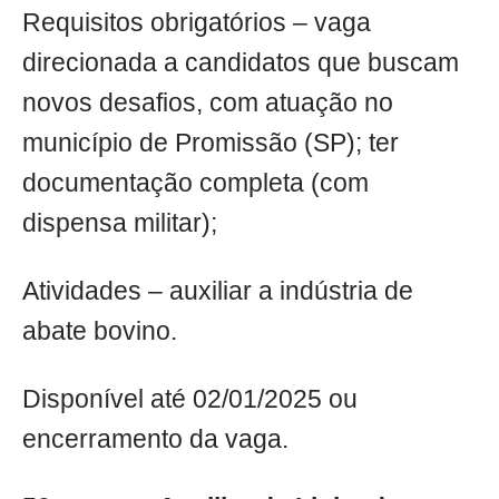
Requisitos obrigatórios – vaga
direcionada a candidatos que buscam
novos desafios, com atuação no
município de Promissão (SP); ter
documentação completa (com
dispensa militar);
Atividades – auxiliar a indústria de
abate bovino.
Disponível até 02/01/2025 ou
encerramento da vaga.