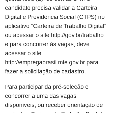
candidato precisa validar a Carteira
Digital e Previdência Social (CTPS) no
aplicativo “Carteira de Trabalho Digital”
ou acessar o site http://gov.br/trabalho
e para concorrer às vagas, deve
acessar o site
http://empregabrasil.mte.gov.br para
fazer a solicitação de cadastro.
Para participar da pré-seleção e
concorrer a uma das vagas
disponíveis, ou receber orientação de