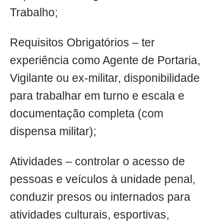
Trabalho;
Requisitos Obrigatórios – ter
experiência como Agente de Portaria,
Vigilante ou ex-militar, disponibilidade
para trabalhar em turno e escala e
documentação completa (com
dispensa militar);
Atividades – controlar o acesso de
pessoas e veículos à unidade penal,
conduzir presos ou internados para
atividades culturais, esportivas,