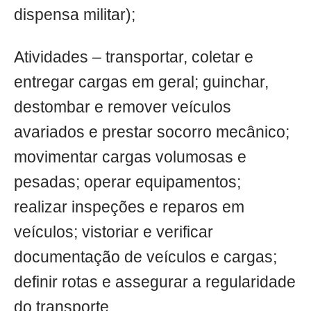
dispensa militar);
Atividades – transportar, coletar e
entregar cargas em geral; guinchar,
destombar e remover veículos
avariados e prestar socorro mecânico;
movimentar cargas volumosas e
pesadas; operar equipamentos;
realizar inspeções e reparos em
veículos; vistoriar e verificar
documentação de veículos e cargas;
definir rotas e assegurar a regularidade
do transporte.