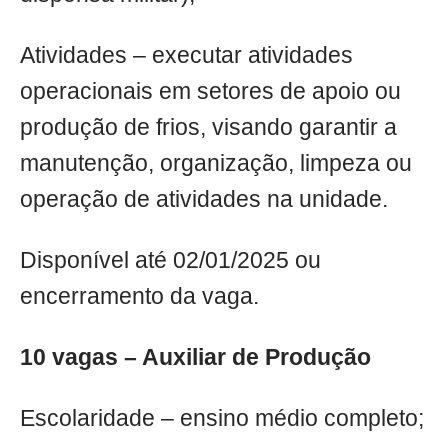
Atividades – executar atividades
operacionais em setores de apoio ou
produção de frios, visando garantir a
manutenção, organização, limpeza ou
operação de atividades na unidade.
Disponível até 02/01/2025 ou
encerramento da vaga.
10 vagas – Auxiliar de Produção
Escolaridade – ensino médio completo;