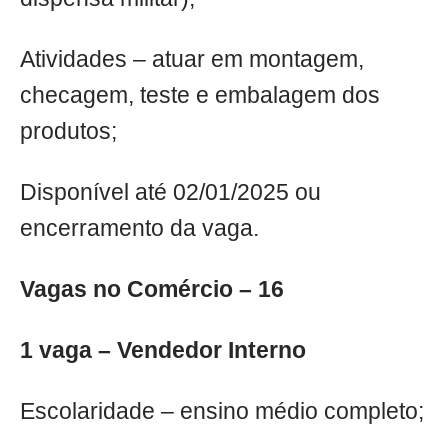
Atividades – atuar em montagem,
checagem, teste e embalagem dos
produtos;
Disponível até 02/01/2025 ou
encerramento da vaga.
Vagas no Comércio – 16
1 vaga – Vendedor Interno
Escolaridade – ensino médio completo;