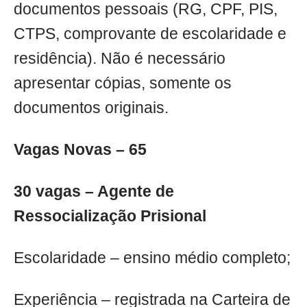
documentos pessoais (RG, CPF, PIS,
CTPS, comprovante de escolaridade e
residência). Não é necessário
apresentar cópias, somente os
documentos originais.
Vagas Novas – 65
30 vagas – Agente de
Ressocialização Prisional
Escolaridade – ensino médio completo;
Experiência – registrada na Carteira de