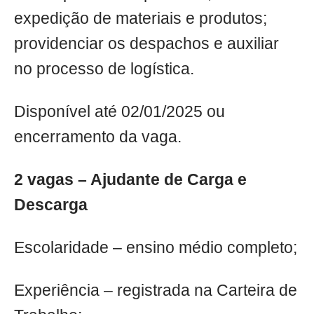
expedição de materiais e produtos;
providenciar os despachos e auxiliar
no processo de logística.
Disponível até 02/01/2025 ou
encerramento da vaga.
2 vagas – Ajudante de Carga e
Descarga
Escolaridade – ensino médio completo;
Experiência – registrada na Carteira de