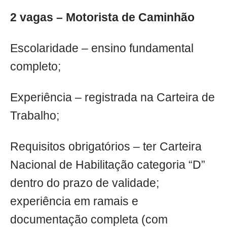
2 vagas – Motorista de Caminhão
Escolaridade – ensino fundamental
completo;
Experiência – registrada na Carteira de
Trabalho;
Requisitos obrigatórios – ter Carteira
Nacional de Habilitação categoria “D”
dentro do prazo de validade;
experiência em ramais e
documentação completa (com