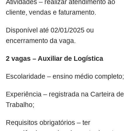
Atividades – realizar atendimento ao
cliente, vendas e faturamento.
Disponível até 02/01/2025 ou
encerramento da vaga.
2 vagas – Auxiliar de Logística
Escolaridade – ensino médio completo;
Experiência – registrada na Carteira de
Trabalho;
Requisitos obrigatórios – ter