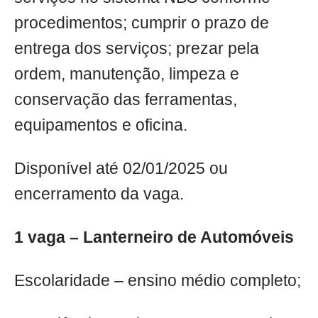
procedimentos; cumprir o prazo de
entrega dos serviços; prezar pela
ordem, manutenção, limpeza e
conservação das ferramentas,
equipamentos e oficina.
Disponível até 02/01/2025 ou
encerramento da vaga.
1 vaga – Lanterneiro de Automóveis
Escolaridade – ensino médio completo;