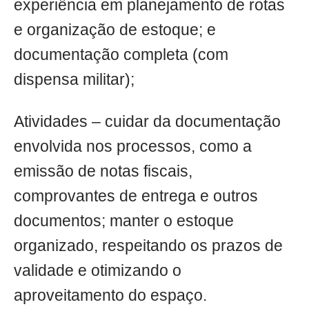
experiência em planejamento de rotas
e organização de estoque; e
documentação completa (com
dispensa militar);
Atividades – cuidar da documentação
envolvida nos processos, como a
emissão de notas fiscais,
comprovantes de entrega e outros
documentos; manter o estoque
organizado, respeitando os prazos de
validade e otimizando o
aproveitamento do espaço.