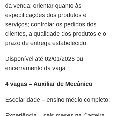
da venda; orientar quanto às
especificações dos produtos e
serviços; controlar os pedidos dos
clientes, a qualidade dos produtos e o
prazo de entrega estabelecido.
Disponível até 02/01/2025 ou
encerramento da vaga.
4 vagas – Auxiliar de Mecânico
Escolaridade – ensino médio completo;
Experiência – seis meses na Carteira