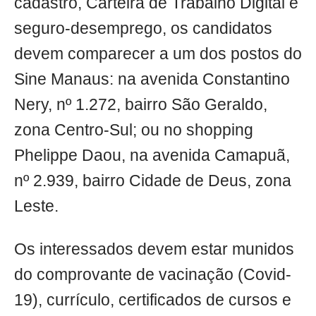
cadastro, Carteira de Trabalho Digital e
seguro-desemprego, os candidatos
devem comparecer a um dos postos do
Sine Manaus: na avenida Constantino
Nery, nº 1.272, bairro São Geraldo,
zona Centro-Sul; ou no shopping
Phelippe Daou, na avenida Camapuã,
nº 2.939, bairro Cidade de Deus, zona
Leste.
Os interessados devem estar munidos
do comprovante de vacinação (Covid-
19), currículo, certificados de cursos e