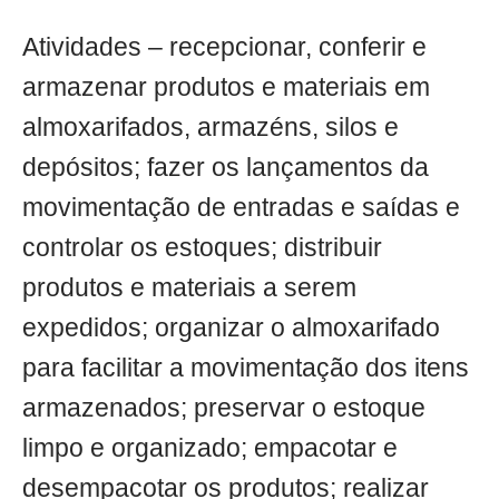
Atividades – recepcionar, conferir e
armazenar produtos e materiais em
almoxarifados, armazéns, silos e
depósitos; fazer os lançamentos da
movimentação de entradas e saídas e
controlar os estoques; distribuir
produtos e materiais a serem
expedidos; organizar o almoxarifado
para facilitar a movimentação dos itens
armazenados; preservar o estoque
limpo e organizado; empacotar e
desempacotar os produtos; realizar