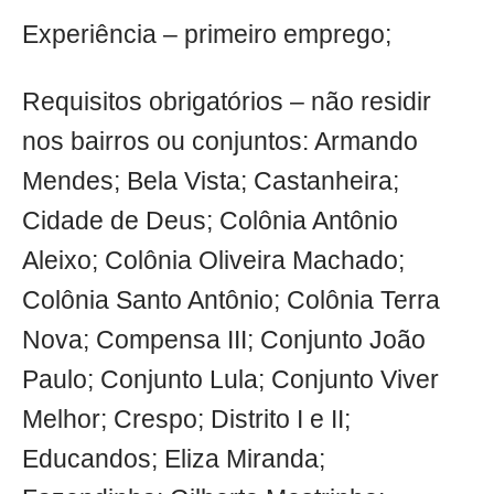
Experiência – primeiro emprego;
Requisitos obrigatórios – não residir
nos bairros ou conjuntos: Armando
Mendes; Bela Vista; Castanheira;
Cidade de Deus; Colônia Antônio
Aleixo; Colônia Oliveira Machado;
Colônia Santo Antônio; Colônia Terra
Nova; Compensa III; Conjunto João
Paulo; Conjunto Lula; Conjunto Viver
Melhor; Crespo; Distrito I e II;
Educandos; Eliza Miranda;