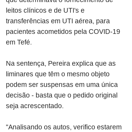
leitos clínicos e de UTI's e
transferências em UTI aérea, para
pacientes acometidos pela COVID-19
em Tefé.
Na sentença, Pereira explica que as
liminares que têm o mesmo objeto
podem ser suspensas em uma única
decisão - basta que o pedido original
seja acrescentado.
"Analisando os autos, verifico estarem