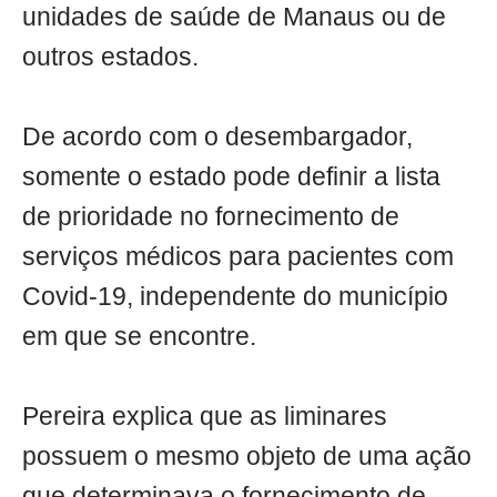
unidades de saúde de Manaus ou de
outros estados.
De acordo com o desembargador,
somente o estado pode definir a lista
de prioridade no fornecimento de
serviços médicos para pacientes com
Covid-19, independente do município
em que se encontre.
Pereira explica que as liminares
possuem o mesmo objeto de uma ação
que determinava o fornecimento de