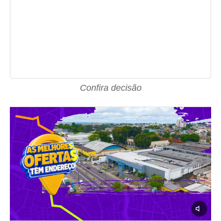
Confira decisão