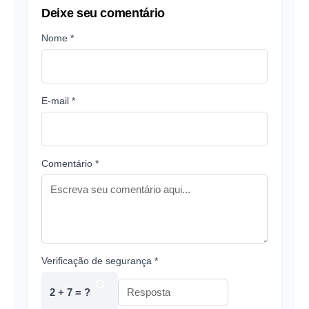
Deixe seu comentário
Nome *
E-mail *
Comentário *
Verificação de segurança *
2 + 7 = ?