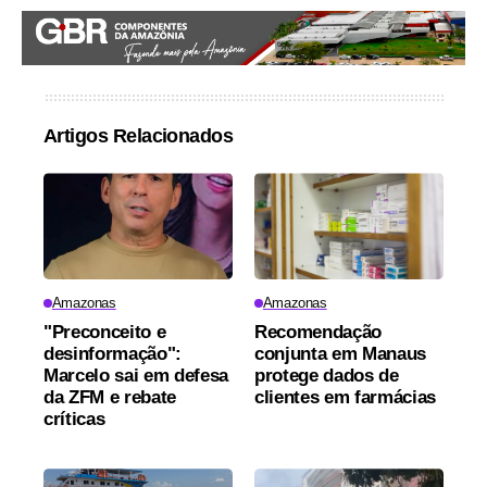
Artigos Relacionados
Amazonas
Amazonas
"Preconceito e
Recomendação
desinformação":
conjunta em Manaus
Marcelo sai em defesa
protege dados de
da ZFM e rebate
clientes em farmácias
críticas