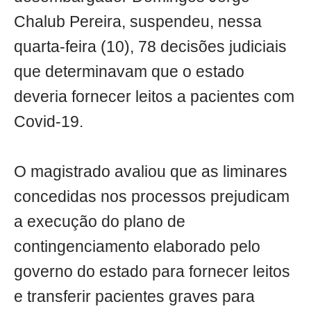
Chalub Pereira, suspendeu, nessa
quarta-feira (10), 78 decisões judiciais
que determinavam que o estado
deveria fornecer leitos a pacientes com
Covid-19.
O magistrado avaliou que as liminares
concedidas nos processos prejudicam
a execução do plano de
contingenciamento elaborado pelo
governo do estado para fornecer leitos
e transferir pacientes graves para