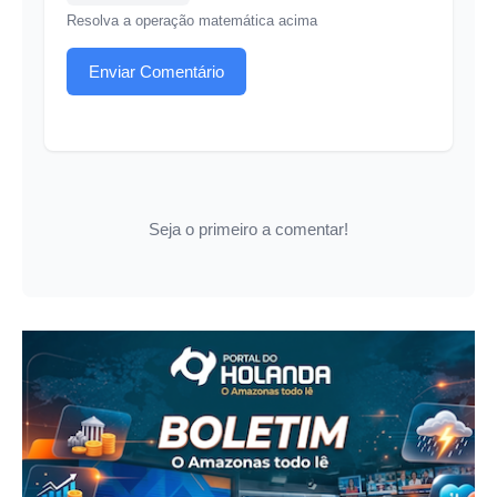
Resolva a operação matemática acima
Enviar Comentário
Seja o primeiro a comentar!