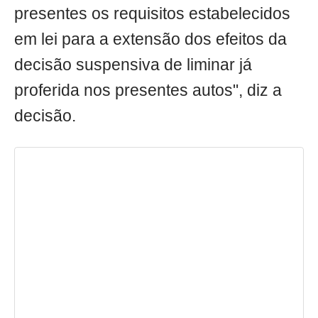
presentes os requisitos estabelecidos
em lei para a extensão dos efeitos da
decisão suspensiva de liminar já
proferida nos presentes autos", diz a
decisão.