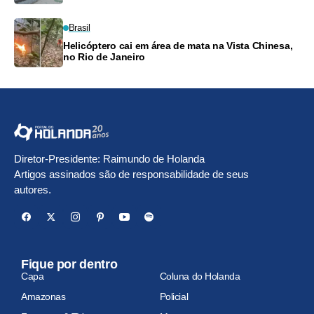
Brasil
Helicóptero cai em área de mata na Vista Chinesa,
no Rio de Janeiro
Diretor-Presidente: Raimundo de Holanda
Artigos assinados são de responsabilidade de seus
autores.
Fique por dentro
Capa
Coluna do Holanda
Amazonas
Policial