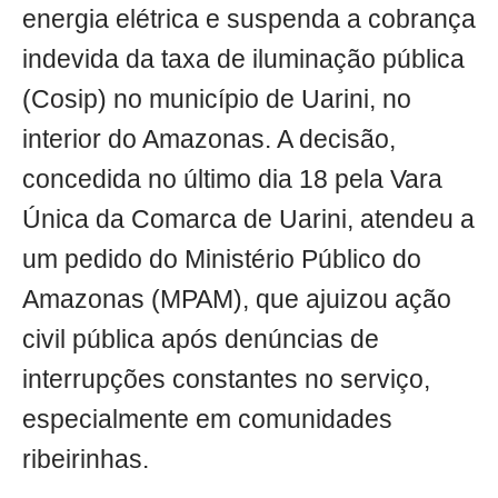
energia elétrica e suspenda a cobrança
indevida da taxa de iluminação pública
(Cosip) no município de Uarini, no
interior do Amazonas. A decisão,
concedida no último dia 18 pela Vara
Única da Comarca de Uarini, atendeu a
um pedido do Ministério Público do
Amazonas (MPAM), que ajuizou ação
civil pública após denúncias de
interrupções constantes no serviço,
especialmente em comunidades
ribeirinhas.