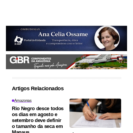
Artigos Relacionados
Amazonas
Rio Negro desce todos
os dias em agosto e
setembro deve definir
o tamanho da seca em
Manaus