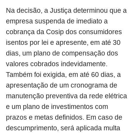
Na decisão, a Justiça determinou que a
empresa suspenda de imediato a
cobrança da Cosip dos consumidores
isentos por lei e apresente, em até 30
dias, um plano de compensação dos
valores cobrados indevidamente.
Também foi exigida, em até 60 dias, a
apresentação de um cronograma de
manutenção preventiva da rede elétrica
e um plano de investimentos com
prazos e metas definidos. Em caso de
descumprimento, será aplicada multa