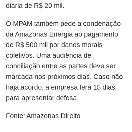
diária de R$ 20 mil.
O MPAM também pede a condenação
da Amazonas Energia ao pagamento
de R$ 500 mil por danos morais
coletivos. Uma audiência de
conciliação entre as partes deve ser
marcada nos próximos dias. Caso não
haja acordo, a empresa terá 15 dias
para apresentar defesa.
Fonte: Amazonas Direito