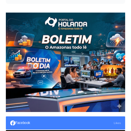
Facebook
Likes