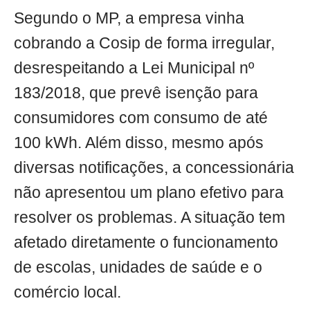
Segundo o MP, a empresa vinha
cobrando a Cosip de forma irregular,
desrespeitando a Lei Municipal nº
183/2018, que prevê isenção para
consumidores com consumo de até
100 kWh. Além disso, mesmo após
diversas notificações, a concessionária
não apresentou um plano efetivo para
resolver os problemas. A situação tem
afetado diretamente o funcionamento
de escolas, unidades de saúde e o
comércio local.