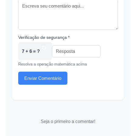
Verificação de segurança *
7 + 6 = ?
Resolva a operação matemática acima
Enviar Comentário
Seja o primeiro a comentar!