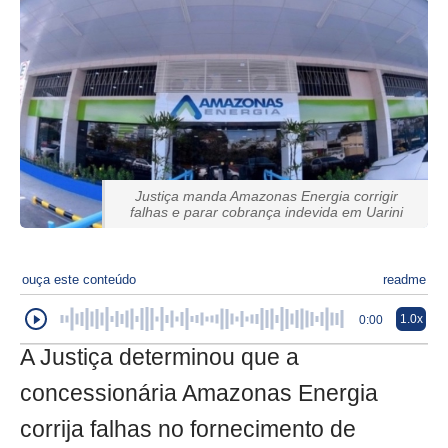
Justiça manda Amazonas Energia corrigir
falhas e parar cobrança indevida em Uarini
ouça este conteúdo
readme
1.0x
0:00
A Justiça determinou que a
concessionária Amazonas Energia
corrija falhas no fornecimento de