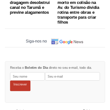
dragagem desobstrui
morto em colisão na
canal no Tarumã e
Av. do Turismo dividia
previne alagamentos
rotina entre obras e
transporte para criar
filhos
Siga-nos no
Receba o
Boletim do Dia
direto no seu e-mail, todo dia.
Inscrever