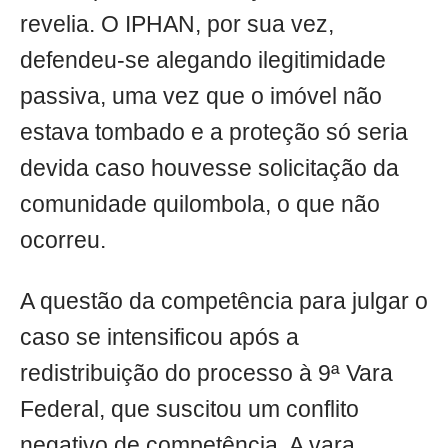
revelia. O IPHAN, por sua vez,
defendeu-se alegando ilegitimidade
passiva, uma vez que o imóvel não
estava tombado e a proteção só seria
devida caso houvesse solicitação da
comunidade quilombola, o que não
ocorreu.
A questão da competência para julgar o
caso se intensificou após a
redistribuição do processo à 9ª Vara
Federal, que suscitou um conflito
negativo de competência. A vara