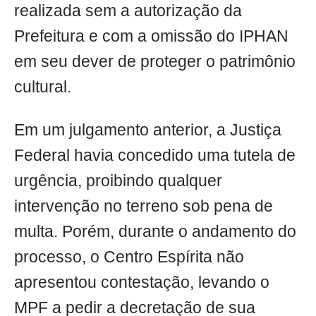
realizada sem a autorização da
Prefeitura e com a omissão do IPHAN
em seu dever de proteger o patrimônio
cultural.
Em um julgamento anterior, a Justiça
Federal havia concedido uma tutela de
urgência, proibindo qualquer
intervenção no terreno sob pena de
multa. Porém, durante o andamento do
processo, o Centro Espírita não
apresentou contestação, levando o
MPF a pedir a decretação de sua