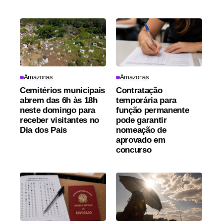
Amazonas
Amazonas
Cemitérios municipais
Contratação
abrem das 6h às 18h
temporária para
neste domingo para
função permanente
receber visitantes no
pode garantir
Dia dos Pais
nomeação de
aprovado em
concurso