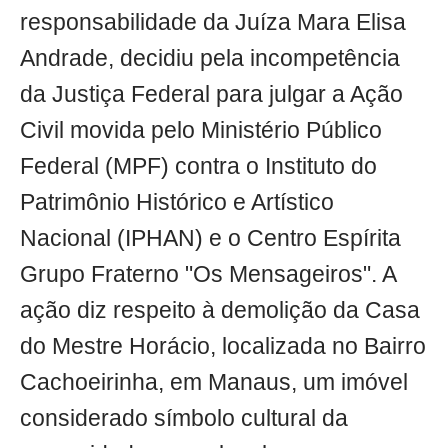
responsabilidade da Juíza Mara Elisa
Andrade, decidiu pela incompetência
da Justiça Federal para julgar a Ação
Civil movida pelo Ministério Público
Federal (MPF) contra o Instituto do
Patrimônio Histórico e Artístico
Nacional (IPHAN) e o Centro Espírita
Grupo Fraterno "Os Mensageiros". A
ação diz respeito à demolição da Casa
do Mestre Horácio, localizada no Bairro
Cachoeirinha, em Manaus, um imóvel
considerado símbolo cultural da