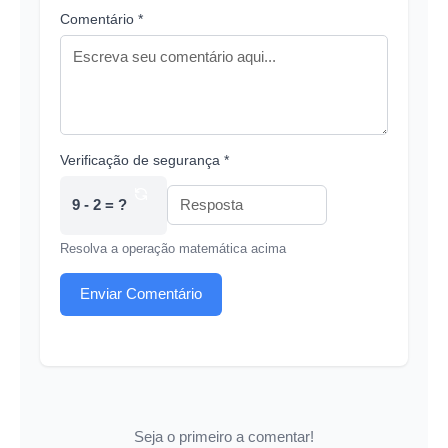
Comentário *
Verificação de segurança *
9 - 2 = ?
Resolva a operação matemática acima
Enviar Comentário
Seja o primeiro a comentar!