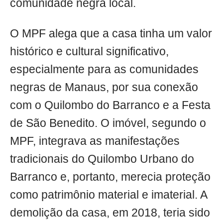
comunidade negra local.
O MPF alega que a casa tinha um valor
histórico e cultural significativo,
especialmente para as comunidades
negras de Manaus, por sua conexão
com o Quilombo do Barranco e a Festa
de São Benedito. O imóvel, segundo o
MPF, integrava as manifestações
tradicionais do Quilombo Urbano do
Barranco e, portanto, merecia proteção
como patrimônio material e imaterial. A
demolição da casa, em 2018, teria sido