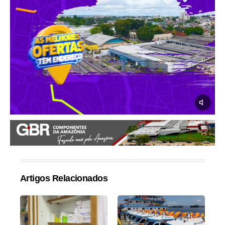
Artigos Relacionados