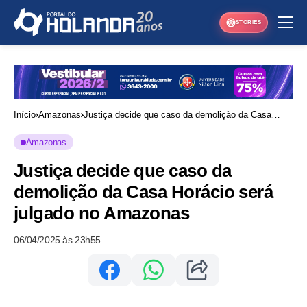
STORIES
Início
Amazonas
Justiça decide que caso da demolição da Casa
Horácio será julgado no Amazonas
Amazonas
Justiça decide que caso da
demolição da Casa Horácio será
julgado no Amazonas
06/04/2025 às 23h55