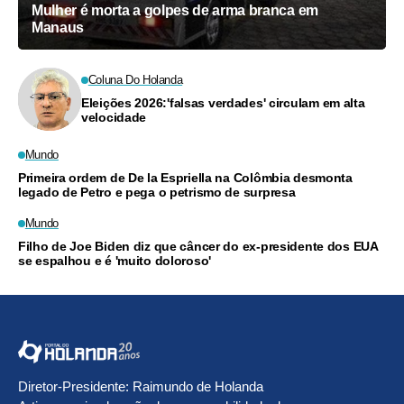
Mulher é morta a golpes de arma branca em
Manaus
Coluna Do Holanda
Eleições 2026:'falsas verdades' circulam em alta
velocidade
Mundo
Primeira ordem de De la Espriella na Colômbia desmonta
legado de Petro e pega o petrismo de surpresa
Mundo
Filho de Joe Biden diz que câncer do ex-presidente dos EUA
se espalhou e é 'muito doloroso'
Diretor-Presidente: Raimundo de Holanda