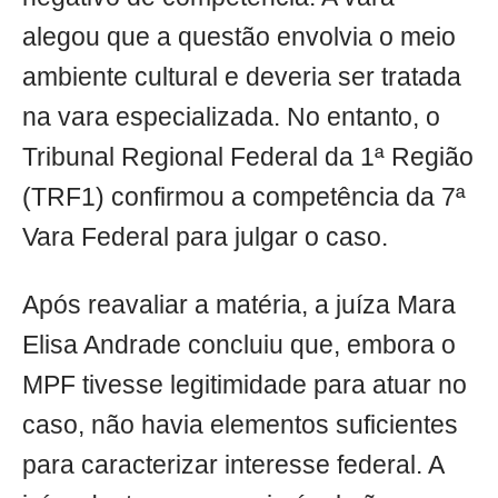
alegou que a questão envolvia o meio
ambiente cultural e deveria ser tratada
na vara especializada. No entanto, o
Tribunal Regional Federal da 1ª Região
(TRF1) confirmou a competência da 7ª
Vara Federal para julgar o caso.
Após reavaliar a matéria, a juíza Mara
Elisa Andrade concluiu que, embora o
MPF tivesse legitimidade para atuar no
caso, não havia elementos suficientes
para caracterizar interesse federal. A