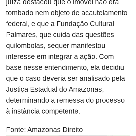
juíza destacou que o imóvel não era
tombado nem objeto de acautelamento
federal, e que a Fundação Cultural
Palmares, que cuida das questões
quilombolas, sequer manifestou
interesse em integrar a ação. Com
base nesse entendimento, ela decidiu
que o caso deveria ser analisado pela
Justiça Estadual do Amazonas,
determinando a remessa do processo
à instância competente.
Fonte: Amazonas Direito