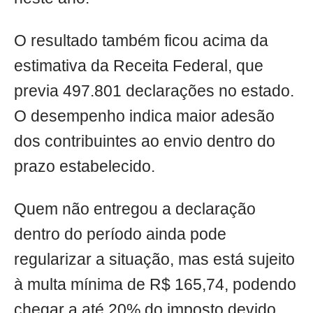
O resultado também ficou acima da
estimativa da Receita Federal, que
previa 497.801 declarações no estado.
O desempenho indica maior adesão
dos contribuintes ao envio dentro do
prazo estabelecido.
Quem não entregou a declaração
dentro do período ainda pode
regularizar a situação, mas está sujeito
à multa mínima de R$ 165,74, podendo
chegar a até 20% do imposto devido.