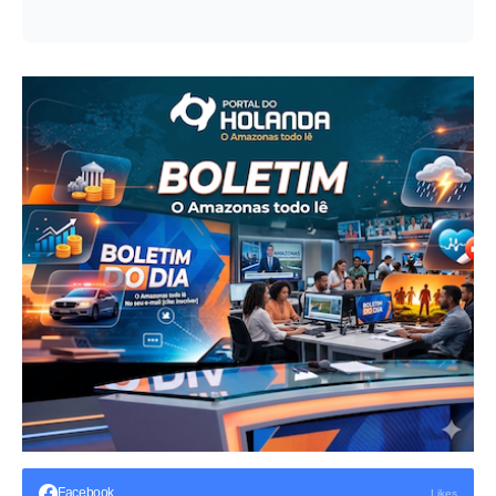
Facebook
Likes