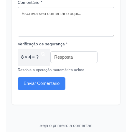
Comentário *
Verificação de segurança *
8 × 4 = ?
Resolva a operação matemática acima
Enviar Comentário
Seja o primeiro a comentar!