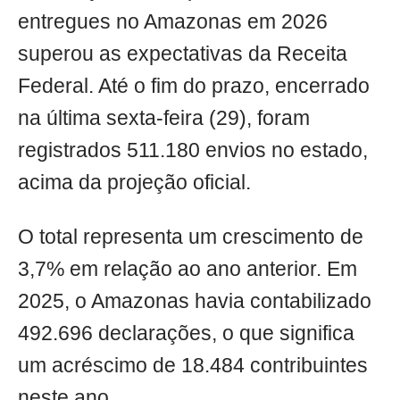
entregues no Amazonas em 2026
superou as expectativas da Receita
Federal. Até o fim do prazo, encerrado
na última sexta-feira (29), foram
registrados 511.180 envios no estado,
acima da projeção oficial.
O total representa um crescimento de
3,7% em relação ao ano anterior. Em
2025, o Amazonas havia contabilizado
492.696 declarações, o que significa
um acréscimo de 18.484 contribuintes
neste ano.