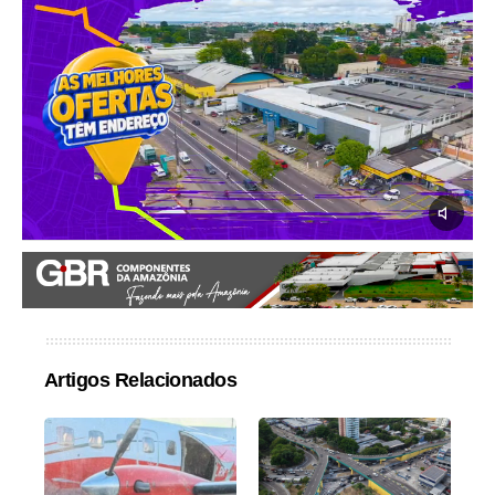
Artigos Relacionados