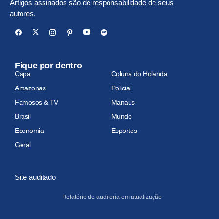
Artigos assinados são de responsabilidade de seus
autores.
Fique por dentro
Capa
Coluna do Holanda
Amazonas
Policial
Famosos & TV
Manaus
Brasil
Mundo
Economia
Esportes
Geral
Site auditado
Relatório de auditoria em atualização