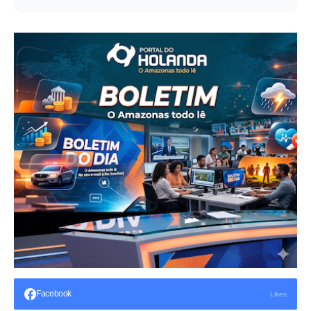
Facebook
Likes