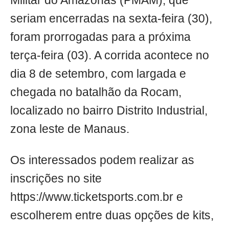
Militar do Amazonas (PMAM), que
seriam encerradas na sexta-feira (30),
foram prorrogadas para a próxima
terça-feira (03). A corrida acontece no
dia 8 de setembro, com largada e
chegada no batalhão da Rocam,
localizado no bairro Distrito Industrial,
zona leste de Manaus.
Os interessados podem realizar as
inscrições no site
https://www.ticketsports.com.br e
escolherem entre duas opções de kits,