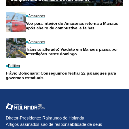
Amazonas
Voo para interior do Amazonas retorna a Manaus
após cheiro de combustível e falhas
Amazonas
Trânsito alterado: Viaduto em Manaus passa por
interdições neste domingo
Política
Flávio Bolsonaro: Conseguimos fechar 22 palanques para
governos estaduais
Diretor-Presidente: Raimundo de Holanda
Artigos assinados são de responsabilidade de seus