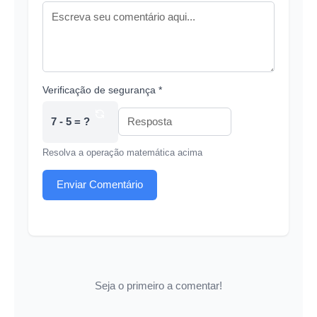
Verificação de segurança *
7 - 5 = ?
Resolva a operação matemática acima
Enviar Comentário
Seja o primeiro a comentar!