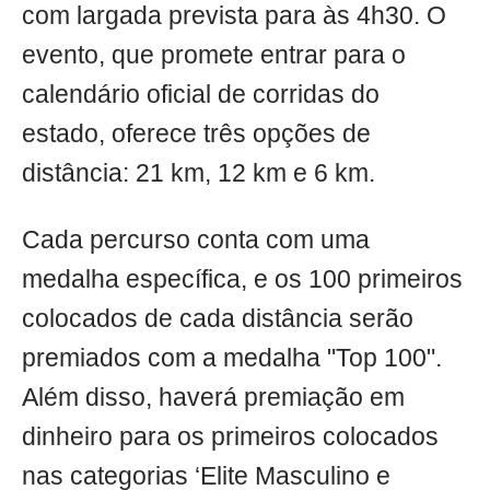
com largada prevista para às 4h30. O
evento, que promete entrar para o
calendário oficial de corridas do
estado, oferece três opções de
distância: 21 km, 12 km e 6 km.
Cada percurso conta com uma
medalha específica, e os 100 primeiros
colocados de cada distância serão
premiados com a medalha "Top 100".
Além disso, haverá premiação em
dinheiro para os primeiros colocados
nas categorias ‘Elite Masculino e