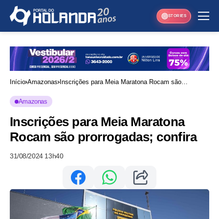
STORIES
Início
Amazonas
Inscrições para Meia Maratona Rocam são
prorrogadas; confira
Amazonas
Inscrições para Meia Maratona
Rocam são prorrogadas; confira
31/08/2024 13h40