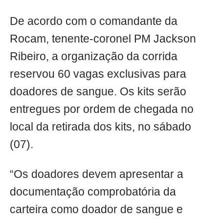
De acordo com o comandante da
Rocam, tenente-coronel PM Jackson
Ribeiro, a organização da corrida
reservou 60 vagas exclusivas para
doadores de sangue. Os kits serão
entregues por ordem de chegada no
local da retirada dos kits, no sábado
(07).
“Os doadores devem apresentar a
documentação comprobatória da
carteira como doador de sangue e