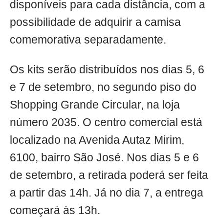
disponíveis para cada distância, com a
possibilidade de adquirir a camisa
comemorativa separadamente.
Os kits serão distribuídos nos dias 5, 6
e 7 de setembro, no segundo piso do
Shopping Grande Circular, na loja
número 2035. O centro comercial está
localizado na Avenida Autaz Mirim,
6100, bairro São José. Nos dias 5 e 6
de setembro, a retirada poderá ser feita
a partir das 14h. Já no dia 7, a entrega
começará às 13h.