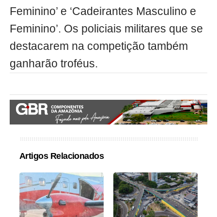
Feminino’ e ‘Cadeirantes Masculino e
Feminino’. Os policiais militares que se
destacarem na competição também
ganharão troféus.
Artigos Relacionados