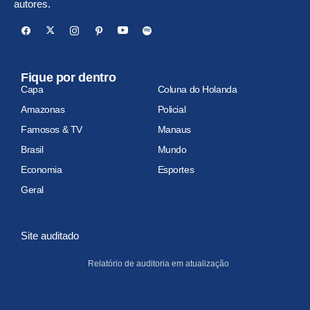
autores.
Fique por dentro
Capa
Coluna do Holanda
Amazonas
Policial
Famosos & TV
Manaus
Brasil
Mundo
Economia
Esportes
Geral
Site auditado
Relatório de auditoria em atualização