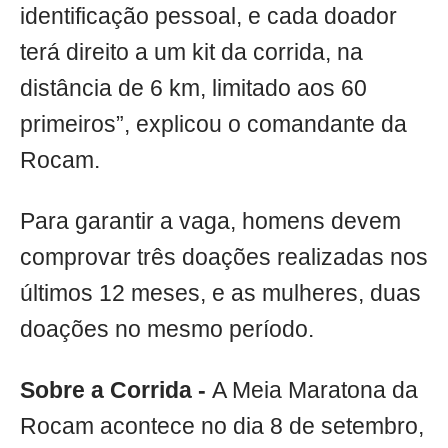
identificação pessoal, e cada doador
terá direito a um kit da corrida, na
distância de 6 km, limitado aos 60
primeiros”, explicou o comandante da
Rocam.
Para garantir a vaga, homens devem
comprovar três doações realizadas nos
últimos 12 meses, e as mulheres, duas
doações no mesmo período.
Sobre a Corrida -
A Meia Maratona da
Rocam acontece no dia 8 de setembro,