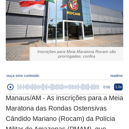
Inscrições para Meia Maratona Rocam são
prorrogadas; confira
ouça este conteúdo
readme
1.0x
0:00
Manaus/AM - As inscrições para a Meia
Maratona das Rondas Ostensivas
Cândido Mariano (Rocam) da Polícia