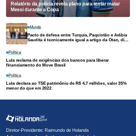
Relatório da polícia revela plano para tentar matar
Messi durante a Copa
Mundo
Pacto de defesa entre Turquia, Paquistão e Arábia
Saudita é tecnicamente igual a artigo da Otan, diz
ministro
Política
Lula reclama de exigências dos bancos para liberar
financiamento do Move Brasil
Política
Lula declara ao TSE patrimônio de R$ 4,7 milhões, valor 35%
menor do que em 2022
Diretor-Presidente: Raimundo de Holanda