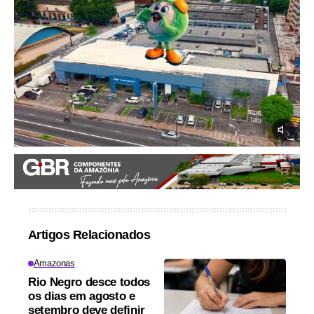
Artigos Relacionados
Amazonas
Rio Negro desce todos
os dias em agosto e
setembro deve definir