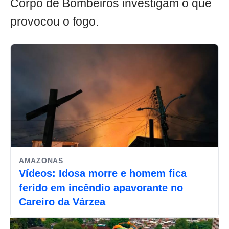
Corpo de Bombeiros investigam o que
provocou o fogo.
AMAZONAS
Vídeos: Idosa morre e homem fica
ferido em incêndio apavorante no
Careiro da Várzea