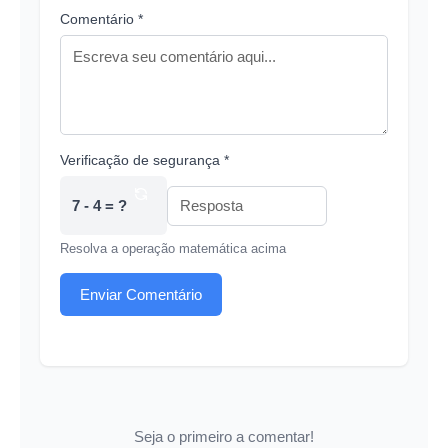
Comentário *
Verificação de segurança *
7 - 4 = ?
Resolva a operação matemática acima
Enviar Comentário
Seja o primeiro a comentar!