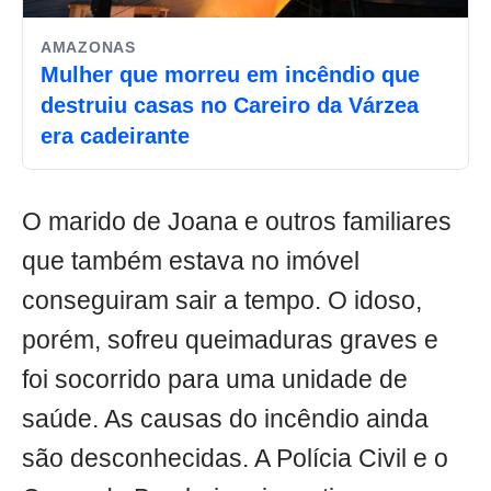
AMAZONAS
Mulher que morreu em incêndio que
destruiu casas no Careiro da Várzea
era cadeirante
O marido de Joana e outros familiares
que também estava no imóvel
conseguiram sair a tempo. O idoso,
porém, sofreu queimaduras graves e
foi socorrido para uma unidade de
saúde. As causas do incêndio ainda
são desconhecidas. A Polícia Civil e o