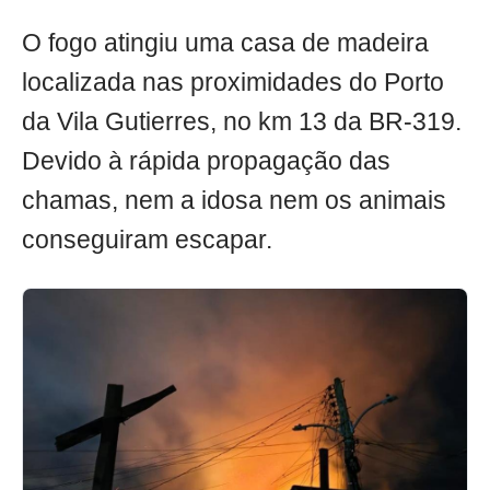
O fogo atingiu uma casa de madeira
localizada nas proximidades do Porto
da Vila Gutierres, no km 13 da BR-319.
Devido à rápida propagação das
chamas, nem a idosa nem os animais
conseguiram escapar.