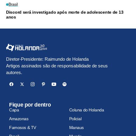
Brasil
Discord será investigado após morte de adolescente de 13
anos
Diretor-Presidente: Raimundo de Holanda
Artigos assinados são de responsabilidade de seus
autores.
Fique por dentro
Capa
Coluna do Holanda
Amazonas
Policial
Famosos & TV
Manaus