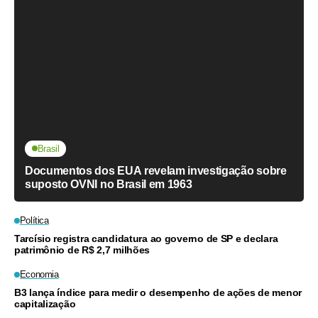
Brasil
Documentos dos EUA revelam investigação sobre
suposto OVNI no Brasil em 1963
Política
Tarcísio registra candidatura ao governo de SP e declara
patrimônio de R$ 2,7 milhões
Economia
B3 lança índice para medir o desempenho de ações de menor
capitalização