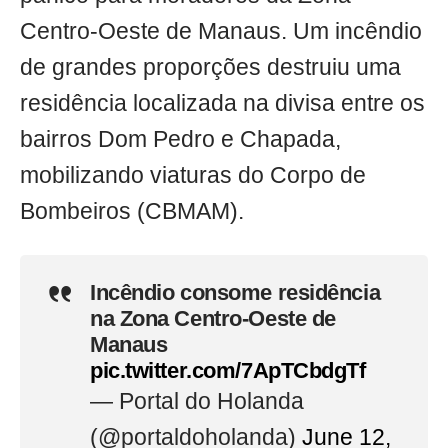
Centro-Oeste de Manaus. Um incêndio
de grandes proporções destruiu uma
residência localizada na divisa entre os
bairros Dom Pedro e Chapada,
mobilizando viaturas do Corpo de
Bombeiros (CBMAM).
Incêndio consome residência
na Zona Centro-Oeste de
Manaus
pic.twitter.com/7ApTCbdgTf
— Portal do Holanda
(@portaldoholanda)
June 12,