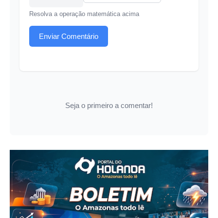
Resolva a operação matemática acima
Enviar Comentário
Seja o primeiro a comentar!