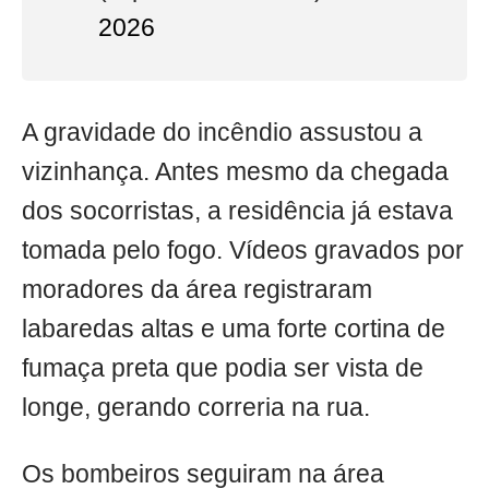
2026
A gravidade do incêndio assustou a
vizinhança. Antes mesmo da chegada
dos socorristas, a residência já estava
tomada pelo fogo. Vídeos gravados por
moradores da área registraram
labaredas altas e uma forte cortina de
fumaça preta que podia ser vista de
longe, gerando correria na rua.
Os bombeiros seguiram na área