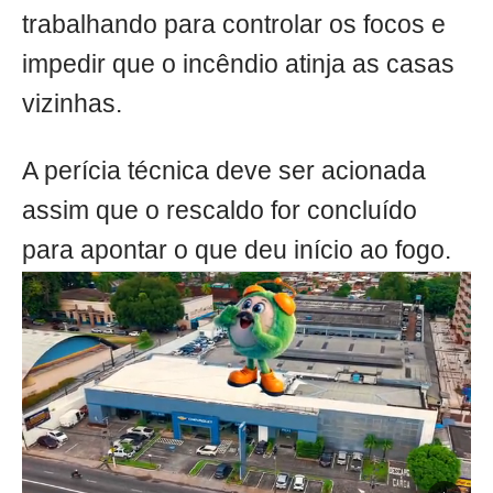
trabalhando para controlar os focos e
impedir que o incêndio atinja as casas
vizinhas.
A perícia técnica deve ser acionada
assim que o rescaldo for concluído
para apontar o que deu início ao fogo.