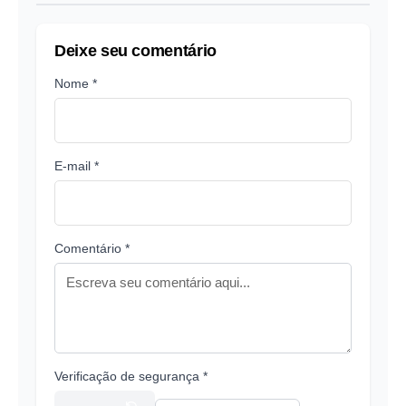
Deixe seu comentário
Nome *
E-mail *
Comentário *
Verificação de segurança *