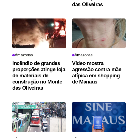
das Oliveiras
Amazonas
Amazonas
Incêndio de grandes
Vídeo mostra
proporções atinge loja
agressão contra mãe
de materiais de
atípica em shopping
construção no Monte
de Manaus
das Oliveiras