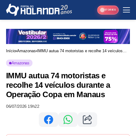
STORIES
Início
Amazonas
IMMU autua 74 motoristas e recolhe 14 veículos
durante a Operação Copa em Manaus
Amazonas
IMMU autua 74 motoristas e
recolhe 14 veículos durante a
Operação Copa em Manaus
06/07/2026 19h22