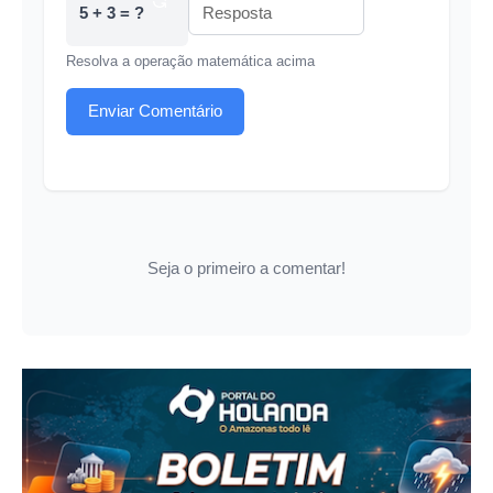
5 + 3 = ?
Resolva a operação matemática acima
Enviar Comentário
Seja o primeiro a comentar!