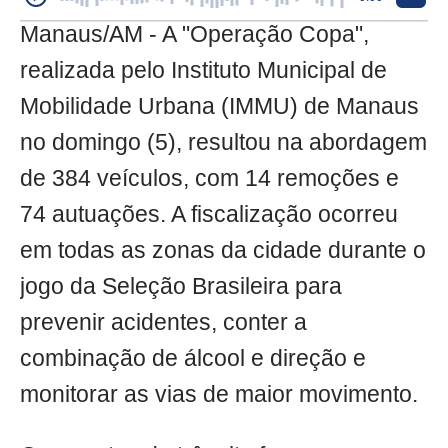
Manaus/AM - A "Operação Copa",
realizada pelo Instituto Municipal de
Mobilidade Urbana (IMMU) de Manaus
no domingo (5), resultou na abordagem
de 384 veículos, com 14 remoções e
74 autuações. A fiscalização ocorreu
em todas as zonas da cidade durante o
jogo da Seleção Brasileira para
prevenir acidentes, conter a
combinação de álcool e direção e
monitorar as vias de maior movimento.