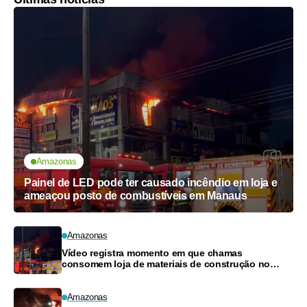
Amazonas
Painel de LED pode ter causado incêndio em loja e
ameaçou posto de combustíveis em Manaus
Amazonas
Vídeo registra momento em que chamas
consomem loja de materiais de construção no
Monte das Oliveiras
Amazonas