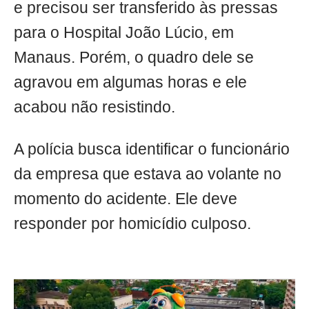
e precisou ser transferido às pressas
para o Hospital João Lúcio, em
Manaus. Porém, o quadro dele se
agravou em algumas horas e ele
acabou não resistindo.
A polícia busca identificar o funcionário
da empresa que estava ao volante no
momento do acidente. Ele deve
responder por homicídio culposo.