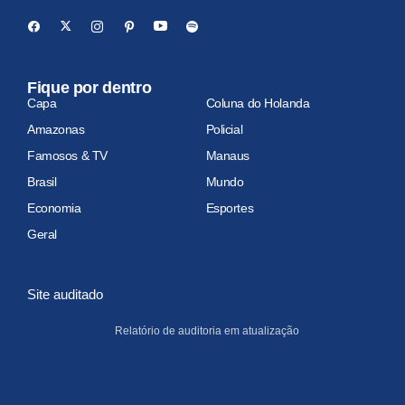
Fique por dentro
Capa
Coluna do Holanda
Amazonas
Policial
Famosos & TV
Manaus
Brasil
Mundo
Economia
Esportes
Geral
Site auditado
Relatório de auditoria em atualização