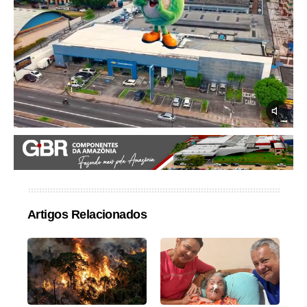
Artigos Relacionados