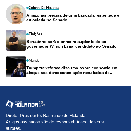
Coluna Do Holanda
Amazonas precisa de uma bancada respeitada e
articulada no Senado
Eleições
Bonatinho será o primeiro suplente do ex-
governador Wilson Lima, candidato ao Senado
Mundo
Trump transforma discurso sobre economia em
ataque aos democratas após resultados de
Michigan
Diretor-Presidente: Raimundo de Holanda
Artigos assinados são de responsabilidade de seus
autores.