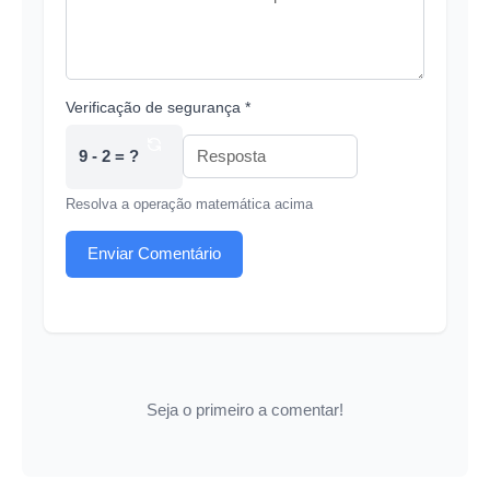
Verificação de segurança *
9 - 2 = ?
Resolva a operação matemática acima
Enviar Comentário
Seja o primeiro a comentar!