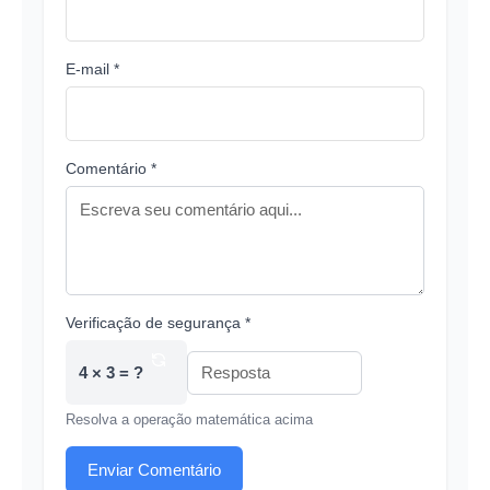
E-mail *
Comentário *
Verificação de segurança *
4 × 3 = ?
Resolva a operação matemática acima
Enviar Comentário