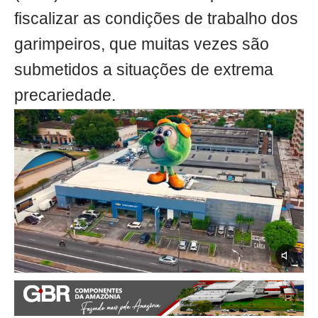
fiscalizar as condições de trabalho dos
garimpeiros, que muitas vezes são
submetidos a situações de extrema
precariedade.