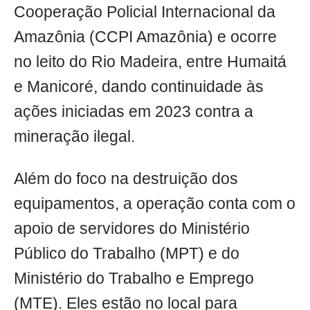
Cooperação Policial Internacional da
Amazônia (CCPI Amazônia) e ocorre
no leito do Rio Madeira, entre Humaitá
e Manicoré, dando continuidade às
ações iniciadas em 2023 contra a
mineração ilegal.
Além do foco na destruição dos
equipamentos, a operação conta com o
apoio de servidores do Ministério
Público do Trabalho (MPT) e do
Ministério do Trabalho e Emprego
(MTE). Eles estão no local para