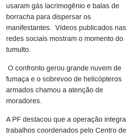
usaram gás lacrimogênio e balas de
borracha para dispersar os
manifestantes. Vídeos publicados nas
redes sociais mostram o momento do
tumulto.
O confronto gerou grande nuvem de
fumaça e o sobrevoo de helicópteros
armados chamou a atenção de
moradores.
A PF destacou que a operação integra
trabalhos coordenados pelo Centro de