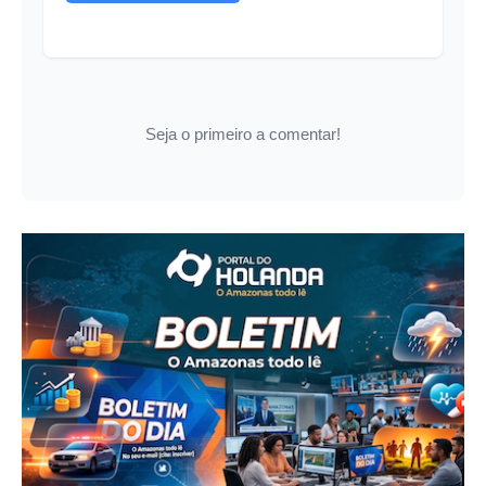
Seja o primeiro a comentar!