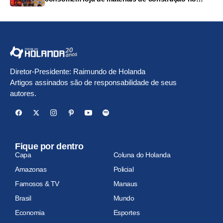
Monte das Oliveiras
Diretor-Presidente: Raimundo de Holanda
Artigos assinados são de responsabilidade de seus
autores.
Fique por dentro
Capa
Coluna do Holanda
Amazonas
Policial
Famosos & TV
Manaus
Brasil
Mundo
Economia
Esportes