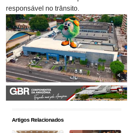
responsável no trânsito.
Artigos Relacionados