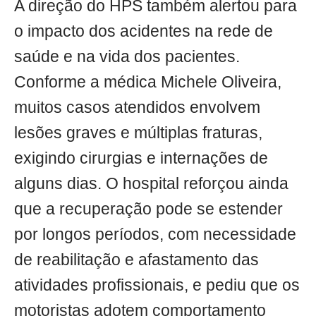
A direção do HPS também alertou para
o impacto dos acidentes na rede de
saúde e na vida dos pacientes.
Conforme a médica Michele Oliveira,
muitos casos atendidos envolvem
lesões graves e múltiplas fraturas,
exigindo cirurgias e internações de
alguns dias. O hospital reforçou ainda
que a recuperação pode se estender
por longos períodos, com necessidade
de reabilitação e afastamento das
atividades profissionais, e pediu que os
motoristas adotem comportamento