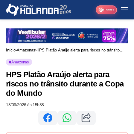
STORIES
Início
Amazonas
HPS Platão Araújo alerta para riscos no trânsito
durante a Copa do Mundo
Amazonas
HPS Platão Araújo alerta para
riscos no trânsito durante a Copa
do Mundo
13/06/2026 às 15h38