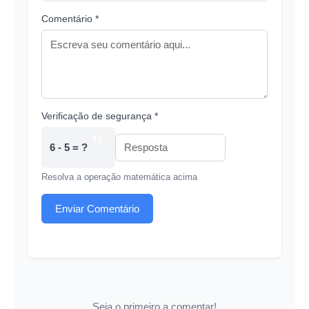
Comentário *
Verificação de segurança *
6 - 5 = ?
Resolva a operação matemática acima
Enviar Comentário
Seja o primeiro a comentar!