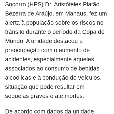
Socorro (HPS) Dr. Aristóteles Platão
Bezerra de Araújo, em Manaus, fez um
alerta à população sobre os riscos no
trânsito durante o período da Copa do
Mundo. A unidade destacou a
preocupação com o aumento de
acidentes, especialmente aqueles
associados ao consumo de bebidas
alcoólicas e à condução de veículos,
situação que pode resultar em
sequelas graves e até mortes.
De acordo com dados da unidade