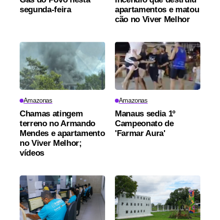
segunda-feira
apartamentos e matou
cão no Viver Melhor
Amazonas
Amazonas
Chamas atingem
Manaus sedia 1º
terreno no Armando
Campeonato de
Mendes e apartamento
'Farmar Aura'
no Viver Melhor;
vídeos