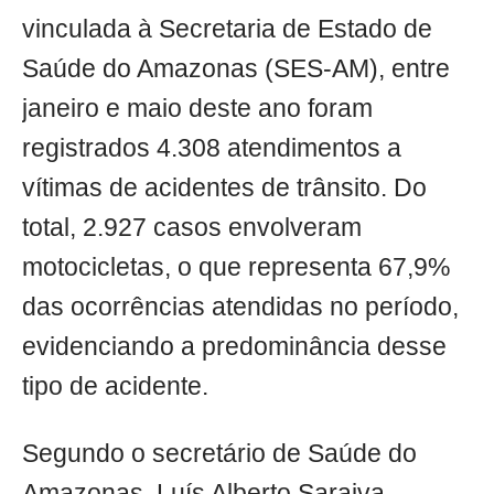
vinculada à Secretaria de Estado de
Saúde do Amazonas (SES-AM), entre
janeiro e maio deste ano foram
registrados 4.308 atendimentos a
vítimas de acidentes de trânsito. Do
total, 2.927 casos envolveram
motocicletas, o que representa 67,9%
das ocorrências atendidas no período,
evidenciando a predominância desse
tipo de acidente.
Segundo o secretário de Saúde do
Amazonas, Luís Alberto Saraiva