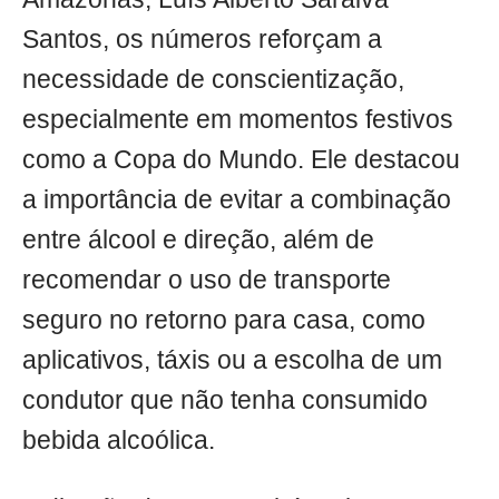
Santos, os números reforçam a
necessidade de conscientização,
especialmente em momentos festivos
como a Copa do Mundo. Ele destacou
a importância de evitar a combinação
entre álcool e direção, além de
recomendar o uso de transporte
seguro no retorno para casa, como
aplicativos, táxis ou a escolha de um
condutor que não tenha consumido
bebida alcoólica.