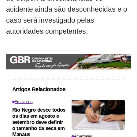
acidente ainda são desconhecidas e o
caso será investigado pelas
autoridades competentes.
Artigos Relacionados
Amazonas
Rio Negro desce todos
os dias em agosto e
setembro deve definir
o tamanho da seca em
Manaus
Amazonas