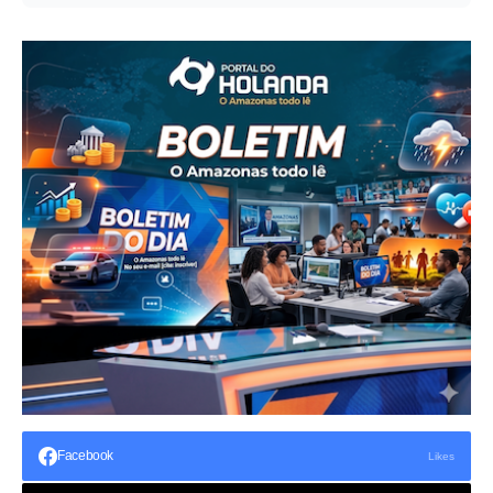
Facebook
Likes