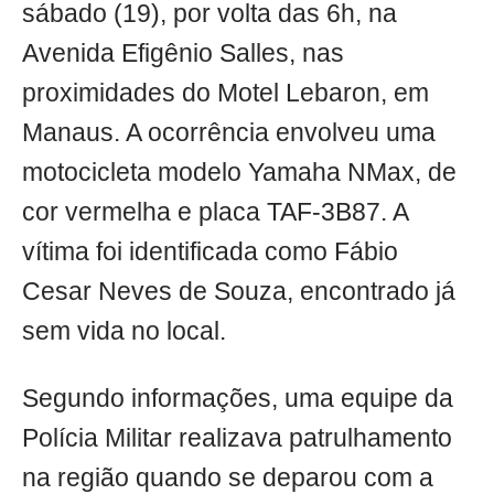
sábado (19), por volta das 6h, na
Avenida Efigênio Salles, nas
proximidades do Motel Lebaron, em
Manaus. A ocorrência envolveu uma
motocicleta modelo Yamaha NMax, de
cor vermelha e placa TAF-3B87. A
vítima foi identificada como Fábio
Cesar Neves de Souza, encontrado já
sem vida no local.
Segundo informações, uma equipe da
Polícia Militar realizava patrulhamento
na região quando se deparou com a