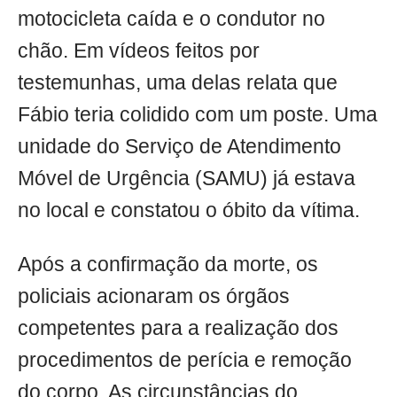
motocicleta caída e o condutor no
chão. Em vídeos feitos por
testemunhas, uma delas relata que
Fábio teria colidido com um poste. Uma
unidade do Serviço de Atendimento
Móvel de Urgência (SAMU) já estava
no local e constatou o óbito da vítima.
Após a confirmação da morte, os
policiais acionaram os órgãos
competentes para a realização dos
procedimentos de perícia e remoção
do corpo. As circunstâncias do