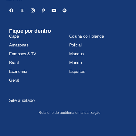
Fique por dentro
Capa
Coluna do Holanda
Amazonas
Policial
Famosos & TV
Manaus
Brasil
Mundo
Economia
Esportes
Geral
Site auditado
Relatório de auditoria em atualização