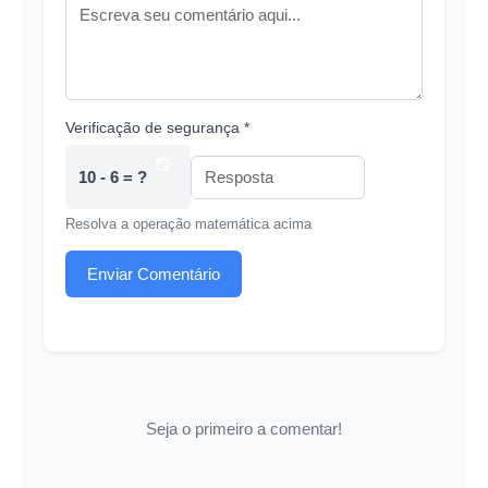
Verificação de segurança *
10 - 6 = ?
Resolva a operação matemática acima
Enviar Comentário
Seja o primeiro a comentar!