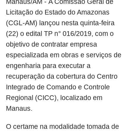
Manaus/AM - A Comissão Geral de
Licitação do Estado do Amazonas
(CGL-AM) lançou nesta quinta-feira
(22) o edital TP n° 016/2019, com o
objetivo de contratar empresa
especializada em obras e serviços de
engenharia para executar a
recuperação da cobertura do Centro
Integrado de Comando e Controle
Regional (CICC), localizado em
Manaus.
O certame na modalidade tomada de