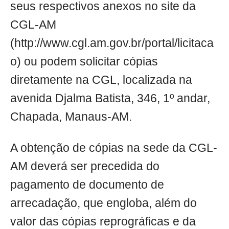
seus respectivos anexos no site da
CGL-AM
(http://www.cgl.am.gov.br/portal/licitaca
o) ou podem solicitar cópias
diretamente na CGL, localizada na
avenida Djalma Batista, 346, 1º andar,
Chapada, Manaus-AM.
A obtenção de cópias na sede da CGL-
AM deverá ser precedida do
pagamento de documento de
arrecadação, que engloba, além do
valor das cópias reprográficas e da