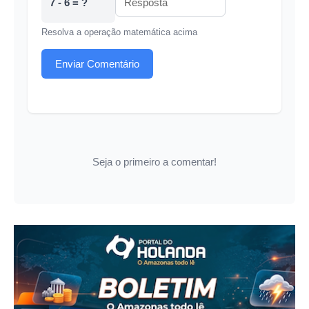
7 - 6 = ?
Resolva a operação matemática acima
Enviar Comentário
Seja o primeiro a comentar!