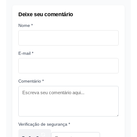
Deixe seu comentário
Nome *
E-mail *
Comentário *
Verificação de segurança *