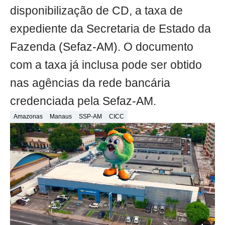
disponibilização de CD, a taxa de
expediente da Secretaria de Estado da
Fazenda (Sefaz-AM). O documento
com a taxa já inclusa pode ser obtido
nas agências da rede bancária
credenciada pela Sefaz-AM.
Amazonas
Manaus
SSP-AM
CICC