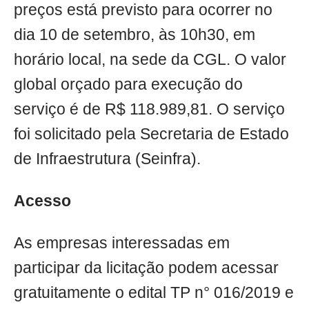
preços está previsto para ocorrer no
dia 10 de setembro, às 10h30, em
horário local, na sede da CGL. O valor
global orçado para execução do
serviço é de R$ 118.989,81. O serviço
foi solicitado pela Secretaria de Estado
de Infraestrutura (Seinfra).
Acesso
As empresas interessadas em
participar da licitação podem acessar
gratuitamente o edital TP n° 016/2019 e