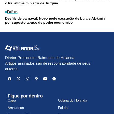
o Irã, afirma ministro da Turquia
Política
Desfile de carnaval: Novo pede cassação de Lula e Alckmin
por suposto abuso de poder econômico
Diretor-Presidente: Raimundo de Holanda
Artigos assinados são de responsabilidade de seus
autores.
Fique por dentro
Capa
Coluna do Holanda
Amazonas
Policial