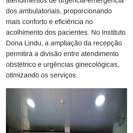
atendimentos de urgência-emergência
dos ambulatoriais, proporcionando
mais conforto e eficiência no
acolhimento dos pacientes. No Instituto
Dona Lindu, a ampliação da recepção
permitirá a divisão entre atendimento
obstétrico e urgências ginecológicas,
otimizando os serviços.