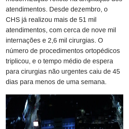
atendimentos. Desde dezembro, o
CHS já realizou mais de 51 mil
atendimentos, com cerca de nove mil
internações e 2,6 mil cirurgias. O
número de procedimentos ortopédicos
triplicou, e o tempo médio de espera
para cirurgias não urgentes caiu de 45
dias para menos de uma semana.