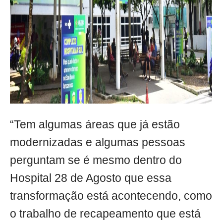
“Tem algumas áreas que já estão
modernizadas e algumas pessoas
perguntam se é mesmo dentro do
Hospital 28 de Agosto que essa
transformação está acontecendo, como
o trabalho de recapeamento que está