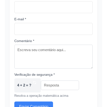
E-mail *
Comentário *
Verificação de segurança *
4 + 2 = ?
Resolva a operação matemática acima
Enviar Comentário