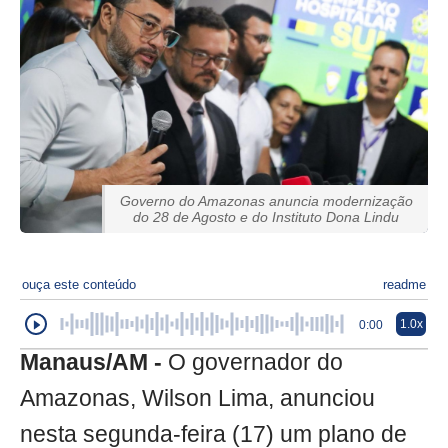
Governo do Amazonas anuncia modernização
do 28 de Agosto e do Instituto Dona Lindu
ouça este conteúdo
readme
1.0x
0:00
Manaus/AM -
O governador do
Amazonas, Wilson Lima, anunciou
nesta segunda-feira (17) um plano de