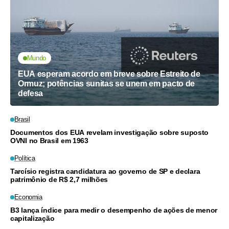
Mundo
EUA esperam acordo em breve sobre Estreito de
Ormuz; potências sunitas se unem em pacto de
defesa
Brasil
Documentos dos EUA revelam investigação sobre suposto
OVNI no Brasil em 1963
Política
Tarcísio registra candidatura ao governo de SP e declara
patrimônio de R$ 2,7 milhões
Economia
B3 lança índice para medir o desempenho de ações de menor
capitalização