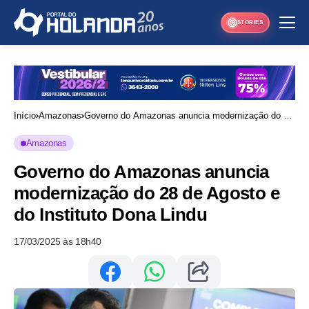
STORIES
Início
Amazonas
Governo do Amazonas anuncia modernização do 28
de Agosto e do Instituto Dona Lindu
Amazonas
Governo do Amazonas anuncia
modernização do 28 de Agosto e
do Instituto Dona Lindu
17/03/2025 às 18h40