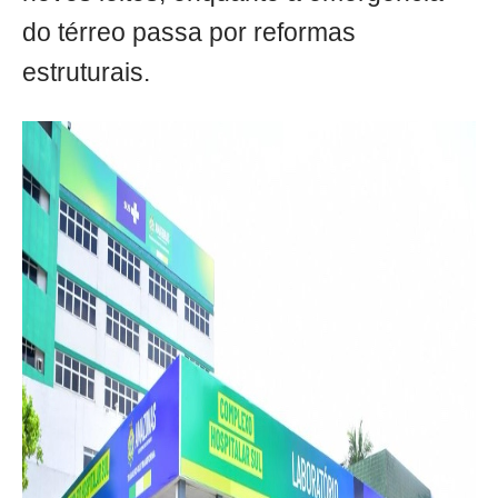
do térreo passa por reformas
estruturais.