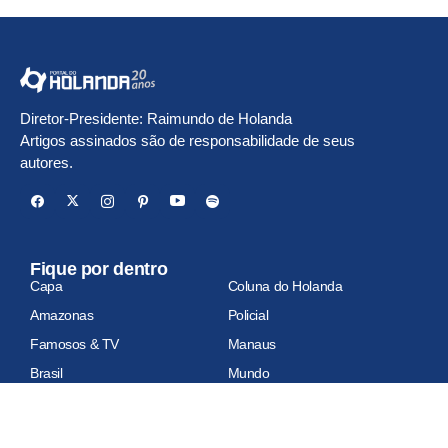
Diretor-Presidente: Raimundo de Holanda
Artigos assinados são de responsabilidade de seus
autores.
Fique por dentro
Capa
Coluna do Holanda
Amazonas
Policial
Famosos & TV
Manaus
Brasil
Mundo
Economia
Esportes
Geral