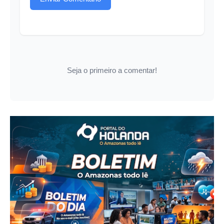
Seja o primeiro a comentar!