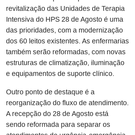
revitalização das Unidades de Terapia
Intensiva do HPS 28 de Agosto é uma
das prioridades, com a modernização
dos 60 leitos existentes. As enfermarias
também serão reformadas, com novas
estruturas de climatização, iluminação
e equipamentos de suporte clínico.
Outro ponto de destaque é a
reorganização do fluxo de atendimento.
A recepção do 28 de Agosto está
sendo reformada para separar os