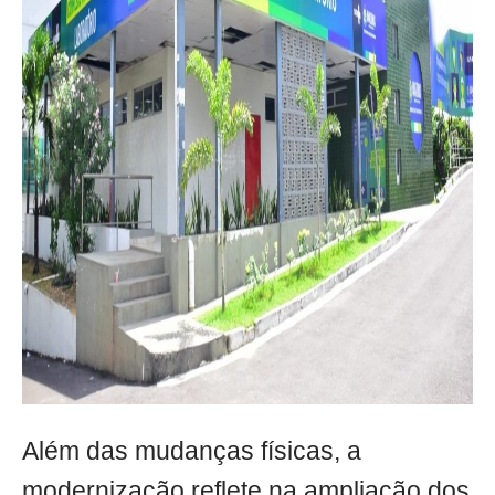
Além das mudanças físicas, a
modernização reflete na ampliação dos