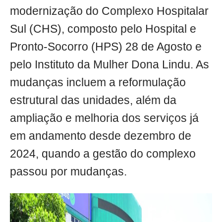
modernização do Complexo Hospitalar
Sul (CHS), composto pelo Hospital e
Pronto-Socorro (HPS) 28 de Agosto e
pelo Instituto da Mulher Dona Lindu. As
mudanças incluem a reformulação
estrutural das unidades, além da
ampliação e melhoria dos serviços já
em andamento desde dezembro de
2024, quando a gestão do complexo
passou por mudanças.