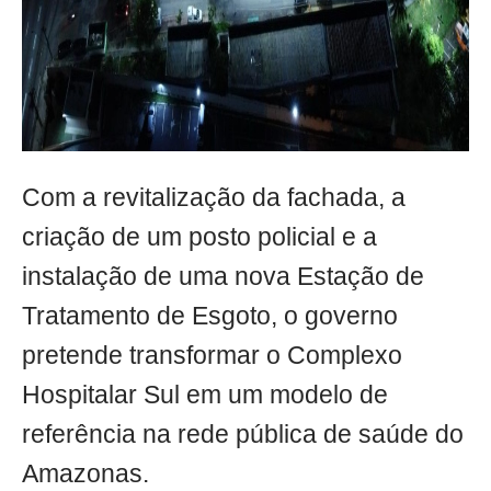
Com a revitalização da fachada, a
criação de um posto policial e a
instalação de uma nova Estação de
Tratamento de Esgoto, o governo
pretende transformar o Complexo
Hospitalar Sul em um modelo de
referência na rede pública de saúde do
Amazonas.