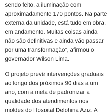
sendo feito, a iluminação com
aproximadamente 170 pontos. Na parte
externa da unidade, está tudo em obra,
em andamento. Muitas coisas ainda
não são definitivas e ainda vão passar
por uma transformação”, afirmou o
governador Wilson Lima.
O projeto prevê intervenções graduais
ao longo dos próximos 90 dias a um
ano, com a meta de padronizar a
qualidade dos atendimentos nos
moldes do Hospital Delphina Aziz. A