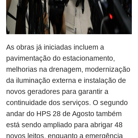
As obras já iniciadas incluem a
pavimentação do estacionamento,
melhorias na drenagem, modernização
da iluminação externa e instalação de
novos geradores para garantir a
continuidade dos serviços. O segundo
andar do HPS 28 de Agosto também
está sendo ampliado para abrigar 48
novos leitos, enquanto a emergência