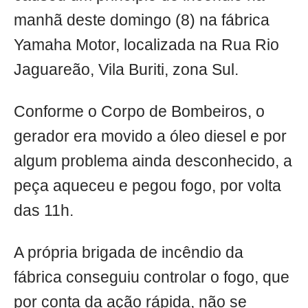
manhã deste domingo (8) na fábrica
Yamaha Motor, localizada na Rua Rio
Jaguareão, Vila Buriti, zona Sul.
Conforme o Corpo de Bombeiros, o
gerador era movido a óleo diesel e por
algum problema ainda desconhecido, a
peça aqueceu e pegou fogo, por volta
das 11h.
A própria brigada de incêndio da
fábrica conseguiu controlar o fogo, que
por conta da ação rápida, não se