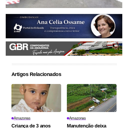
Artigos Relacionados
Amazonas
Amazonas
Criança de 3 anos
Manutenção deixa