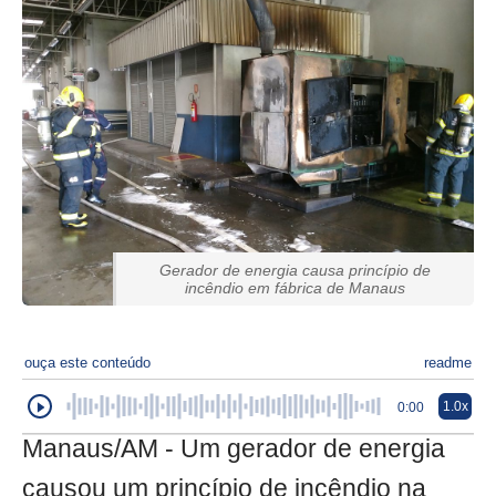
Gerador de energia causa princípio de
incêndio em fábrica de Manaus
ouça este conteúdo
readme
1.0x
0:00
Manaus/AM - Um gerador de energia
causou um princípio de incêndio na