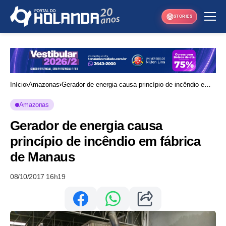
STORIES
Início
Amazonas
Gerador de energia causa princípio de incêndio em
fábrica de Manaus
Amazonas
Gerador de energia causa
princípio de incêndio em fábrica
de Manaus
08/10/2017 16h19