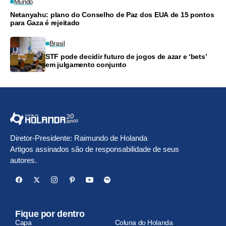
Mundo
Netanyahu: plano do Conselho de Paz dos EUA de 15 pontos
para Gaza é rejeitado
Brasil
STF pode decidir futuro de jogos de azar e ‘bets’
em julgamento conjunto
Diretor-Presidente: Raimundo de Holanda
Artigos assinados são de responsabilidade de seus
autores.
Fique por dentro
Capa
Coluna do Holanda