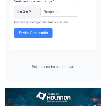
Verificação de segurança *
1 × 3 = ?
Resolva a operação matemática acima
Enviar Comentário
Seja o primeiro a comentar!