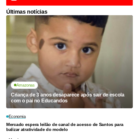
Últimas notícias
Amazonas
Criança de 3 anos desaparece após sair de escola
com o pai no Educandos
Economia
Mercado espera leilão de canal de acesso de Santos para
balizar atratividade do modelo