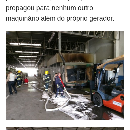
propagou para nenhum outro
maquinário além do próprio gerador.