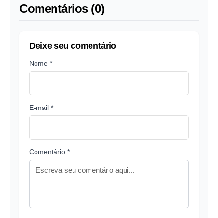
Comentários (0)
Deixe seu comentário
Nome *
E-mail *
Comentário *