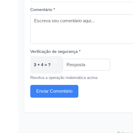
Comentário *
Verificação de segurança *
3 + 4 = ?
Resolva a operação matemática acima
Enviar Comentário