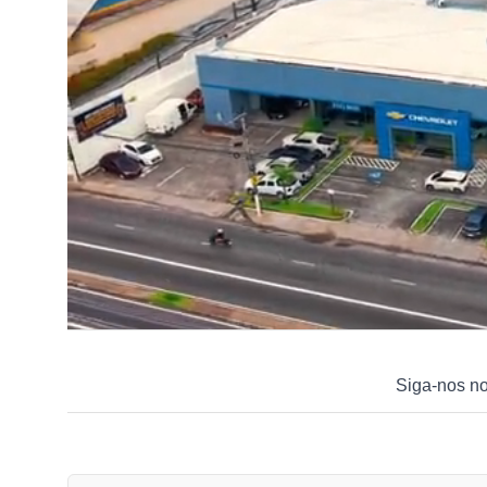
Siga-nos n