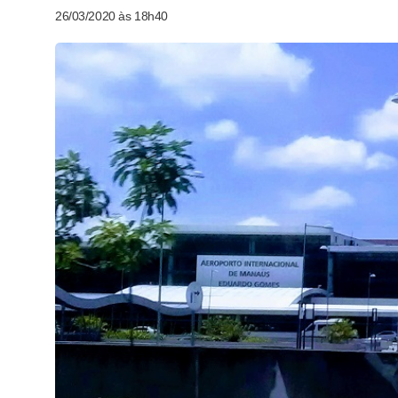
26/03/2020 às 18h40