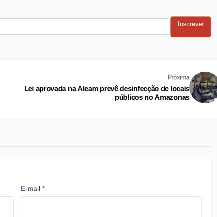
Inscrever
Próxima
Lei aprovada na Aleam prevê desinfecção de locais
públicos no Amazonas
E-mail *