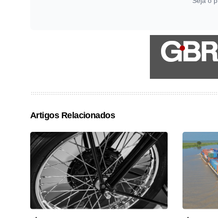
Seja o p
Artigos Relacionados