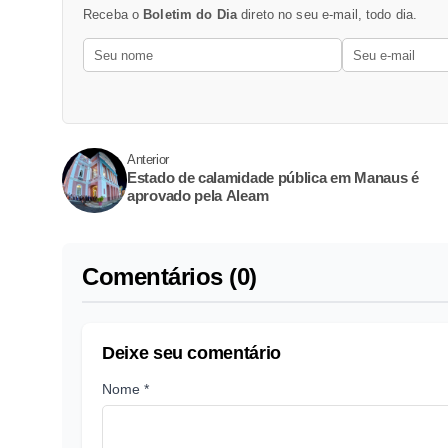
Receba o
Boletim do Dia
direto no seu e-mail, todo dia.
Anterior
Estado de calamidade pública em Manaus é
aprovado pela Aleam
Comentários (0)
Deixe seu comentário
Nome *