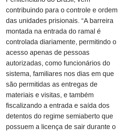
contribuindo para o controle e ordem
das unidades prisionais. “A barreira
montada na entrada do ramal é
controlada diariamente, permitindo o
acesso apenas de pessoas
autorizadas, como funcionários do
sistema, familiares nos dias em que
são permitidas as entregas de
materiais e visitas, e também
fiscalizando a entrada e saída dos
detentos do regime semiaberto que
possuem a licença de sair durante o