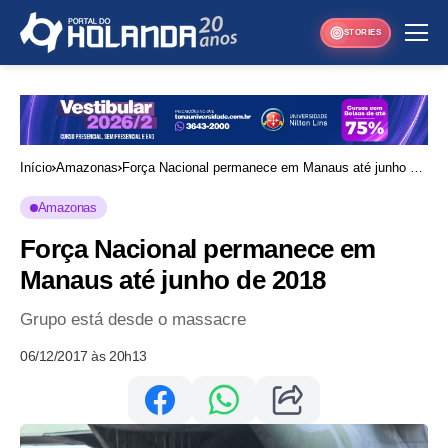
STORIES
Início
Amazonas
Força Nacional permanece em Manaus até junho de
2018
Amazonas
Força Nacional permanece em
Manaus até junho de 2018
Grupo está desde o massacre
06/12/2017 às 20h13