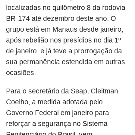
localizadas no quilômetro 8 da rodovia
BR-174 até dezembro deste ano. O
grupo está em Manaus desde janeiro,
após rebelião nos presídios no dia 1º
de janeiro, e já teve a prorrogação da
sua permanência estendida em outras
ocasiões.
Para o secretário da Seap, Cleitman
Coelho, a medida adotada pelo
Governo Federal em janeiro para
reforçar a segurança no Sistema
Penitenciário do Brasil, vem