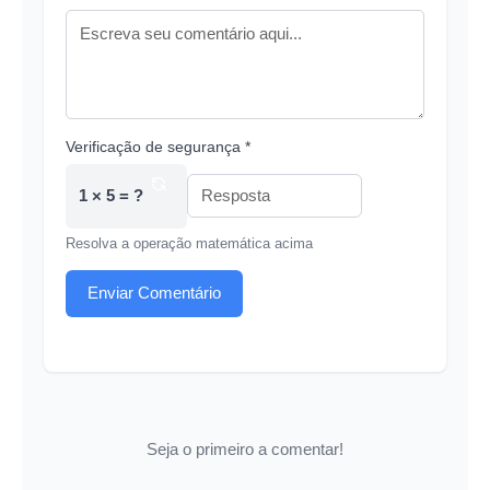
Verificação de segurança *
1 × 5 = ?
Resolva a operação matemática acima
Enviar Comentário
Seja o primeiro a comentar!