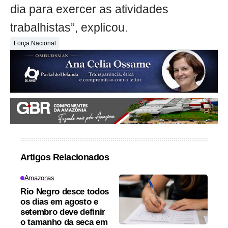
dia para exercer as atividades
trabalhistas”, explicou.
Força Nacional
Artigos Relacionados
Amazonas
Rio Negro desce todos
os dias em agosto e
setembro deve definir
o tamanho da seca em