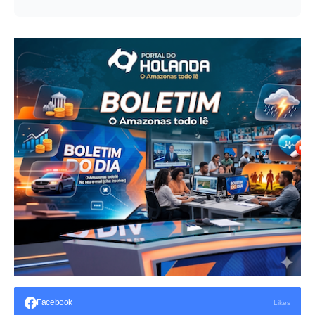
Facebook
Likes