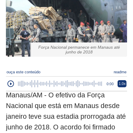
Força Nacional permanece em Manaus até
junho de 2018
ouça este conteúdo
readme
1.0x
0:00
Manaus/AM - O efetivo da Força
Nacional que está em Manaus desde
janeiro teve sua estadia prorrogada até
junho de 2018. O acordo foi firmado