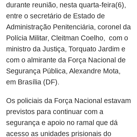
durante reunião, nesta quarta-feira(6),
entre o secretário de Estado de
Administração Penitenciária, coronel da
Polícia Militar, Cleitman Coelho, com o
ministro da Justiça, Torquato Jardim e
com o almirante da Força Nacional de
Segurança Pública, Alexandre Mota,
em Brasília (DF).
Os policiais da Força Nacional estavam
previstos para continuar com a
segurança e apoio no ramal que dá
acesso as unidades prisionais do