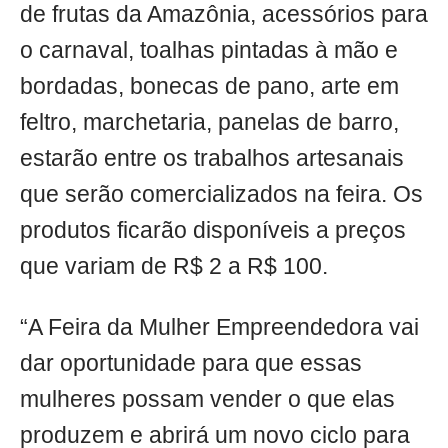
de frutas da Amazônia, acessórios para
o carnaval, toalhas pintadas à mão e
bordadas, bonecas de pano, arte em
feltro, marchetaria, panelas de barro,
estarão entre os trabalhos artesanais
que serão comercializados na feira. Os
produtos ficarão disponíveis a preços
que variam de R$ 2 a R$ 100.
“A Feira da Mulher Empreendedora vai
dar oportunidade para que essas
mulheres possam vender o que elas
produzem e abrirá um novo ciclo para