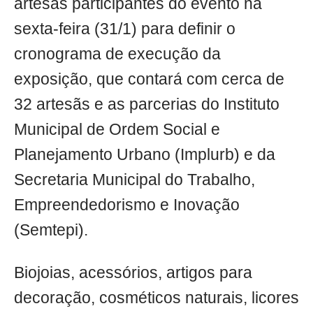
artesãs participantes do evento na
sexta-feira (31/1) para definir o
cronograma de execução da
exposição, que contará com cerca de
32 artesãs e as parcerias do Instituto
Municipal de Ordem Social e
Planejamento Urbano (Implurb) e da
Secretaria Municipal do Trabalho,
Empreendedorismo e Inovação
(Semtepi).
Biojoias, acessórios, artigos para
decoração, cosméticos naturais, licores