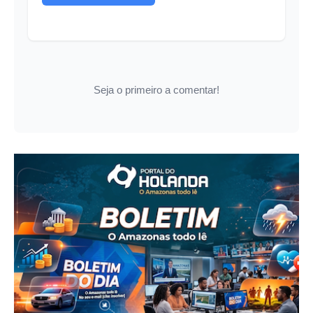
Seja o primeiro a comentar!