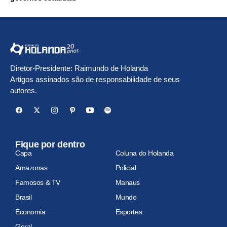
Diretor-Presidente: Raimundo de Holanda
Artigos assinados são de responsabilidade de seus
autores.
Fique por dentro
Capa
Coluna do Holanda
Amazonas
Policial
Famosos & TV
Manaus
Brasil
Mundo
Economia
Esportes
Geral