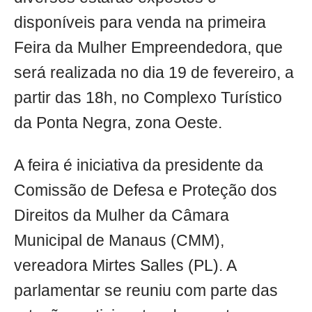
disponíveis para venda na primeira
Feira da Mulher Empreendedora, que
será realizada no dia 19 de fevereiro, a
partir das 18h, no Complexo Turístico
da Ponta Negra, zona Oeste.
A feira é iniciativa da presidente da
Comissão de Defesa e Proteção dos
Direitos da Mulher da Câmara
Municipal de Manaus (CMM),
vereadora Mirtes Salles (PL). A
parlamentar se reuniu com parte das