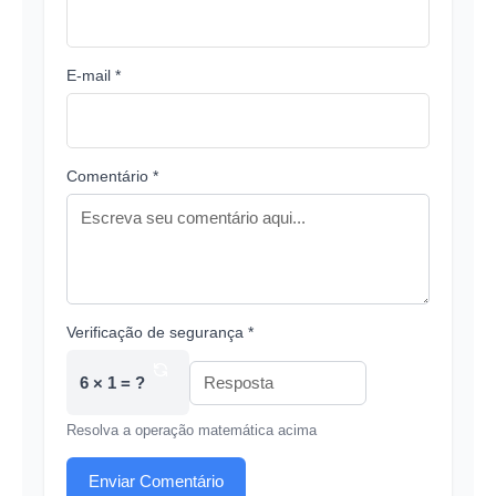
E-mail *
Comentário *
Verificação de segurança *
6 × 1 = ?
Resolva a operação matemática acima
Enviar Comentário