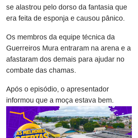
se alastrou pelo dorso da fantasia que
era feita de esponja e causou pânico.
Os membros da equipe técnica da
Guerreiros Mura entraram na arena e a
afastaram dos demais para ajudar no
combate das chamas.
Após o episódio, o apresentador
informou que a moça estava bem.