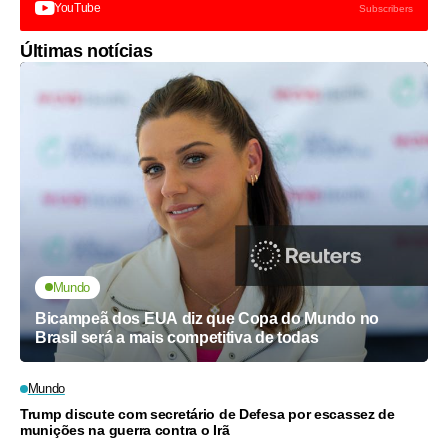
YouTube
Subscribers
Últimas notícias
Mundo
Bicampeã dos EUA diz que Copa do Mundo no
Brasil será a mais competitiva de todas
Mundo
Trump discute com secretário de Defesa por escassez de
munições na guerra contra o Irã