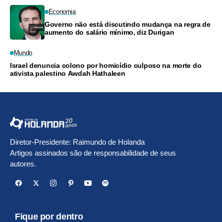
Economia
Governo não está discutindo mudança na regra de
aumento do salário mínimo, diz Durigan
Mundo
Israel denuncia colono por homicídio culposo na morte do
ativista palestino Awdah Hathaleen
Diretor-Presidente: Raimundo de Holanda
Artigos assinados são de responsabilidade de seus
autores.
Fique por dentro