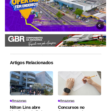
Artigos Relacionados
Amazonas
Amazonas
Nilton Lins abre
Concursos no