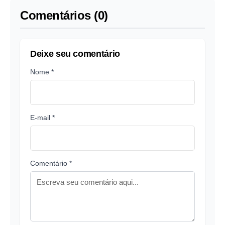
Comentários (0)
Deixe seu comentário
Nome *
E-mail *
Comentário *