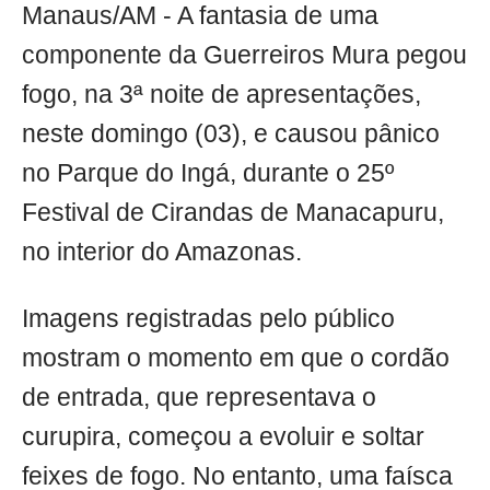
Manaus/AM - A fantasia de uma
componente da Guerreiros Mura pegou
fogo, na 3ª noite de apresentações,
neste domingo (03), e causou pânico
no Parque do Ingá, durante o 25º
Festival de Cirandas de Manacapuru,
no interior do Amazonas.
Imagens registradas pelo público
mostram o momento em que o cordão
de entrada, que representava o
curupira, começou a evoluir e soltar
feixes de fogo. No entanto, uma faísca