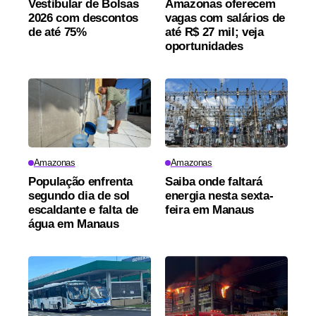
Vestibular de Bolsas
Amazonas oferecem
2026 com descontos
vagas com salários de
de até 75%
até R$ 27 mil; veja
oportunidades
Amazonas
Amazonas
População enfrenta
Saiba onde faltará
segundo dia de sol
energia nesta sexta-
escaldante e falta de
feira em Manaus
água em Manaus