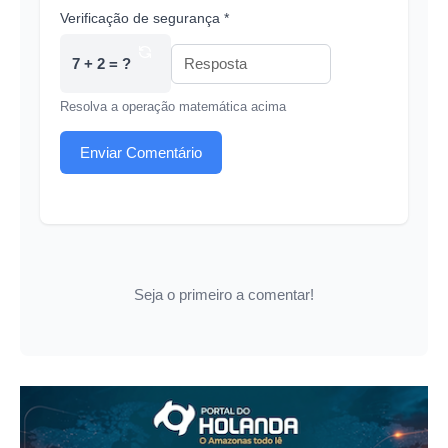
Verificação de segurança *
7 + 2 = ?
Resolva a operação matemática acima
Enviar Comentário
Seja o primeiro a comentar!