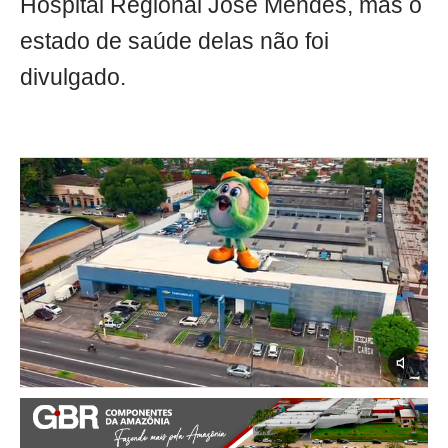
Hospital Regional José Mendes, mas o
estado de saúde delas não foi
divulgado.