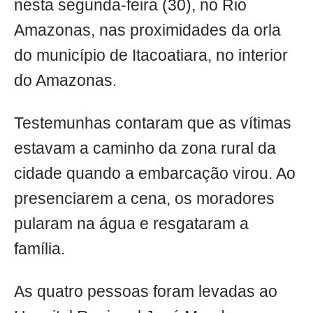
nesta segunda-feira (30), no Rio
Amazonas, nas proximidades da orla
do município de Itacoatiara, no interior
do Amazonas.
Testemunhas contaram que as vítimas
estavam a caminho da zona rural da
cidade quando a embarcação virou. Ao
presenciarem a cena, os moradores
pularam na água e resgataram a
família.
As quatro pessoas foram levadas ao