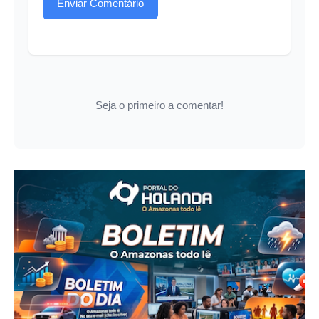
Enviar Comentário
Seja o primeiro a comentar!