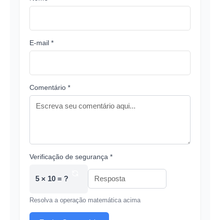
E-mail *
Comentário *
Verificação de segurança *
5 × 10 = ?
Resolva a operação matemática acima