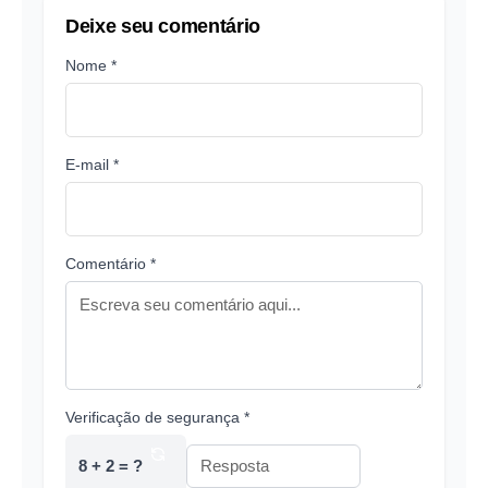
Deixe seu comentário
Nome *
E-mail *
Comentário *
Verificação de segurança *
8 + 2 = ?