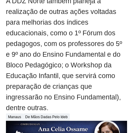
A DDZ Norte também planeja a
realização de outras ações voltadas
para melhorias dos índices
educacionais, como o 1º Fórum dos
pedagogos, com os professores do 5º
e 9º ano do Ensino Fundamental e do
Bloco Pedagógico; o Workshop da
Educação Infantil, que servirá como
preparação de crianças que
ingressarão no Ensino Fundamental),
dentre outras.
Manaus
De Mãos Dadas Pelo Ideb