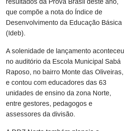
resultados da Prova Brasil deste ano,
que compõe a nota do Índice de
Desenvolvimento da Educação Básica
(Ideb).
A solenidade de lançamento aconteceu
no auditório da Escola Municipal Sabá
Raposo, no bairro Monte das Oliveiras,
e contou com educadores das 63
unidades de ensino da zona Norte,
entre gestores, pedagogos e
assessores da divisão.