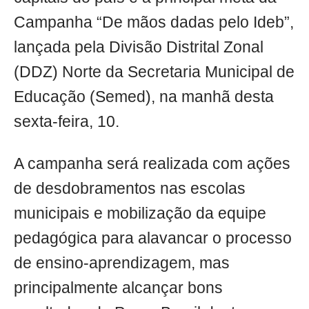
Campanha “De mãos dadas pelo Ideb”,
lançada pela Divisão Distrital Zonal
(DDZ) Norte da Secretaria Municipal de
Educação (Semed), na manhã desta
sexta-feira, 10.
A campanha será realizada com ações
de desdobramentos nas escolas
municipais e mobilização da equipe
pedagógica para alavancar o processo
de ensino-aprendizagem, mas
principalmente alcançar bons