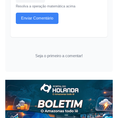
Resolva a operação matemática acima
Enviar Comentário
Seja o primeiro a comentar!