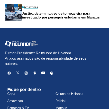
Amazonas
Justiça determina uso de tornozeleira para
investigado por perseguir estudante em Manaus
Diretor-Presidente: Raimundo de Holanda
Artigos assinados são de responsabilidade de seus
autores.
Fique por dentro
Capa
Coluna do Holanda
Amazonas
Policial
Famosos & TV
Manaus