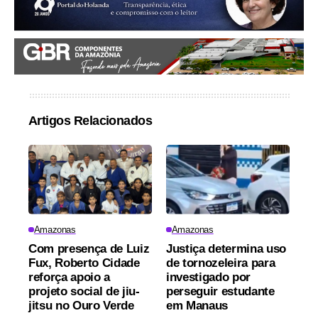
Artigos Relacionados
Amazonas
Amazonas
Com presença de Luiz
Justiça determina uso
Fux, Roberto Cidade
de tornozeleira para
reforça apoio a
investigado por
projeto social de jiu-
perseguir estudante
jitsu no Ouro Verde
em Manaus