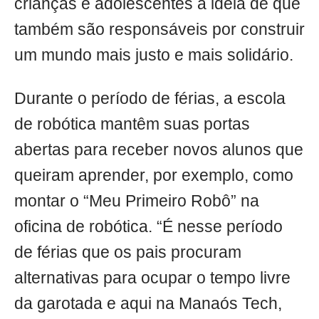
crianças e adolescentes a ideia de que
também são responsáveis por construir
um mundo mais justo e mais solidário.
Durante o período de férias, a escola
de robótica mantêm suas portas
abertas para receber novos alunos que
queiram aprender, por exemplo, como
montar o “Meu Primeiro Robô” na
oficina de robótica. “É nesse período
de férias que os pais procuram
alternativas para ocupar o tempo livre
da garotada e aqui na Manaós Tech,