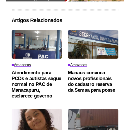
Artigos Relacionados
Amazonas
Amazonas
Atendimento para
Manaus convoca
PCDs e autistas segue
novos profissionais
normal no PAC de
do cadastro reserva
Manacapuru,
da Semsa para posse
esclarece governo