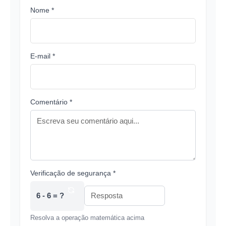
Nome *
E-mail *
Comentário *
Verificação de segurança *
6 - 6 = ?
Resolva a operação matemática acima