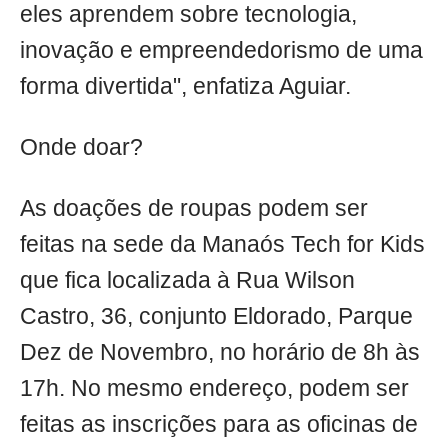
eles aprendem sobre tecnologia,
inovação e empreendedorismo de uma
forma divertida", enfatiza Aguiar.
Onde doar?
As doações de roupas podem ser
feitas na sede da Manaós Tech for Kids
que fica localizada à Rua Wilson
Castro, 36, conjunto Eldorado, Parque
Dez de Novembro, no horário de 8h às
17h. No mesmo endereço, podem ser
feitas as inscrições para as oficinas de