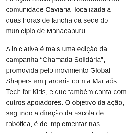
comunidade Caviana, localizada a
duas horas de lancha da sede do
município de Manacapuru.
A iniciativa é mais uma edição da
campanha “Chamada Solidária”,
promovida pelo movimento Global
Shapers em parceria com a Manaós
Tech for Kids, e que também conta com
outros apoiadores. O objetivo da ação,
segundo a direção da escola de
robótica, é de implementar nas