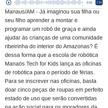
1.0x
0:00
Manaus/AM - Já imaginou sua filha ou
seu filho aprender a montar e
programar um robô de graça e ainda
ajudar às crianças de uma comunidade
ribeirinha do interior do Amazonas? É
dessa forma que a escola de robótica
Manaós Tech for Kids lança as oficinas
de robótica para o período de férias.
Para se inscrever nas oficinas, basta
doar cinco peças de roupas em perfeito
estado de uso que serão convertidas
na ação social para os moradores da