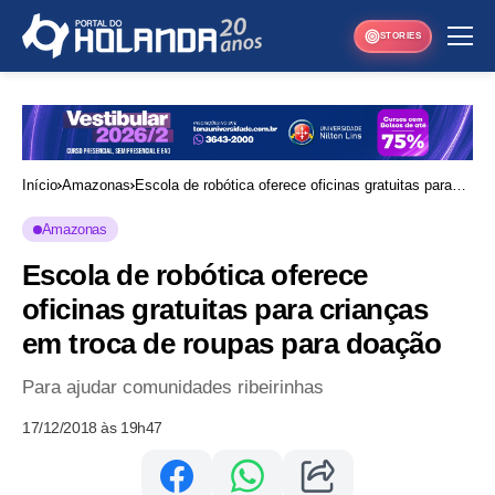
STORIES
Início
Amazonas
Escola de robótica oferece oficinas gratuitas para
crianças em troca de roupas para doação
Amazonas
Escola de robótica oferece
oficinas gratuitas para crianças
em troca de roupas para doação
Para ajudar comunidades ribeirinhas
17/12/2018 às 19h47