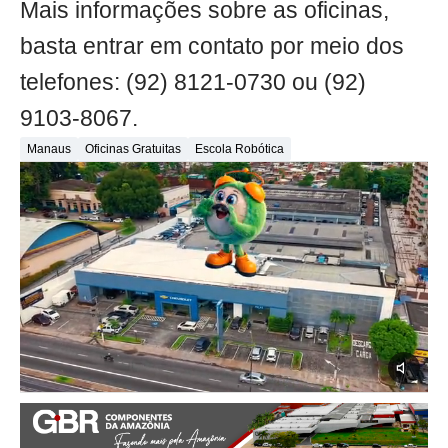
Mais informações sobre as oficinas,
basta entrar em contato por meio dos
telefones: (92) 8121-0730 ou (92)
9103-8067.
Manaus
Oficinas Gratuitas
Escola Robótica