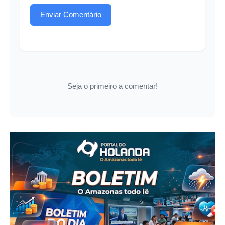
Enviar Comentário
Seja o primeiro a comentar!