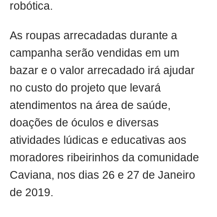
robótica.
As roupas arrecadadas durante a
campanha serão vendidas em um
bazar e o valor arrecadado irá ajudar
no custo do projeto que levará
atendimentos na área de saúde,
doações de óculos e diversas
atividades lúdicas e educativas aos
moradores ribeirinhos da comunidade
Caviana, nos dias 26 e 27 de Janeiro
de 2019.