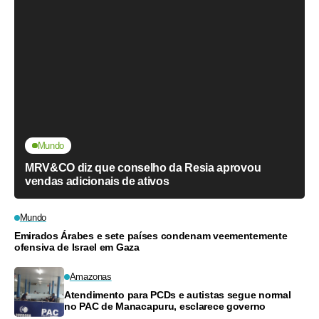
Mundo
MRV&CO diz que conselho da Resia aprovou
vendas adicionais de ativos
Mundo
Emirados Árabes e sete países condenam veementemente
ofensiva de Israel em Gaza
Amazonas
Atendimento para PCDs e autistas segue normal
no PAC de Manacapuru, esclarece governo