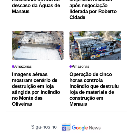
descaso da Águas de
após negociação
Manaus
liderada por Roberto
Cidade
Amazonas
Amazonas
Imagens aéreas
Operação de cinco
mostram cenário de
horas controla
destruição em loja
incêndio que destruiu
atingida por incêndio
loja de materiais de
no Monte das
construção em
Oliveiras
Manaus
Siga-nos no