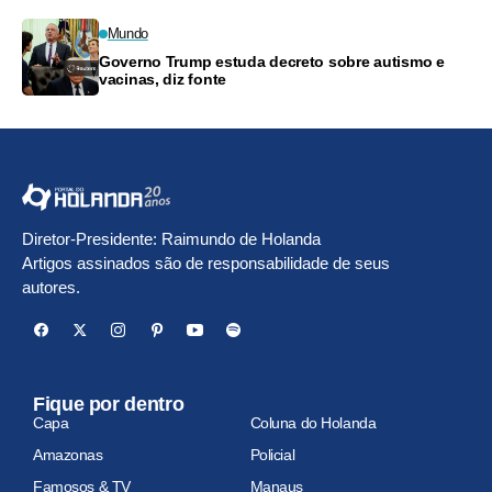
Mundo
Governo Trump estuda decreto sobre autismo e
vacinas, diz fonte
Diretor-Presidente: Raimundo de Holanda
Artigos assinados são de responsabilidade de seus
autores.
Fique por dentro
Capa
Coluna do Holanda
Amazonas
Policial
Famosos & TV
Manaus