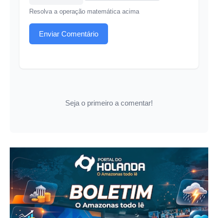
Resolva a operação matemática acima
Enviar Comentário
Seja o primeiro a comentar!