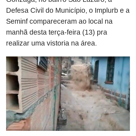
Defesa Civil do Município, o Implurb e a
Seminf compareceram ao local na
manhã desta terça-feira (13) pra
realizar uma vistoria na área.