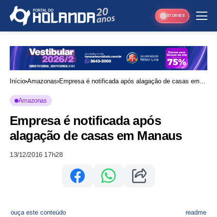
STORIES
Início
Amazonas
Empresa é notificada após alagação de casas em
Manaus
Amazonas
Empresa é notificada após
alagação de casas em Manaus
13/12/2016 17h28
ouça este conteúdo
readme