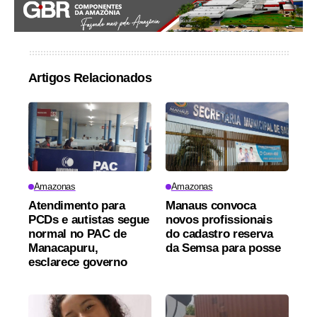
Artigos Relacionados
Amazonas
Amazonas
Atendimento para
Manaus convoca
PCDs e autistas segue
novos profissionais
normal no PAC de
do cadastro reserva
Manacapuru,
da Semsa para posse
esclarece governo