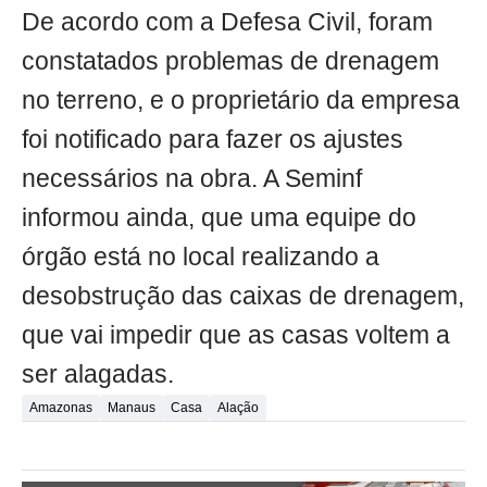
De acordo com a Defesa Civil, foram
constatados problemas de drenagem
no terreno, e o proprietário da empresa
foi notificado para fazer os ajustes
necessários na obra. A Seminf
informou ainda, que uma equipe do
órgão está no local realizando a
desobstrução das caixas de drenagem,
que vai impedir que as casas voltem a
ser alagadas.
Amazonas
Manaus
Casa
Alação