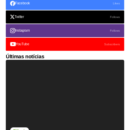
Facebook
Likes
Twitter
Follows
Instagram
Follows
YouTube
Subscribers
Últimas notícias