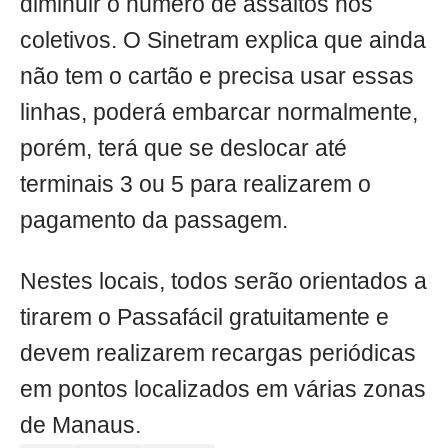
diminuir o número de assaltos nos
coletivos. O Sinetram explica que ainda
não tem o cartão e precisa usar essas
linhas, poderá embarcar normalmente,
porém, terá que se deslocar até
terminais 3 ou 5 para realizarem o
pagamento da passagem.
Nestes locais, todos serão orientados a
tirarem o Passafácil gratuitamente e
devem realizarem recargas periódicas
em pontos localizados em várias zonas
de Manaus.