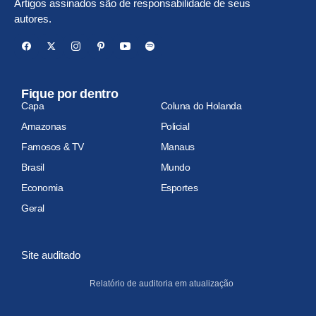
Artigos assinados são de responsabilidade de seus
autores.
Fique por dentro
Capa
Coluna do Holanda
Amazonas
Policial
Famosos & TV
Manaus
Brasil
Mundo
Economia
Esportes
Geral
Site auditado
Relatório de auditoria em atualização