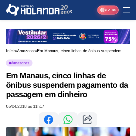
STORIES
Início
Amazonas
Em Manaus, cinco linhas de ônibus suspendem
pagamento da passagem em dinheiro
Amazonas
Em Manaus, cinco linhas de
ônibus suspendem pagamento da
passagem em dinheiro
05/04/2018 às 11h17