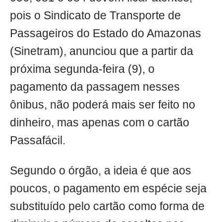
pois o Sindicato de Transporte de
Passageiros do Estado do Amazonas
(Sinetram), anunciou que a partir da
próxima segunda-feira (9), o
pagamento da passagem nesses
ônibus, não poderá mais ser feito no
dinheiro, mas apenas com o cartão
Passafácil.
Segundo o órgão, a ideia é que aos
poucos, o pagamento em espécie seja
substituído pelo cartão como forma de