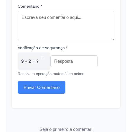
Comentário *
Verificação de segurança *
9 + 2 = ?
Resolva a operação matemática acima
Enviar Comentário
Seja o primeiro a comentar!