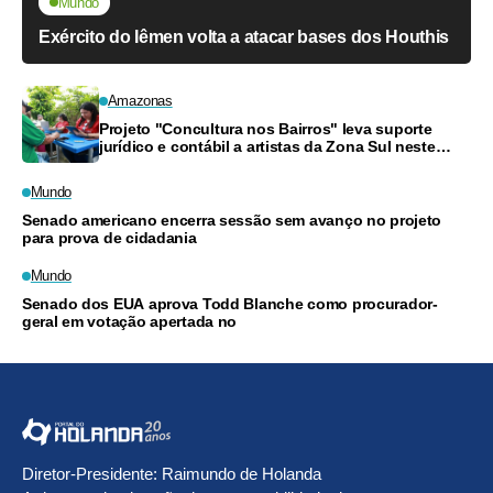
Mundo
Exército do Iêmen volta a atacar bases dos Houthis
Amazonas
Projeto "Concultura nos Bairros" leva suporte
jurídico e contábil a artistas da Zona Sul neste
sábado
Mundo
Senado americano encerra sessão sem avanço no projeto
para prova de cidadania
Mundo
Senado dos EUA aprova Todd Blanche como procurador-
geral em votação apertada no
Diretor-Presidente: Raimundo de Holanda