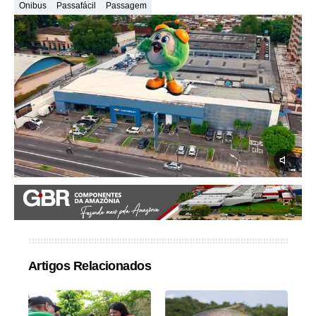
Onibus
Passafácil
Passagem
Artigos Relacionados