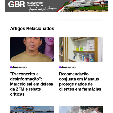
Artigos Relacionados
Amazonas
Amazonas
"Preconceito e
Recomendação
desinformação":
conjunta em Manaus
Marcelo sai em defesa
protege dados de
da ZFM e rebate
clientes em farmácias
críticas