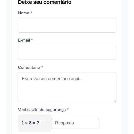
Deixe seu comentário
Nome *
E-mail *
Comentário *
Verificação de segurança *
1 × 8 = ?