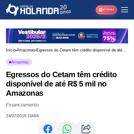
STORIES
Início
Amazonas
Egressos do Cetam têm crédito disponível de até
R$ 5 mil no Amazonas
Amazonas
Egressos do Cetam têm crédito
disponível de até R$ 5 mil no
Amazonas
Financiamento
24/07/2019 15h56