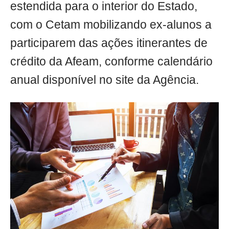
estendida para o interior do Estado,
com o Cetam mobilizando ex-alunos a
participarem das ações itinerantes de
crédito da Afeam, conforme calendário
anual disponível no site da Agência.