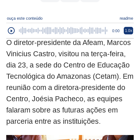
ouça este conteúdo
readme
1.0x
0:00
O diretor-presidente da Afeam, Marcos
Vinicius Castro, visitou na terça-feira,
dia 23, a sede do Centro de Educação
Tecnológica do Amazonas (Cetam). Em
reunião com a diretora-presidente do
Centro, Joésia Pacheco, as equipes
falaram sobre as futuras ações em
parceria entre as instituições.