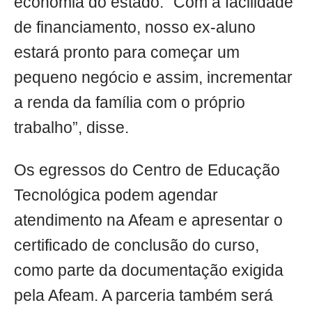
economia do estado. “Com a facilidade
de financiamento, nosso ex-aluno
estará pronto para começar um
pequeno negócio e assim, incrementar
a renda da família com o próprio
trabalho”, disse.
Os egressos do Centro de Educação
Tecnológica podem agendar
atendimento na Afeam e apresentar o
certificado de conclusão do curso,
como parte da documentação exigida
pela Afeam. A parceria também será