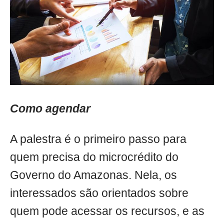
Como agendar
A palestra é o primeiro passo para
quem precisa do microcrédito do
Governo do Amazonas. Nela, os
interessados são orientados sobre
quem pode acessar os recursos, e as