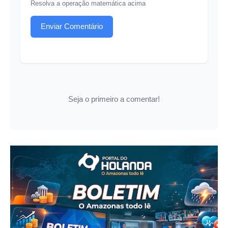
Resolva a operação matemática acima
Enviar Comentário
Seja o primeiro a comentar!