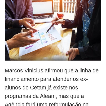
Marcos Vinicius afirmou que a linha de
financiamento para atender os ex-
alunos do Cetam já existe nos
programas da Afeam, mas que a
Agência fará uma reformulação na