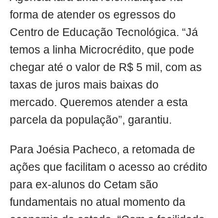
forma de atender os egressos do
Centro de Educação Tecnológica. “Já
temos a linha Microcrédito, que pode
chegar até o valor de R$ 5 mil, com as
taxas de juros mais baixas do
mercado. Queremos atender a esta
parcela da população”, garantiu.
Para Joésia Pacheco, a retomada de
ações que facilitam o acesso ao crédito
para ex-alunos do Cetam são
fundamentais no atual momento da