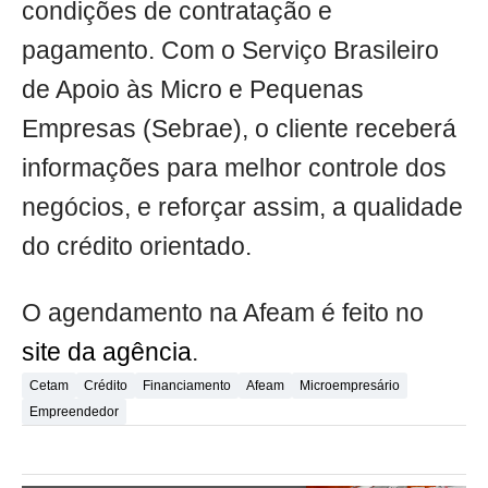
condições de contratação e
pagamento. Com o Serviço Brasileiro
de Apoio às Micro e Pequenas
Empresas (Sebrae), o cliente receberá
informações para melhor controle dos
negócios, e reforçar assim, a qualidade
do crédito orientado.
O agendamento na Afeam é feito no
site da agência
.
Cetam
Crédito
Financiamento
Afeam
Microempresário
Empreendedor