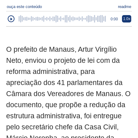
ouça este conteúdo
readme
1.0x
0:00
O prefeito de Manaus, Artur Virgílio
Neto, enviou o projeto de lei com da
reforma administrativa, para
apreciação dos 41 parlamentares da
Câmara dos Vereadores de Manaus. O
documento, que propõe a redução da
estrutura administrativa, foi entregue
pelo secretário chefe da Casa Civil,