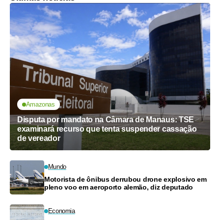
Amazonas
Disputa por mandato na Câmara de Manaus: TSE
examinará recurso que tenta suspender cassação
de vereador
Mundo
Motorista de ônibus derrubou drone explosivo em
pleno voo em aeroporto alemão, diz deputado
Economia