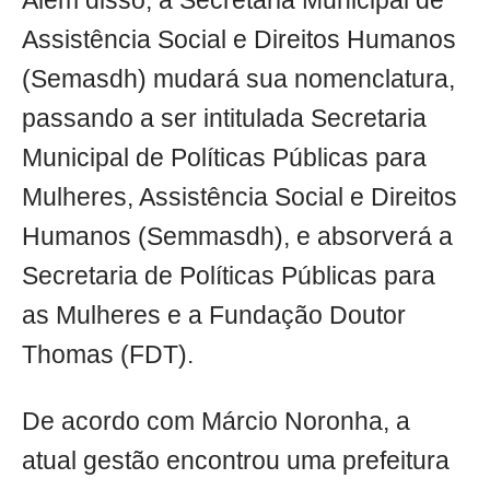
Além disso, a Secretaria Municipal de
Assistência Social e Direitos Humanos
(Semasdh) mudará sua nomenclatura,
passando a ser intitulada Secretaria
Municipal de Políticas Públicas para
Mulheres, Assistência Social e Direitos
Humanos (Semmasdh), e absorverá a
Secretaria de Políticas Públicas para
as Mulheres e a Fundação Doutor
Thomas (FDT).
De acordo com Márcio Noronha, a
atual gestão encontrou uma prefeitura