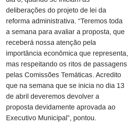
deliberações do projeto de lei da
reforma administrativa. “Teremos toda
a semana para avaliar a proposta, que
receberá nossa atenção pela
importância econômica que representa,
mas respeitando os ritos de passagens
pelas Comissões Temáticas. Acredito
que na semana que se inicia no dia 13
de abril deveremos devolver a
proposta devidamente aprovada ao
Executivo Municipal”, pontou.