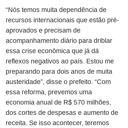
“Nós temos muita dependência de
recursos internacionais que estão pré-
aprovados e precisam de
acompanhamento diário para driblar
essa crise econômica que já dá
reflexos negativos ao país. Estou me
preparando para dois anos de muita
austeridade”, disse o prefeito. “Com
essa reforma, prevemos uma
economia anual de R$ 570 milhões,
dos cortes de despesas e aumento de
receita. Se isso acontecer, teremos