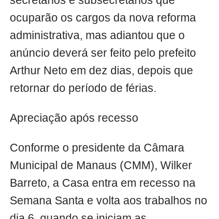
secretários e subsecretários que
ocuparão os cargos da nova reforma
administrativa, mas adiantou que o
anúncio deverá ser feito pelo prefeito
Arthur Neto em dez dias, depois que
retornar do período de férias.
Apreciação após recesso
Conforme o presidente da Câmara
Municipal de Manaus (CMM), Wilker
Barreto, a Casa entra em recesso na
Semana Santa e volta aos trabalhos no
dia 6, quando se iniciam as