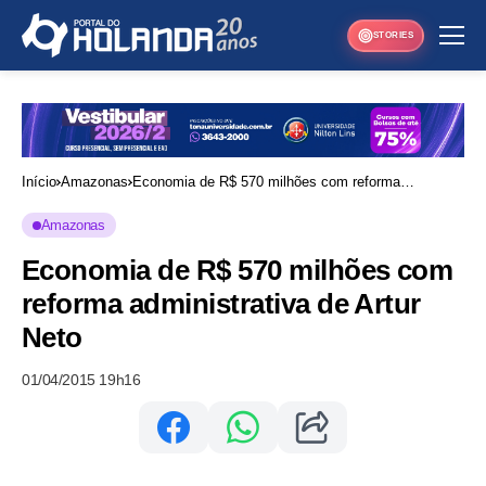
STORIES
Início
Amazonas
Economia de R$ 570 milhões com reforma
administrativa de Artur Neto
Amazonas
Economia de R$ 570 milhões com
reforma administrativa de Artur
Neto
01/04/2015 19h16