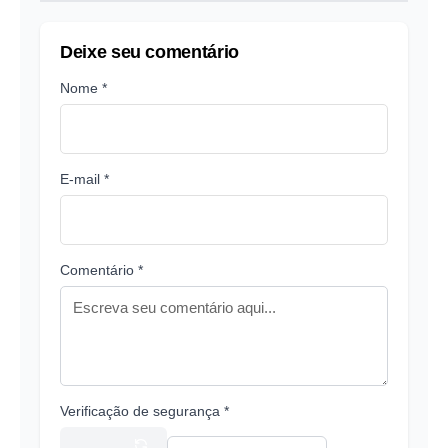
Deixe seu comentário
Nome *
E-mail *
Comentário *
Verificação de segurança *