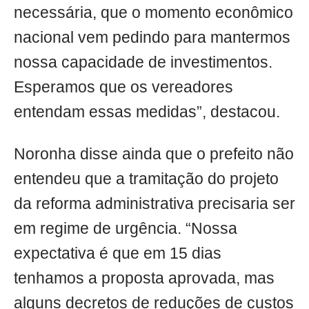
necessária, que o momento econômico
nacional vem pedindo para mantermos
nossa capacidade de investimentos.
Esperamos que os vereadores
entendam essas medidas”, destacou.
Noronha disse ainda que o prefeito não
entendeu que a tramitação do projeto
da reforma administrativa precisaria ser
em regime de urgência. “Nossa
expectativa é que em 15 dias
tenhamos a proposta aprovada, mas
alguns decretos de reduções de custos