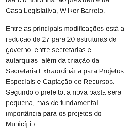
Márcio Noronha, ao presidente da
Casa Legislativa, Wilker Barreto.
Entre as principais modificações está a
redução de 27 para 20 estruturas de
governo, entre secretarias e
autarquias, além da criação da
Secretaria Extraordinária para Projetos
Especiais e Captação de Recursos.
Segundo o prefeito, a nova pasta será
pequena, mas de fundamental
importância para os projetos do
Município.