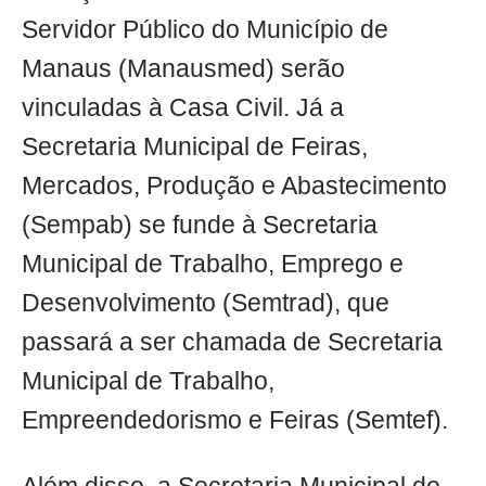
Servidor Público do Município de
Manaus (Manausmed) serão
vinculadas à Casa Civil. Já a
Secretaria Municipal de Feiras,
Mercados, Produção e Abastecimento
(Sempab) se funde à Secretaria
Municipal de Trabalho, Emprego e
Desenvolvimento (Semtrad), que
passará a ser chamada de Secretaria
Municipal de Trabalho,
Empreendedorismo e Feiras (Semtef).