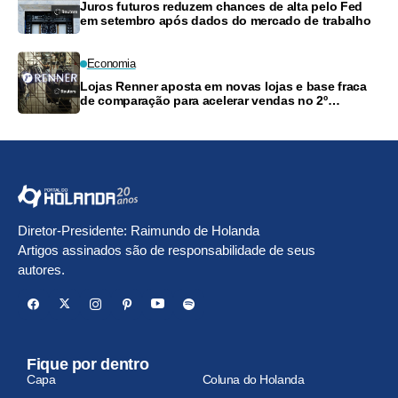
Juros futuros reduzem chances de alta pelo Fed
em setembro após dados do mercado de trabalho
Economia
Lojas Renner aposta em novas lojas e base fraca
de comparação para acelerar vendas no 2º
semestre; vê margem bruta estável
Diretor-Presidente: Raimundo de Holanda
Artigos assinados são de responsabilidade de seus
autores.
Fique por dentro
Capa
Coluna do Holanda