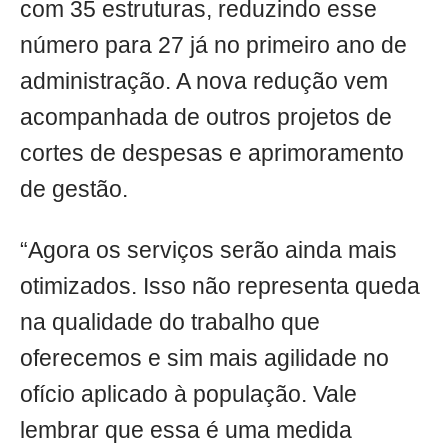
com 35 estruturas, reduzindo esse
número para 27 já no primeiro ano de
administração. A nova redução vem
acompanhada de outros projetos de
cortes de despesas e aprimoramento
de gestão.
“Agora os serviços serão ainda mais
otimizados. Isso não representa queda
na qualidade do trabalho que
oferecemos e sim mais agilidade no
ofício aplicado à população. Vale
lembrar que essa é uma medida