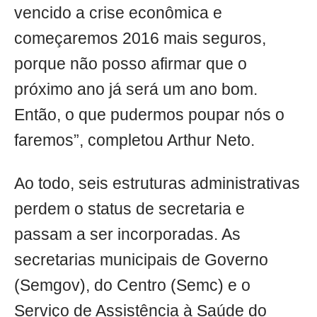
vencido a crise econômica e
começaremos 2016 mais seguros,
porque não posso afirmar que o
próximo ano já será um ano bom.
Então, o que pudermos poupar nós o
faremos”, completou Arthur Neto.
Ao todo, seis estruturas administrativas
perdem o status de secretaria e
passam a ser incorporadas. As
secretarias municipais de Governo
(Semgov), do Centro (Semc) e o
Serviço de Assistência à Saúde do