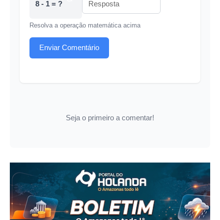
8 - 1 = ?
Resolva a operação matemática acima
Enviar Comentário
Seja o primeiro a comentar!