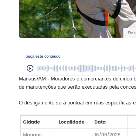
Desl
ouça este conteúdo
Manaus/AM - Moradores e comerciantes de cinco bai
de manutenções que serão executadas pela conces
O desligamento será pontual em ruas específicas e 