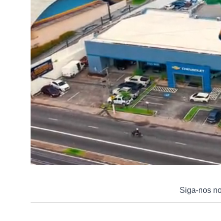
Siga-nos n