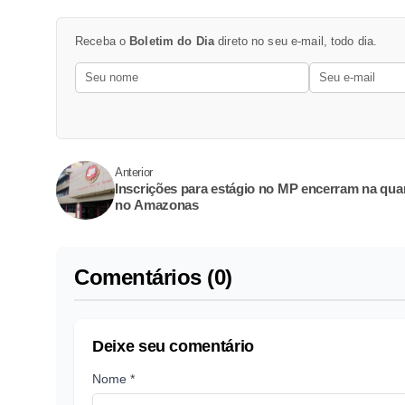
Receba o
Boletim do Dia
direto no seu e-mail, todo dia.
Anterior
Inscrições para estágio no MP encerram na qua
no Amazonas
Comentários (0)
Deixe seu comentário
Nome *