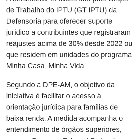
de Trabalho do IPTU (GT IPTU) da
Defensoria para oferecer suporte
jurídico a contribuintes que registraram
reajustes acima de 30% desde 2022 ou
que residem em unidades do programa
Minha Casa, Minha Vida.
Segundo a DPE-AM, o objetivo da
iniciativa é facilitar o acesso à
orientação jurídica para famílias de
baixa renda. A medida acompanha o
entendimento de órgãos superiores,