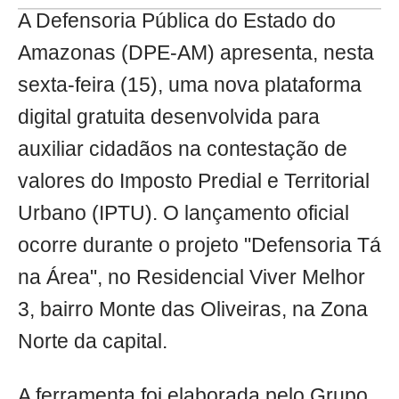
A Defensoria Pública do Estado do
Amazonas (DPE-AM) apresenta, nesta
sexta-feira (15), uma nova plataforma
digital gratuita desenvolvida para
auxiliar cidadãos na contestação de
valores do Imposto Predial e Territorial
Urbano (IPTU). O lançamento oficial
ocorre durante o projeto "Defensoria Tá
na Área", no Residencial Viver Melhor
3, bairro Monte das Oliveiras, na Zona
Norte da capital.
A ferramenta foi elaborada pelo Grupo