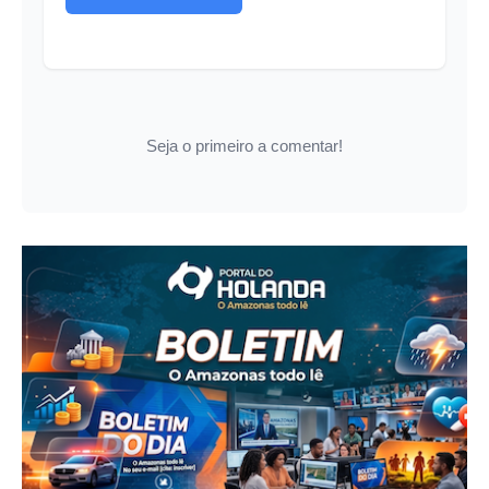
Seja o primeiro a comentar!