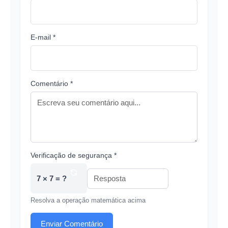
E-mail *
Comentário *
Verificação de segurança *
7 × 7 = ?
Resolva a operação matemática acima
Enviar Comentário