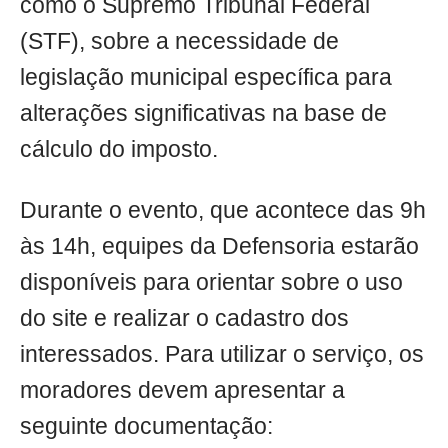
como o Supremo Tribunal Federal
(STF), sobre a necessidade de
legislação municipal específica para
alterações significativas na base de
cálculo do imposto.
Durante o evento, que acontece das 9h
às 14h, equipes da Defensoria estarão
disponíveis para orientar sobre o uso
do site e realizar o cadastro dos
interessados. Para utilizar o serviço, os
moradores devem apresentar a
seguinte documentação: