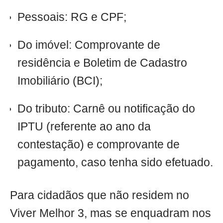
Pessoais: RG e CPF;
Do imóvel: Comprovante de
residência e Boletim de Cadastro
Imobiliário (BCI);
Do tributo: Carnê ou notificação do
IPTU (referente ao ano da
contestação) e comprovante de
pagamento, caso tenha sido efetuado.
Para cidadãos que não residem no
Viver Melhor 3, mas se enquadram nos