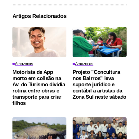
Artigos Relacionados
Amazonas
Amazonas
Motorista de App
Projeto "Concultura
morto em colisão na
nos Bairros" leva
Av. do Turismo dividia
suporte jurídico e
rotina entre obras e
contábil a artistas da
transporte para criar
Zona Sul neste sábado
filhos