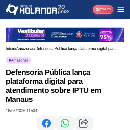
STORIES
Início
Amazonas
Defensoria Pública lança plataforma digital para
atendimento sobre IPTU em Manaus
Amazonas
Defensoria Pública lança
plataforma digital para
atendimento sobre IPTU em
Manaus
15/05/2026 11h04