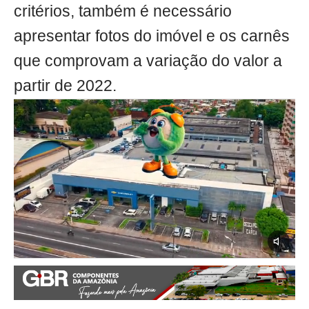
critérios, também é necessário
apresentar fotos do imóvel e os carnês
que comprovam a variação do valor a
partir de 2022.