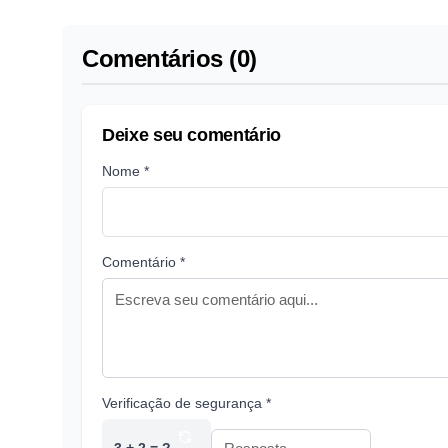
Comentários (0)
Deixe seu comentário
Nome *
Comentário *
Verificação de segurança *