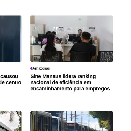
Amazonas
a causou
Sine Manaus lidera ranking
de centro
nacional de eficiência em
encaminhamento para empregos