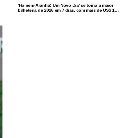
'Homem-Aranha: Um Novo Dia' se torna a maior
bilheteria de 2026 em 7 dias, com mais de US$ 1
bi