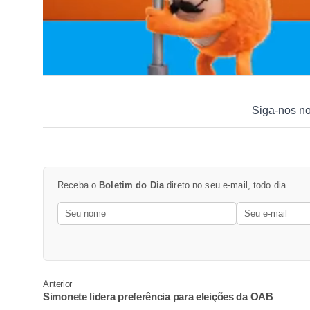
Siga-nos n
Receba o
Boletim do Dia
direto no seu e-mail, todo dia.
Anterior
Simonete lidera preferência para eleições da OAB