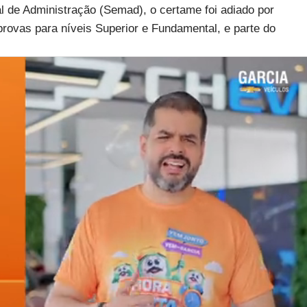
 de Administração (Semad), o certame foi adiado por
rovas para níveis Superior e Fundamental, e parte do