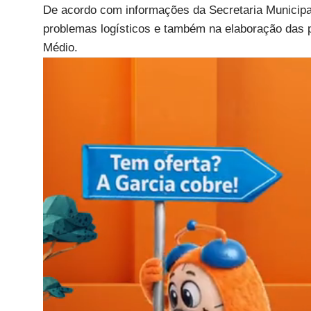
De acordo com informações da Secretaria Municipal
problemas logísticos e também na elaboração das p
Médio.