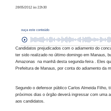
28/05/2012 às 22h30
ouça este conteúdo
Candidatos prejudicados com o adiamento do concur
ter sido realizado no último domingo em Manaus, 
Amazonas na manhã desta segunda-feira . Eles que
Prefeitura de Manaus, por conta do adiamento da m
Segundo o defensor público Carlos Almeida Filho, 
próximos dias o órgão deverá ingressar com uma a
aos candidatos.