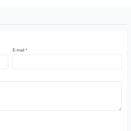
E-mail *