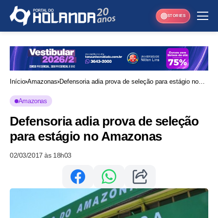
STORIES
Início
Amazonas
Defensoria adia prova de seleção para estágio no
Amazonas
Amazonas
Defensoria adia prova de seleção
para estágio no Amazonas
02/03/2017 às 18h03