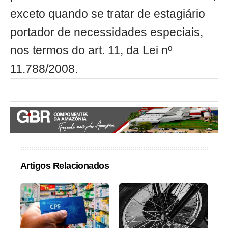
exceto quando se tratar de estagiário
portador de necessidades especiais,
nos termos do art. 11, da Lei nº
11.788/2008.
Artigos Relacionados