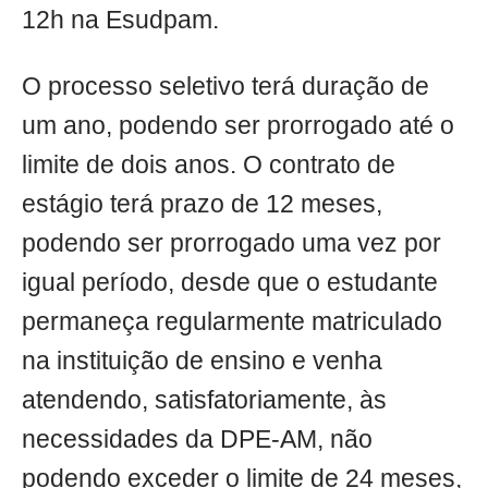
12h na Esudpam.
O processo seletivo terá duração de
um ano, podendo ser prorrogado até o
limite de dois anos. O contrato de
estágio terá prazo de 12 meses,
podendo ser prorrogado uma vez por
igual período, desde que o estudante
permaneça regularmente matriculado
na instituição de ensino e venha
atendendo, satisfatoriamente, às
necessidades da DPE-AM, não
podendo exceder o limite de 24 meses,