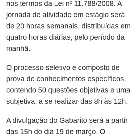
nos termos da Lei nº 11.788/2008. A
jornada de atividade em estágio será
de 20 horas semanais, distribuídas em
quatro horas diárias, pelo período da
manhã.
O processo seletivo é composto de
prova de conhecimentos específicos,
contendo 50 questões objetivas e uma
subjetiva, a se realizar das 8h às 12h.
A divulgação do Gabarito será a partir
das 15h do dia 19 de março. O