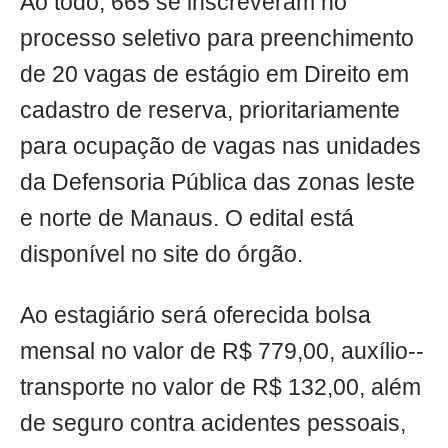
Ao todo, 665 se inscreveram no
processo seletivo para preenchimento
de 20 vagas de estágio em Direito em
cadastro de reserva, prioritariamente
para ocupação de vagas nas unidades
da Defensoria Pública das zonas leste
e norte de Manaus. O edital está
disponível no site do órgão.
Ao estagiário será oferecida bolsa
mensal no valor de R$ 779,00, auxílio-­
transporte no valor de R$ 132,00, além
de seguro contra acidentes pessoais,