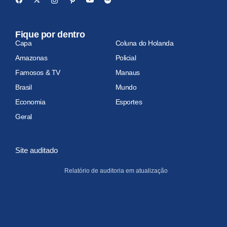
Fique por dentro
Capa
Coluna do Holanda
Amazonas
Policial
Famosos & TV
Manaus
Brasil
Mundo
Economia
Esportes
Geral
Site auditado
Relatório de auditoria em atualização