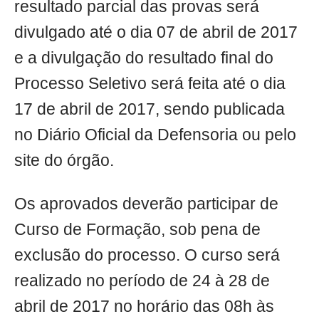
resultado parcial das provas será
divulgado até o dia 07 de abril de 2017
e a divulgação do resultado final do
Processo Seletivo será feita até o dia
17 de abril de 2017, sendo publicada
no Diário Oficial da Defensoria ou pelo
site do órgão.
Os aprovados deverão participar de
Curso de Formação, sob pena de
exclusão do processo. O curso será
realizado no período de 24 à 28 de
abril de 2017 no horário das 08h às