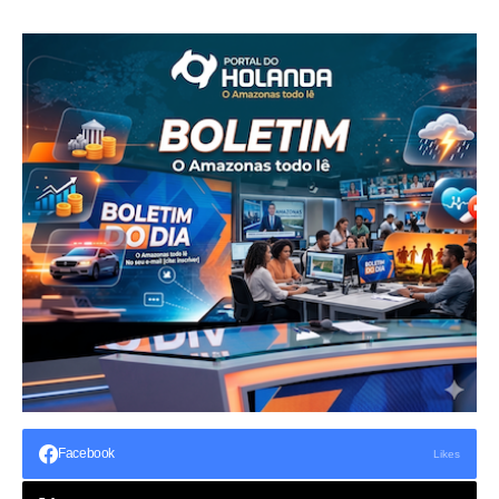
Facebook
Likes