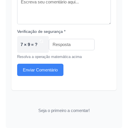
Verificação de segurança *
7 × 9 = ?
Resolva a operação matemática acima
Enviar Comentário
Seja o primeiro a comentar!