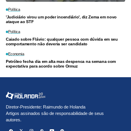
Política
'Judiciário virou um poder incendiário', diz Zema em novo
ataque ao STF
Política
Caiado sobre Flávio: qualquer pessoa com dúvida em seu
comportamento não deveria ser candidato
Economia
Petróleo fecha dia em alta mas despenca na semana com
expectativa para acordo sobre Ormuz
Diretor-Presidente: Raimundo de Holanda
Artigos assinados são de responsabilidade de seus
autores.