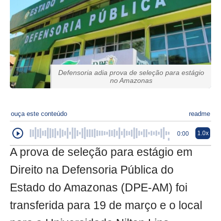
Defensoria adia prova de seleção para estágio
no Amazonas
ouça este conteúdo
readme
1.0x
0:00
A prova de seleção para estágio em
Direito na Defensoria Pública do
Estado do Amazonas (DPE-AM) foi
transferida para 19 de março e o local