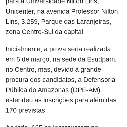
para a Universidade Nilton Lins,
Unicenter, na avenida Professor Nilton
Lins, 3.259, Parque das Laranjeiras,
zona Centro-Sul da capital.
Inicialmente, a prova seria realizada
em 5 de março, na sede da Esudpam,
no Centro, mas, devido à grande
procura dos candidatos, a Defensoria
Pública do Amazonas (DPE-AM)
estendeu as inscrições para além das
170 previstas.