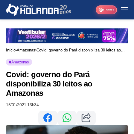
STORIES
Início
Amazonas
Covid: governo do Pará disponibiliza 30 leitos ao
Amazonas
Amazonas
Covid: governo do Pará
disponibiliza 30 leitos ao
Amazonas
15/01/2021 13h34