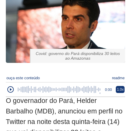
Covid: governo do Pará disponibiliza 30 leitos
ao Amazonas
ouça este conteúdo
readme
1.0x
0:00
O governador do Pará, Helder
Barbalho (MDB), anunciou em perfil no
Twitter na noite desta quinta-feira (14)