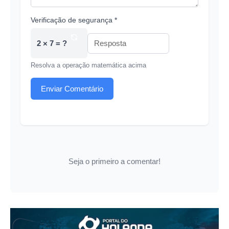
Verificação de segurança *
2 × 7 = ?
Resolva a operação matemática acima
Enviar Comentário
Seja o primeiro a comentar!