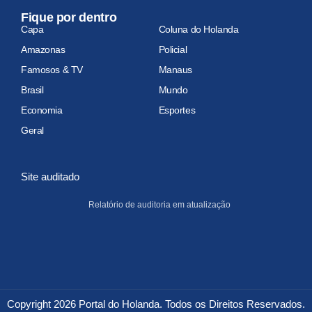
Fique por dentro
Capa
Coluna do Holanda
Amazonas
Policial
Famosos & TV
Manaus
Brasil
Mundo
Economia
Esportes
Geral
Site auditado
Relatório de auditoria em atualização
Copyright 2026 Portal do Holanda. Todos os Direitos Reservados.