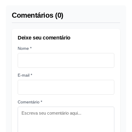
Comentários (0)
Deixe seu comentário
Nome *
E-mail *
Comentário *