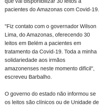
que vai disponibilizar 30 leitos a
pacientes do Amazonas com Covid-19.
"Fiz contato com o governador Wilson
Lima, do Amazonas, oferecendo 30
leitos em Belém a pacientes em
tratamento da Covid-19. Toda a minha
solidariedade aos irmãos
amazonenses neste momento difícil",
escreveu Barbalho.
O governo do estado não informou se
os leitos são clínicos ou de Unidade de