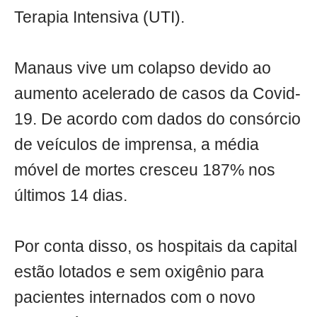
Terapia Intensiva (UTI).
Manaus vive um colapso devido ao
aumento acelerado de casos da Covid-
19. De acordo com dados do consórcio
de veículos de imprensa, a média
móvel de mortes cresceu 187% nos
últimos 14 dias.
Por conta disso, os hospitais da capital
estão lotados e sem oxigênio para
pacientes internados com o novo