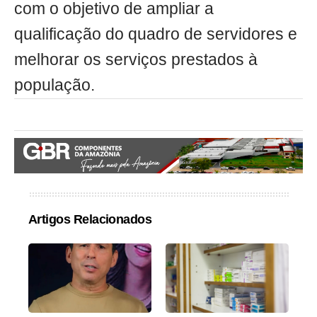
com o objetivo de ampliar a
qualificação do quadro de servidores e
melhorar os serviços prestados à
população.
Artigos Relacionados