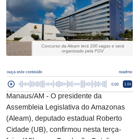
Concurso da Aleam terá 100 vagas e será
organizado pela FGV
ouça este conteúdo
readme
1.0x
0:00
Manaus/AM - O presidente da
Assembleia Legislativa do Amazonas
(Aleam), deputado estadual Roberto
Cidade (UB), confirmou nesta terça-