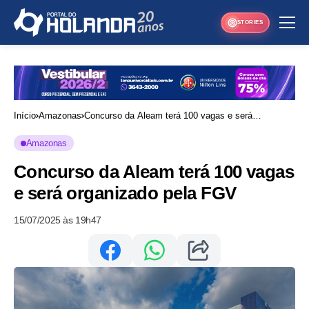
STORIES
Início
Amazonas
Concurso da Aleam terá 100 vagas e será
organizado pela FGV
Amazonas
Concurso da Aleam terá 100 vagas
e será organizado pela FGV
15/07/2025 às 19h47