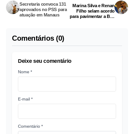
Secretaria convoca 131
Marina Silva e Renan
aprovados no PSS para
Filho selam acordo
atuação em Manaus
para pavimentar a BR-
319
Comentários (0)
Deixe seu comentário
Nome *
E-mail *
Comentário *