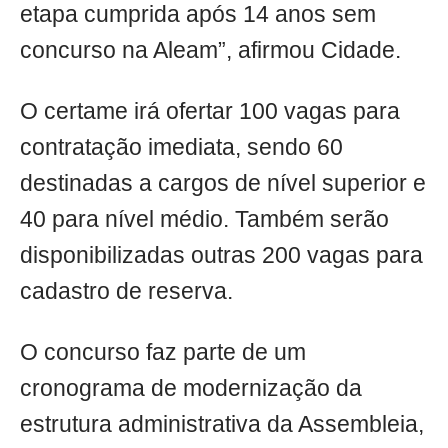
etapa cumprida após 14 anos sem
concurso na Aleam”, afirmou Cidade.
O certame irá ofertar 100 vagas para
contratação imediata, sendo 60
destinadas a cargos de nível superior e
40 para nível médio. Também serão
disponibilizadas outras 200 vagas para
cadastro de reserva.
O concurso faz parte de um
cronograma de modernização da
estrutura administrativa da Assembleia,