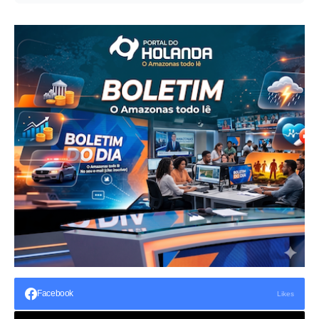
Facebook
Likes