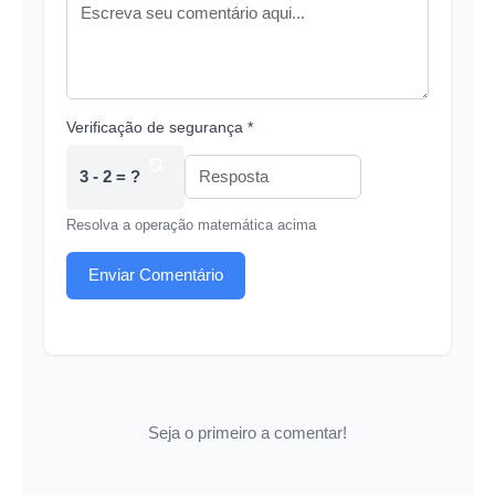
Verificação de segurança *
3 - 2 = ?
Resolva a operação matemática acima
Enviar Comentário
Seja o primeiro a comentar!