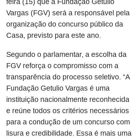
feira (15) que a Fundação Getulio
Vargas (FGV) será a responsável pela
organização do concurso público da
Casa, previsto para este ano.
Segundo o parlamentar, a escolha da
FGV reforça o compromisso com a
transparência do processo seletivo. “A
Fundação Getulio Vargas é uma
instituição nacionalmente reconhecida
e reúne todos os critérios necessários
para a condução de um concurso com
lisura e credibilidade. Essa é mais uma