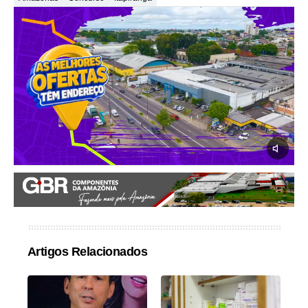
Artigos Relacionados