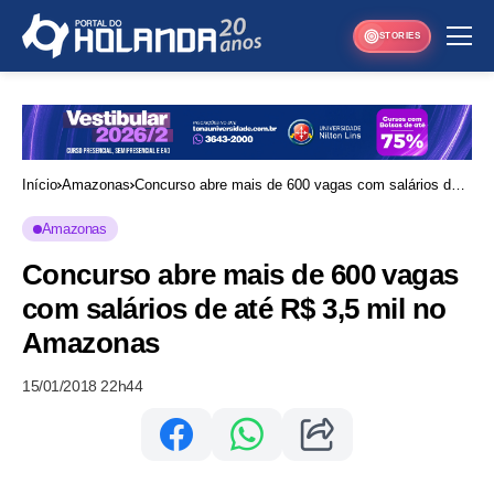
STORIES
Início
Amazonas
Concurso abre mais de 600 vagas com salários de
até R$ 3,5 mil no Amazonas
Amazonas
Concurso abre mais de 600 vagas
com salários de até R$ 3,5 mil no
Amazonas
15/01/2018 22h44