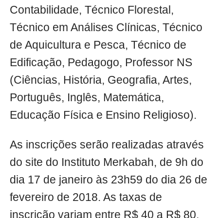
Contabilidade, Técnico Florestal,
Técnico em Análises Clínicas, Técnico
de Aquicultura e Pesca, Técnico de
Edificação, Pedagogo, Professor NS
(Ciências, História, Geografia, Artes,
Português, Inglês, Matemática,
Educação Física e Ensino Religioso).
As inscrições serão realizadas através
do site do Instituto Merkabah, de 9h do
dia 17 de janeiro às 23h59 do dia 26 de
fevereiro de 2018. As taxas de
inscrição variam entre R$ 40 a R$ 80,