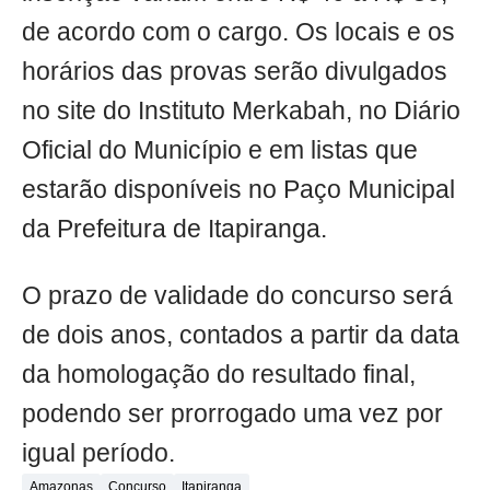
de acordo com o cargo. Os locais e os
horários das provas serão divulgados
no site do Instituto Merkabah, no Diário
Oficial do Município e em listas que
estarão disponíveis no Paço Municipal
da Prefeitura de Itapiranga.
O prazo de validade do concurso será
de dois anos, contados a partir da data
da homologação do resultado final,
podendo ser prorrogado uma vez por
igual período.
Amazonas
Concurso
Itapiranga