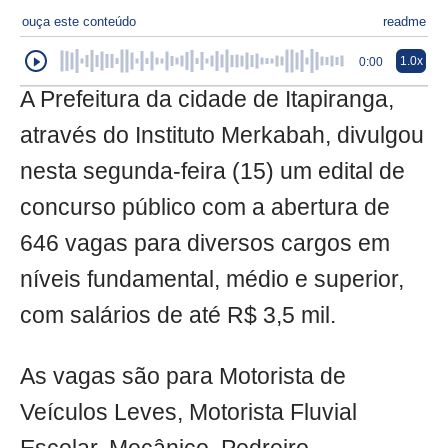
ouça este conteúdo
readme
1.0x
0:00
A Prefeitura da cidade de Itapiranga,
através do Instituto Merkabah, divulgou
nesta segunda-feira (15) um edital de
concurso público com a abertura de
646 vagas para diversos cargos em
níveis fundamental, médio e superior,
com salários de até R$ 3,5 mil.
As vagas são para Motorista de
Veículos Leves, Motorista Fluvial