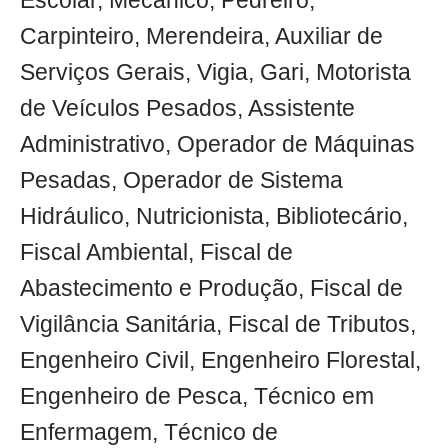
Escolar, Mecânico, Pedreiro,
Carpinteiro, Merendeira, Auxiliar de
Serviços Gerais, Vigia, Gari, Motorista
de Veículos Pesados, Assistente
Administrativo, Operador de Máquinas
Pesadas, Operador de Sistema
Hidráulico, Nutricionista, Bibliotecário,
Fiscal Ambiental, Fiscal de
Abastecimento e Produção, Fiscal de
Vigilância Sanitária, Fiscal de Tributos,
Engenheiro Civil, Engenheiro Florestal,
Engenheiro de Pesca, Técnico em
Enfermagem, Técnico de