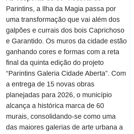
Parintins, a Ilha da Magia passa por
uma transformação que vai além dos
galpões e currais dos bois Caprichoso
e Garantido. Os muros da cidade estão
ganhando cores e formas com a reta
final da quinta edição do projeto
“Parintins Galeria Cidade Aberta”. Com
a entrega de 15 novas obras
planejadas para 2026, o município
alcança a histórica marca de 60
murais, consolidando-se como uma
das maiores galerias de arte urbana a