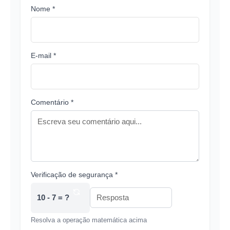
Nome *
E-mail *
Comentário *
Verificação de segurança *
10 - 7 = ?
Resolva a operação matemática acima