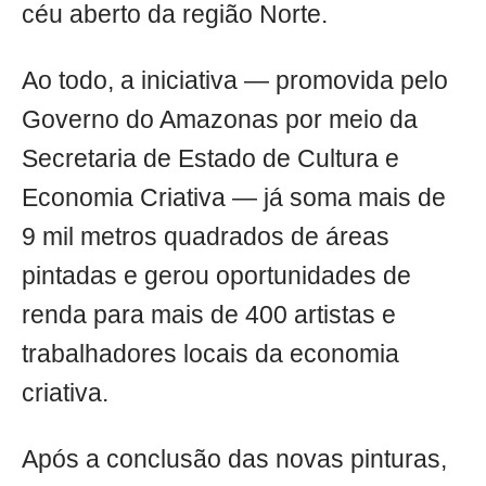
céu aberto da região Norte.
Ao todo, a iniciativa — promovida pelo
Governo do Amazonas por meio da
Secretaria de Estado de Cultura e
Economia Criativa — já soma mais de
9 mil metros quadrados de áreas
pintadas e gerou oportunidades de
renda para mais de 400 artistas e
trabalhadores locais da economia
criativa.
Após a conclusão das novas pinturas,