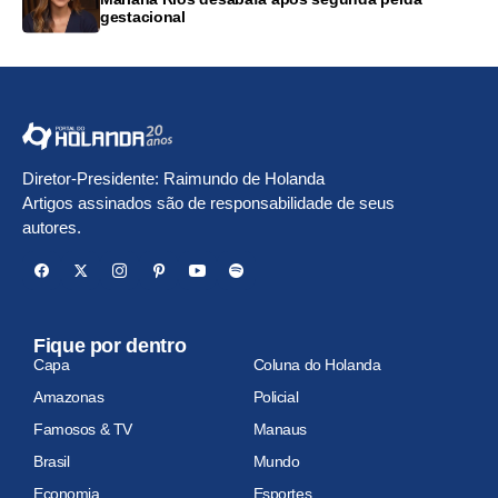
gestacional
Diretor-Presidente: Raimundo de Holanda
Artigos assinados são de responsabilidade de seus
autores.
Fique por dentro
Capa
Coluna do Holanda
Amazonas
Policial
Famosos & TV
Manaus
Brasil
Mundo
Economia
Esportes