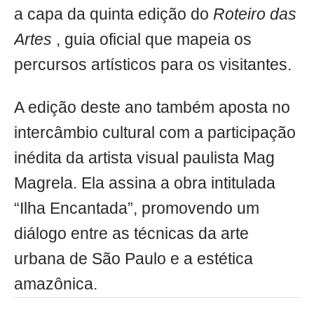
a capa da quinta edição do
Roteiro das
Artes
, guia oficial que mapeia os
percursos artísticos para os visitantes.
A edição deste ano também aposta no
intercâmbio cultural com a participação
inédita da artista visual paulista Mag
Magrela. Ela assina a obra intitulada
“Ilha Encantada”, promovendo um
diálogo entre as técnicas da arte
urbana de São Paulo e a estética
amazônica.