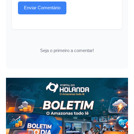
Enviar Comentário
Seja o primeiro a comentar!