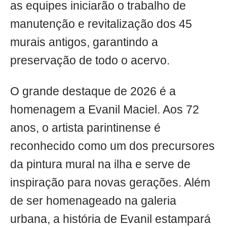
as equipes iniciarão o trabalho de
manutenção e revitalização dos 45
murais antigos, garantindo a
preservação de todo o acervo.
O grande destaque de 2026 é a
homenagem a Evanil Maciel. Aos 72
anos, o artista parintinense é
reconhecido como um dos precursores
da pintura mural na ilha e serve de
inspiração para novas gerações. Além
de ser homenageado na galeria
urbana, a história de Evanil estampará