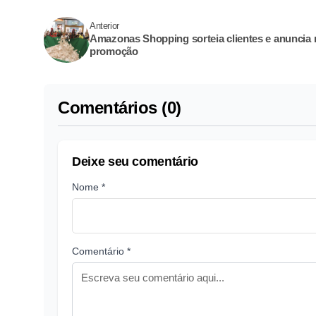
Anterior
Amazonas Shopping sorteia clientes e anuncia
promoção
Comentários (0)
Deixe seu comentário
Nome *
Comentário *