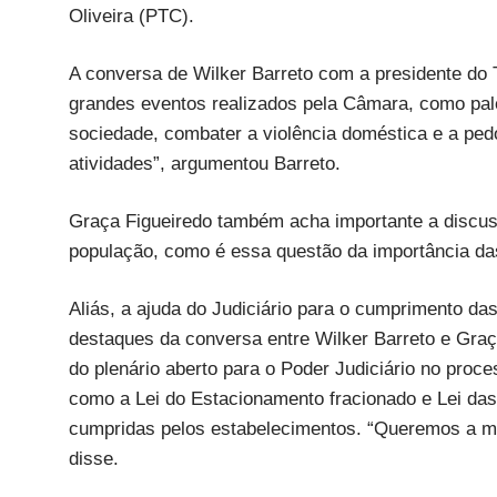
Oliveira (PTC).
A conversa de Wilker Barreto com a presidente do 
grandes eventos realizados pela Câmara, como pale
sociedade, combater a violência doméstica e a pedo
atividades”, argumentou Barreto.
Graça Figueiredo também acha importante a discus
população, como é essa questão da importância das 
Aliás, a ajuda do Judiciário para o cumprimento da
destaques da conversa entre Wilker Barreto e Graça
do plenário aberto para o Poder Judiciário no proc
como a Lei do Estacionamento fracionado e Lei das 
cumpridas pelos estabelecimentos. “Queremos a mão
disse.