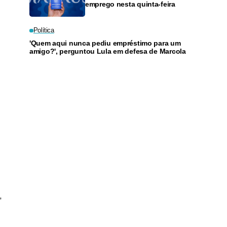
emprego nesta quinta-feira
Política
'Quem aqui nunca pediu empréstimo para um
amigo?', perguntou Lula em defesa de Marcola
,