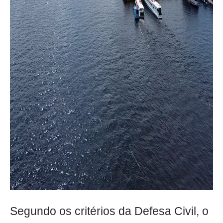
Segundo os critérios da Defesa Civil, o