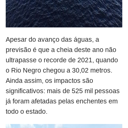
Apesar do avanço das águas, a
previsão é que a cheia deste ano não
ultrapasse o recorde de 2021, quando
o Rio Negro chegou a 30,02 metros.
Ainda assim, os impactos são
significativos: mais de 525 mil pessoas
já foram afetadas pelas enchentes em
todo o estado.