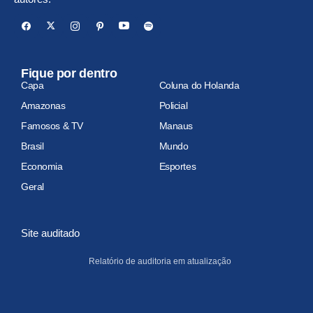
Fique por dentro
Capa
Coluna do Holanda
Amazonas
Policial
Famosos & TV
Manaus
Brasil
Mundo
Economia
Esportes
Geral
Site auditado
Relatório de auditoria em atualização