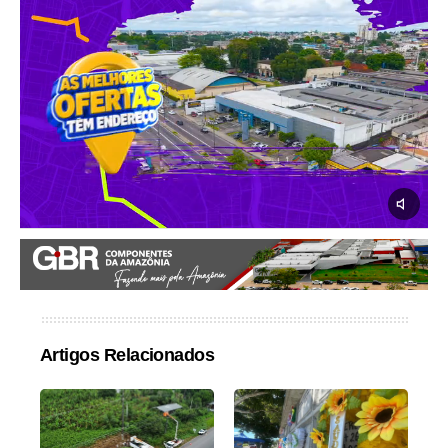
Artigos Relacionados