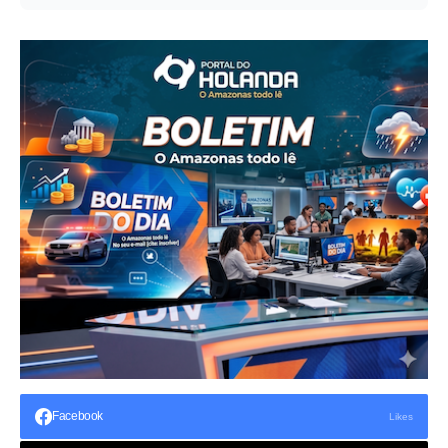
Facebook
Likes