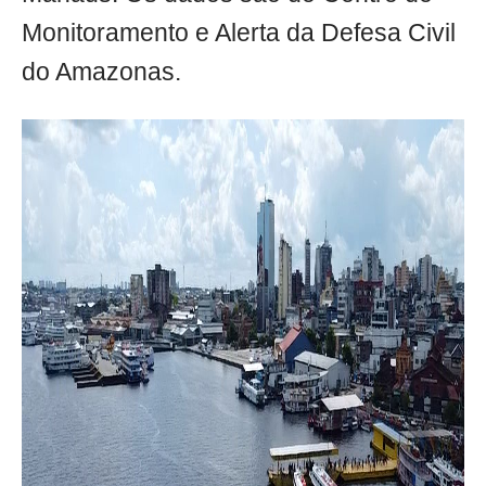
Monitoramento e Alerta da Defesa Civil
do Amazonas.