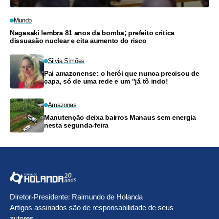
Mundo
Nagasaki lembra 81 anos da bomba; prefeito critica
dissuasão nuclear e cita aumento do risco
Silvia Simões
Pai amazonense: o herói que nunca precisou de
capa, só de uma rede e um "já tô indo!
Amazonas
Manutenção deixa bairros Manaus sem energia
nesta segunda-feira
Diretor-Presidente: Raimundo de Holanda
Artigos assinados são de responsabilidade de seus
autores.