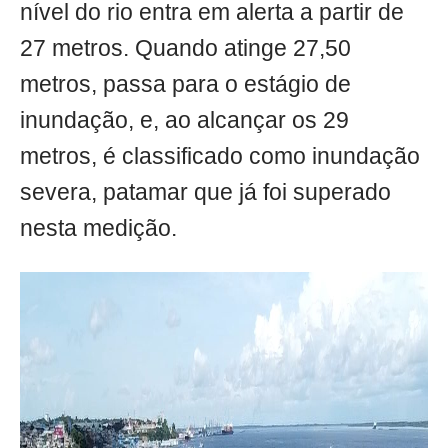
nível do rio entra em alerta a partir de
27 metros. Quando atinge 27,50
metros, passa para o estágio de
inundação, e, ao alcançar os 29
metros, é classificado como inundação
severa, patamar que já foi superado
nesta medição.