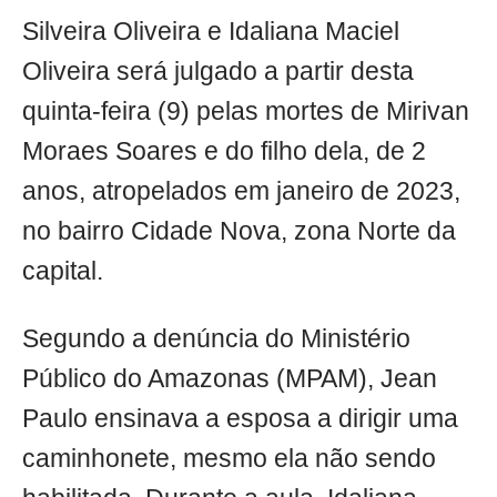
Silveira Oliveira e Idaliana Maciel
Oliveira será julgado a partir desta
quinta-feira (9) pelas mortes de Mirivan
Moraes Soares e do filho dela, de 2
anos, atropelados em janeiro de 2023,
no bairro Cidade Nova, zona Norte da
capital.
Segundo a denúncia do Ministério
Público do Amazonas (MPAM), Jean
Paulo ensinava a esposa a dirigir uma
caminhonete, mesmo ela não sendo