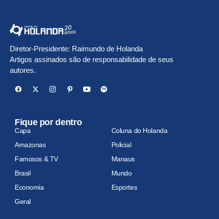
Diretor-Presidente: Raimundo de Holanda
Artigos assinados são de responsabilidade de seus
autores.
Fique por dentro
Capa
Coluna do Holanda
Amazonas
Policial
Famosos & TV
Manaus
Brasil
Mundo
Economia
Esportes
Geral