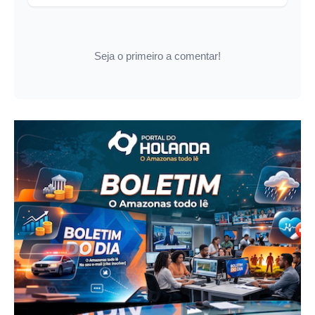
Seja o primeiro a comentar!