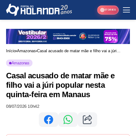
STORIES
Início
Amazonas
Casal acusado de matar mãe e filho vai a júri
popular nesta quinta-feira em Manaus
Amazonas
Casal acusado de matar mãe e
filho vai a júri popular nesta
quinta-feira em Manaus
08/07/2026 10h42