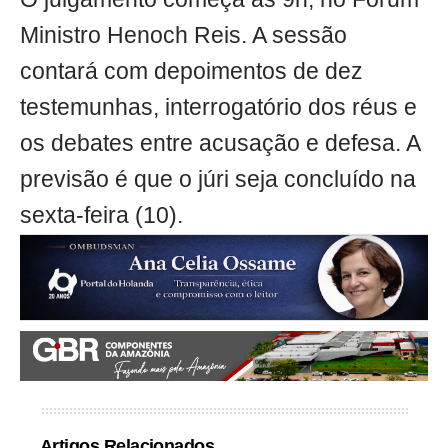
Ministro Henoch Reis. A sessão
contará com depoimentos de dez
testemunhas, interrogatório dos réus e
os debates entre acusação e defesa. A
previsão é que o júri seja concluído na
sexta-feira (10).
Artigos Relacionados