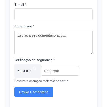
E-mail *
Comentário *
Verificação de segurança *
7 + 4 = ?
Resolva a operação matemática acima
Enviar Comentário