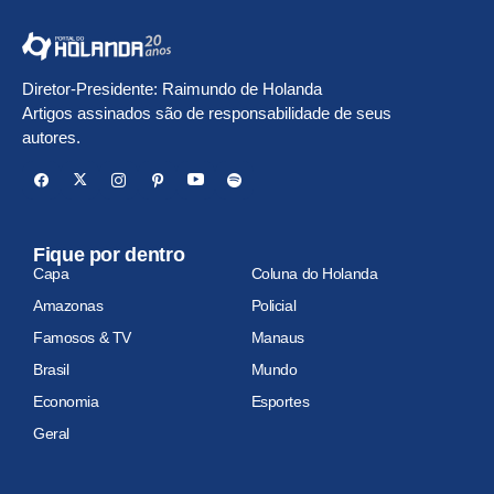
Diretor-Presidente: Raimundo de Holanda
Artigos assinados são de responsabilidade de seus
autores.
Fique por dentro
Capa
Coluna do Holanda
Amazonas
Policial
Famosos & TV
Manaus
Brasil
Mundo
Economia
Esportes
Geral