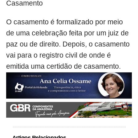
Casamento
O casamento é formalizado por meio
de uma celebração feita por um juiz de
paz ou de direito. Depois, o casamento
vai para o registro civil de onde é
emitida uma certidão de casamento.
Artigos Relacionados