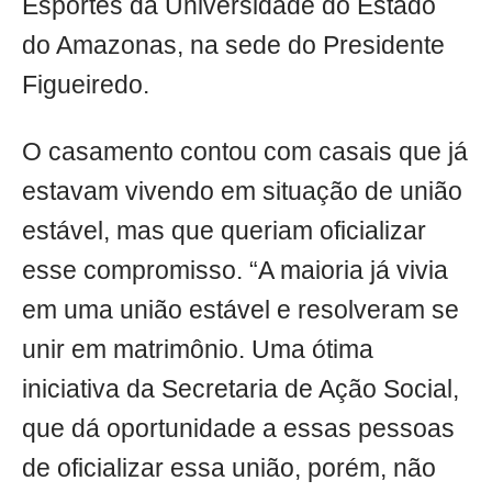
Esportes da Universidade do Estado
do Amazonas, na sede do Presidente
Figueiredo.
O casamento contou com casais que já
estavam vivendo em situação de união
estável, mas que queriam oficializar
esse compromisso. “A maioria já vivia
em uma união estável e resolveram se
unir em matrimônio. Uma ótima
iniciativa da Secretaria de Ação Social,
que dá oportunidade a essas pessoas
de oficializar essa união, porém, não