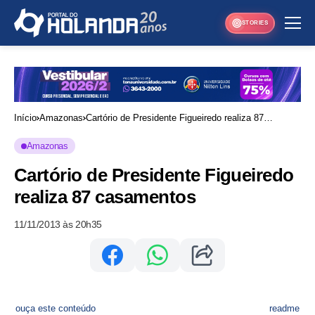
STORIES
Início
Amazonas
Cartório de Presidente Figueiredo realiza 87
casamentos
Amazonas
Cartório de Presidente Figueiredo
realiza 87 casamentos
11/11/2013 às 20h35
ouça este conteúdo
readme