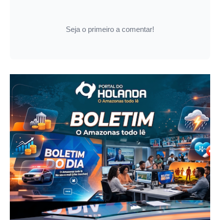
Seja o primeiro a comentar!