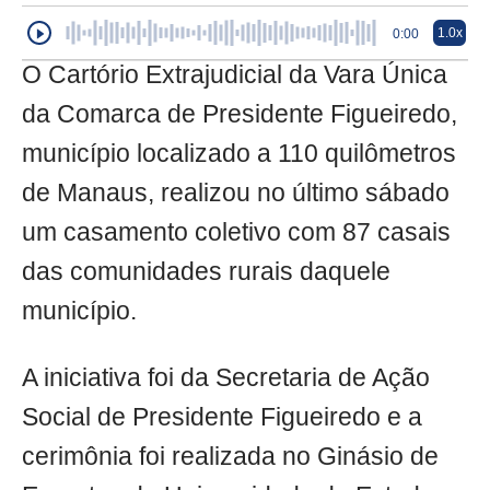
1.0x
0:00
O Cartório Extrajudicial da Vara Única
da Comarca de Presidente Figueiredo,
município localizado a 110 quilômetros
de Manaus, realizou no último sábado
um casamento coletivo com 87 casais
das comunidades rurais daquele
município.
A iniciativa foi da Secretaria de Ação
Social de Presidente Figueiredo e a
cerimônia foi realizada no Ginásio de