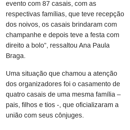
evento com 87 casais, com as
respectivas famílias, que teve recepção
dos noivos, os casais brindaram com
champanhe e depois teve a festa com
direito a bolo”, ressaltou Ana Paula
Braga.
Uma situação que chamou a atenção
dos organizadores foi o casamento de
quatro casais de uma mesma família –
pais, filhos e tios -, que oficializaram a
união com seus cônjuges.