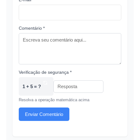
Comentário *
Verificação de segurança *
1 + 5 = ?
Resolva a operação matemática acima
Enviar Comentário