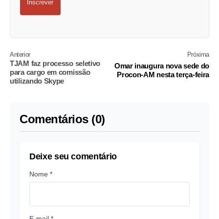
Inscrever
Anterior
Próxima
TJAM faz processo seletivo
Omar inaugura nova sede do
para cargo em comissão
Procon-AM nesta terça-feira
utilizando Skype
Comentários (0)
Deixe seu comentário
Nome *
E-mail *