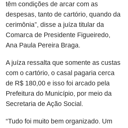
têm condições de arcar com as
despesas, tanto de cartório, quando da
cerimônia”, disse a juíza titular da
Comarca de Presidente Figueiredo,
Ana Paula Pereira Braga.
A juíza ressalta que somente as custas
com o cartório, o casal pagaria cerca
de R$ 180,00 e isso foi arcado pela
Prefeitura do Município, por meio da
Secretaria de Ação Social.
“Tudo foi muito bem organizado. Um