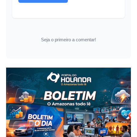
Seja o primeiro a comentar!