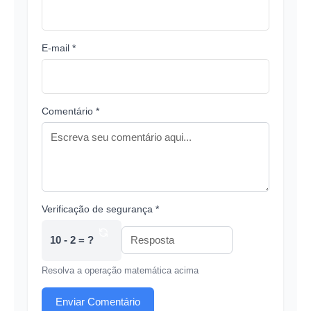
E-mail *
Comentário *
Verificação de segurança *
10 - 2 = ?
Resolva a operação matemática acima
Enviar Comentário