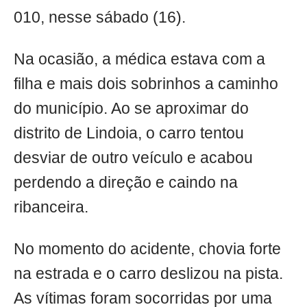
010, nesse sábado (16).
Na ocasião, a médica estava com a
filha e mais dois sobrinhos a caminho
do município. Ao se aproximar do
distrito de Lindoia, o carro tentou
desviar de outro veículo e acabou
perdendo a direção e caindo na
ribanceira.
No momento do acidente, chovia forte
na estrada e o carro deslizou na pista.
As vítimas foram socorridas por uma