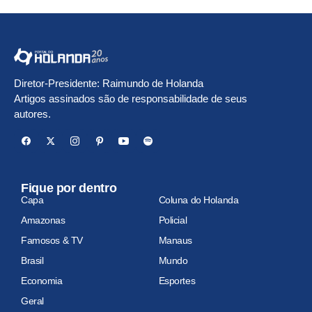
Diretor-Presidente: Raimundo de Holanda
Artigos assinados são de responsabilidade de seus
autores.
Fique por dentro
Capa
Coluna do Holanda
Amazonas
Policial
Famosos & TV
Manaus
Brasil
Mundo
Economia
Esportes
Geral