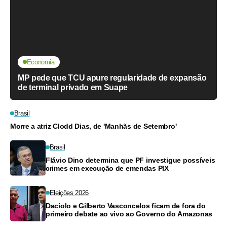
Economia
MP pede que TCU apure regularidade de expansão
de terminal privado em Suape
Brasil
Morre a atriz Clodd Dias, de 'Manhãs de Setembro'
Brasil
Flávio Dino determina que PF investigue possíveis
crimes em execução de emendas PIX
Eleições 2026
Daciolo e Gilberto Vasconcelos ficam de fora do
primeiro debate ao vivo ao Governo do Amazonas