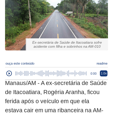
Ex-secretária de Saúde de Itacoatiara sofre
acidente com filha e sobrinhos na AM-010
ouça este conteúdo
readme
1.0x
0:00
Manaus/AM - A ex-secretária de Saúde
de Itacoatiara, Rogéria Aranha, ficou
ferida após o veículo em que ela
estava cair em uma ribanceira na AM-