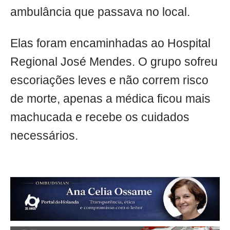
ambulância que passava no local.
Elas foram encaminhadas ao Hospital
Regional José Mendes. O grupo sofreu
escoriações leves e não correm risco
de morte, apenas a médica ficou mais
machucada e recebe os cuidados
necessários.