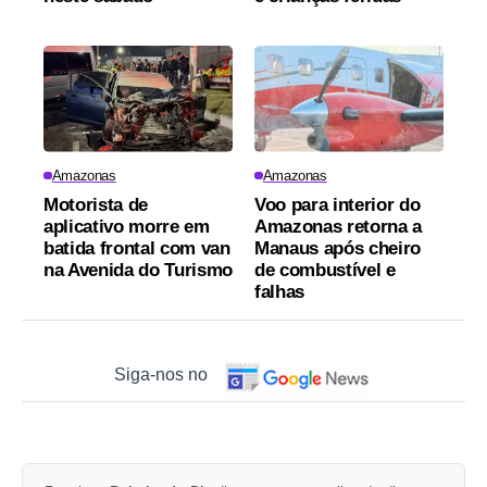
Amazonas
Amazonas
Motorista de
Voo para interior do
aplicativo morre em
Amazonas retorna a
batida frontal com van
Manaus após cheiro
na Avenida do Turismo
de combustível e
falhas
Siga-nos no