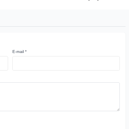
E-mail *