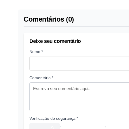
Comentários (0)
Deixe seu comentário
Nome *
Comentário *
Verificação de segurança *