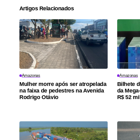
Artigos Relacionados
Amazonas
Amazonas
Mulher morre após ser atropelada
Bilhete 
na faixa de pedestres na Avenida
da Mega-
Rodrigo Otávio
R$ 52 mi