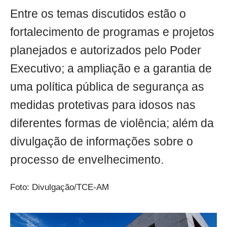
Entre os temas discutidos estão o
fortalecimento de programas e projetos
planejados e autorizados pelo Poder
Executivo; a ampliação e a garantia de
uma política pública de segurança as
medidas protetivas para idosos nas
diferentes formas de violência; além da
divulgação de informações sobre o
processo de envelhecimento.
Foto: Divulgação/TCE-AM