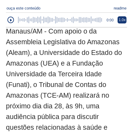
ouça este conteúdo
readme
1.0x
0:00
Manaus/AM - Com apoio o da
Assembleia Legislativa do Amazonas
(Aleam), a Universidade do Estado do
Amazonas (UEA) e a Fundação
Universidade da Terceira Idade
(Funati), o Tribunal de Contas do
Amazonas (TCE-AM) realizará no
próximo dia dia 28, às 9h, uma
audiência pública para discutir
questões relacionadas à saúde e