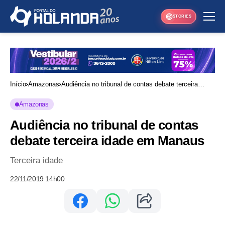
STORIES
Início
Amazonas
Audiência no tribunal de contas debate terceira
idade em Manaus
Amazonas
Audiência no tribunal de contas
debate terceira idade em Manaus
Terceira idade
22/11/2019 14h00