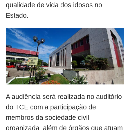
qualidade de vida dos idosos no
Estado.
A audiência será realizada no auditório
do TCE com a participação de
membros da sociedade civil
organizada, além de órgãos que atuam