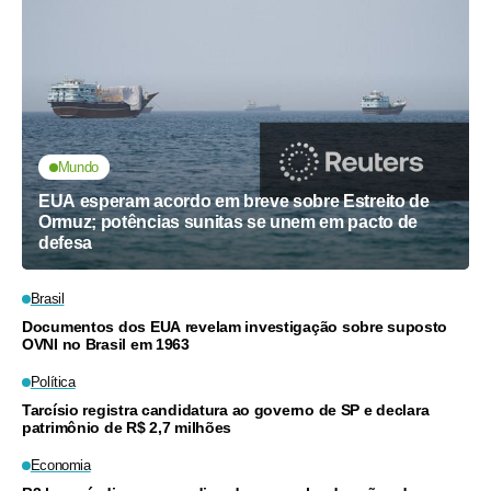
Mundo
EUA esperam acordo em breve sobre Estreito de
Ormuz; potências sunitas se unem em pacto de
defesa
Brasil
Documentos dos EUA revelam investigação sobre suposto
OVNI no Brasil em 1963
Política
Tarcísio registra candidatura ao governo de SP e declara
patrimônio de R$ 2,7 milhões
Economia