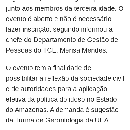
junto aos membros da terceira idade. O
evento é aberto e não é necessário
fazer inscrição, segundo informou a
chefe do Departamento de Gestão de
Pessoas do TCE, Merisa Mendes.
O evento tem a finalidade de
possibilitar a reflexão da sociedade civil
e de autoridades para a aplicação
efetiva da política do idoso no Estado
do Amazonas. A demanda é sugestão
da Turma de Gerontologia da UEA.