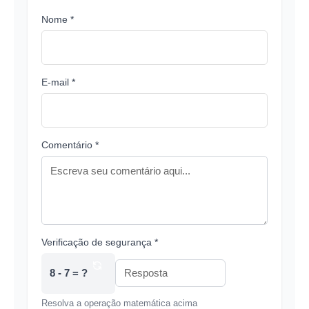
Nome *
E-mail *
Comentário *
Verificação de segurança *
8 - 7 = ?
Resolva a operação matemática acima