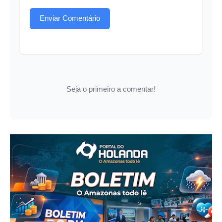
Enviar Comentário
Seja o primeiro a comentar!