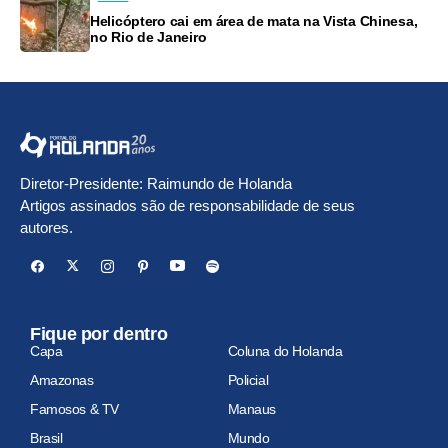
Helicóptero cai em área de mata na Vista Chinesa,
no Rio de Janeiro
Diretor-Presidente: Raimundo de Holanda
Artigos assinados são de responsabilidade de seus
autores.
Fique por dentro
Capa
Coluna do Holanda
Amazonas
Policial
Famosos & TV
Manaus
Brasil
Mundo