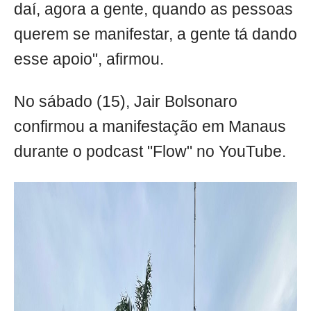
daí, agora a gente, quando as pessoas
querem se manifestar, a gente tá dando
esse apoio", afirmou.
No sábado (15), Jair Bolsonaro
confirmou a manifestação em Manaus
durante o podcast "Flow" no YouTube.