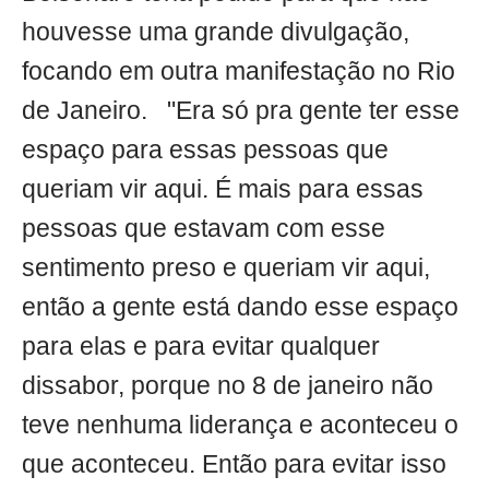
houvesse uma grande divulgação,
focando em outra manifestação no Rio
de Janeiro. "Era só pra gente ter esse
espaço para essas pessoas que
queriam vir aqui. É mais para essas
pessoas que estavam com esse
sentimento preso e queriam vir aqui,
então a gente está dando esse espaço
para elas e para evitar qualquer
dissabor, porque no 8 de janeiro não
teve nenhuma liderança e aconteceu o
que aconteceu. Então para evitar isso