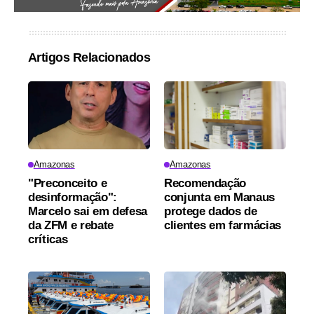
Artigos Relacionados
Amazonas
Amazonas
"Preconceito e
Recomendação
desinformação":
conjunta em Manaus
Marcelo sai em defesa
protege dados de
da ZFM e rebate
clientes em farmácias
críticas