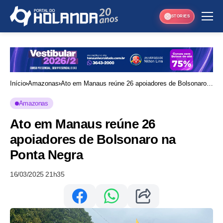
STORIES
Início
Amazonas
Ato em Manaus reúne 26 apoiadores de Bolsonaro
na Ponta Negra
Amazonas
Ato em Manaus reúne 26
apoiadores de Bolsonaro na
Ponta Negra
16/03/2025 21h35