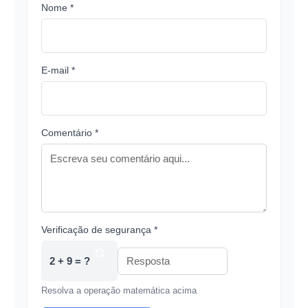
Nome *
E-mail *
Comentário *
Verificação de segurança *
2 + 9 = ?
Resolva a operação matemática acima