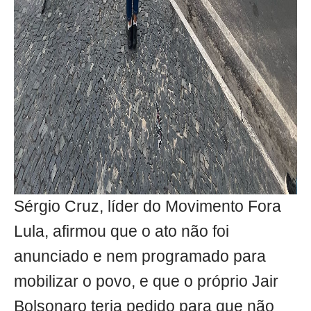
Sérgio Cruz, líder do Movimento Fora
Lula, afirmou que o ato não foi
anunciado e nem programado para
mobilizar o povo, e que o próprio Jair
Bolsonaro teria pedido para que não