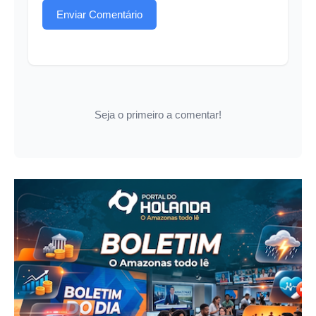
Enviar Comentário
Seja o primeiro a comentar!