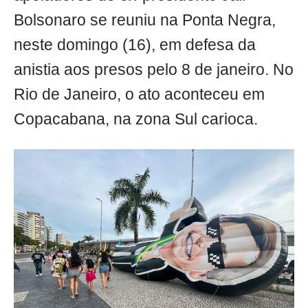
Bolsonaro se reuniu na Ponta Negra,
neste domingo (16), em defesa da
anistia aos presos pelo 8 de janeiro. No
Rio de Janeiro, o ato aconteceu em
Copacabana, na zona Sul carioca.