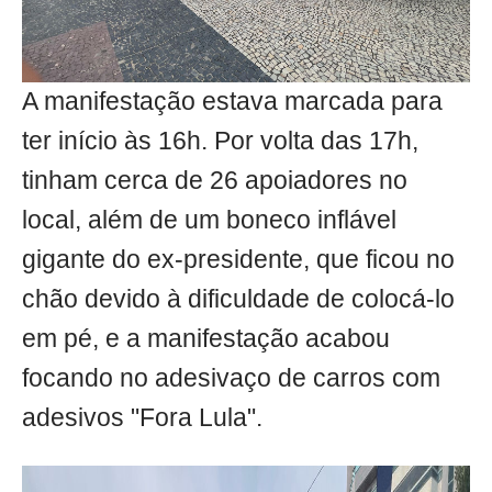
A manifestação estava marcada para
ter início às 16h. Por volta das 17h,
tinham cerca de 26 apoiadores no
local, além de um boneco inflável
gigante do ex-presidente, que ficou no
chão devido à dificuldade de colocá-lo
em pé, e a manifestação acabou
focando no adesivaço de carros com
adesivos "Fora Lula".